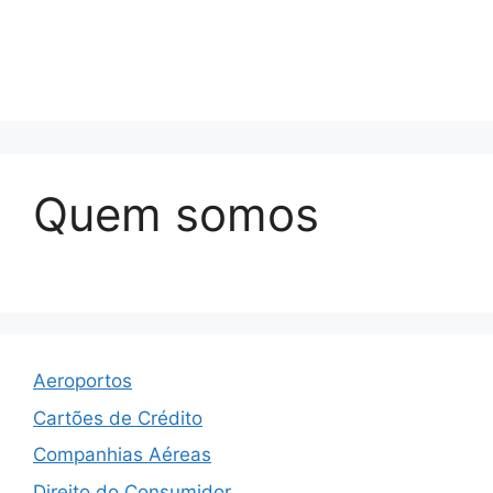
Quem somos
Aeroportos
Cartões de Crédito
Companhias Aéreas
Direito do Consumidor