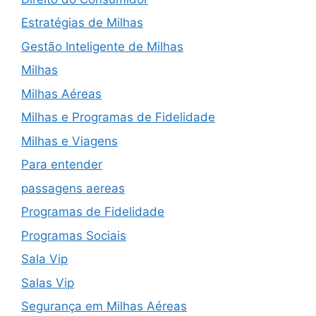
Estratégias de Milhas
Gestão Inteligente de Milhas
Milhas
Milhas Aéreas
Milhas e Programas de Fidelidade
Milhas e Viagens
Para entender
passagens aereas
Programas de Fidelidade
Programas Sociais
Sala Vip
Salas Vip
Segurança em Milhas Aéreas