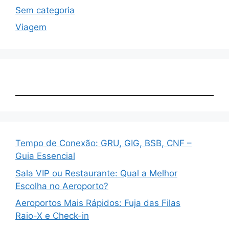
Sem categoria
Viagem
Tempo de Conexão: GRU, GIG, BSB, CNF –
Guia Essencial
Sala VIP ou Restaurante: Qual a Melhor
Escolha no Aeroporto?
Aeroportos Mais Rápidos: Fuja das Filas
Raio-X e Check-in