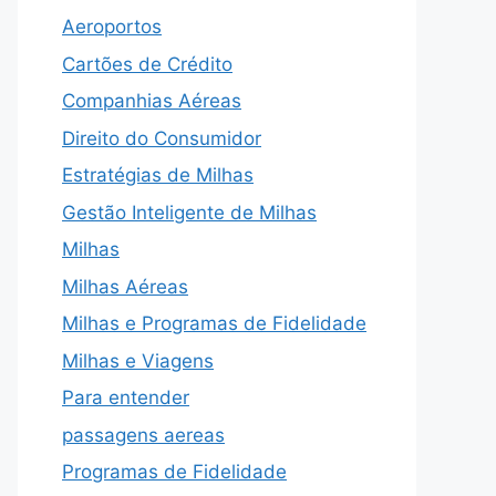
Aeroportos
Cartões de Crédito
Companhias Aéreas
Direito do Consumidor
Estratégias de Milhas
Gestão Inteligente de Milhas
Milhas
Milhas Aéreas
Milhas e Programas de Fidelidade
Milhas e Viagens
Para entender
passagens aereas
Programas de Fidelidade