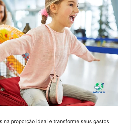
 na proporção ideal e transforme seus gastos