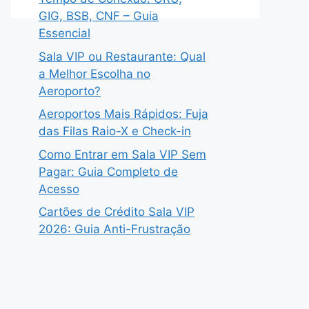
GIG, BSB, CNF – Guia
Essencial
Sala VIP ou Restaurante: Qual
a Melhor Escolha no
Aeroporto?
Aeroportos Mais Rápidos: Fuja
das Filas Raio-X e Check-in
Como Entrar em Sala VIP Sem
Pagar: Guia Completo de
Acesso
Cartões de Crédito Sala VIP
2026: Guia Anti-Frustração