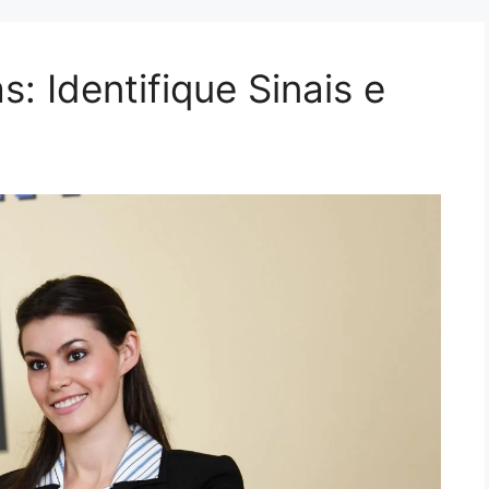
: Identifique Sinais e