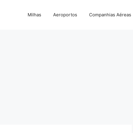
Milhas
Aeroportos
Companhias Aéreas