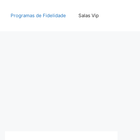
Programas de Fidelidade
Salas Vip