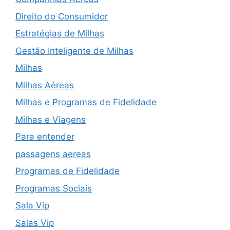
Direito do Consumidor
Estratégias de Milhas
Gestão Inteligente de Milhas
Milhas
Milhas Aéreas
Milhas e Programas de Fidelidade
Milhas e Viagens
Para entender
passagens aereas
Programas de Fidelidade
Programas Sociais
Sala Vip
Salas Vip