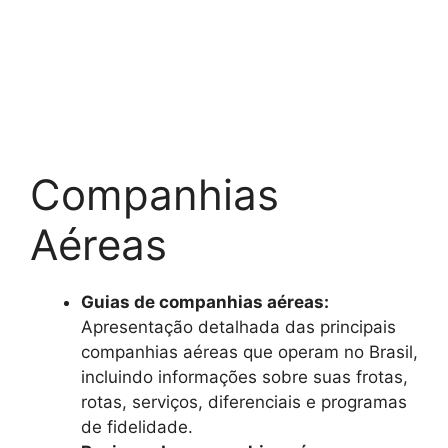
Companhias
Aéreas
Guias de companhias aéreas:
Apresentação detalhada das principais
companhias aéreas que operam no Brasil,
incluindo informações sobre suas frotas,
rotas, serviços, diferenciais e programas
de fidelidade.