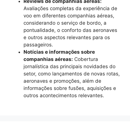
Reviews de companhias aéreas:
Avaliações completas da experiência de
voo em diferentes companhias aéreas,
considerando o serviço de bordo, a
pontualidade, o conforto das aeronaves
e outros aspectos relevantes para os
passageiros.
Notícias e informações sobre
companhias aéreas:
Cobertura
jornalística das principais novidades do
setor, como lançamentos de novas rotas,
aeronaves e promoções, além de
informações sobre fusões, aquisições e
outros acontecimentos relevantes.