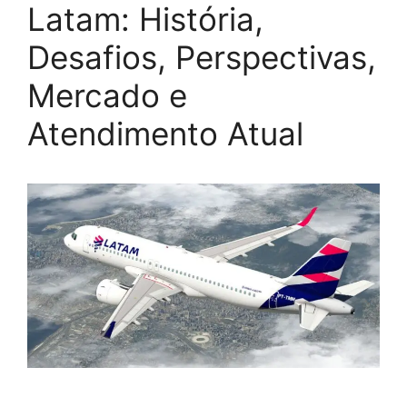
Latam: História,
Desafios, Perspectivas,
Mercado e
Atendimento Atual