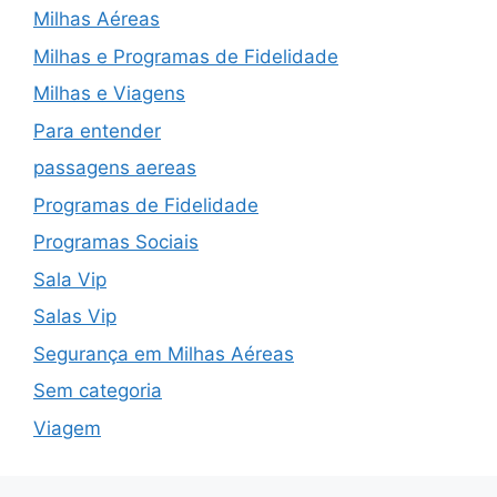
Milhas Aéreas
Milhas e Programas de Fidelidade
Milhas e Viagens
Para entender
passagens aereas
Programas de Fidelidade
Programas Sociais
Sala Vip
Salas Vip
Segurança em Milhas Aéreas
Sem categoria
Viagem