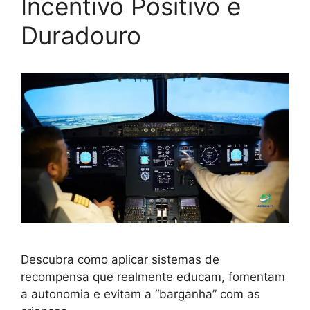
Incentivo Positivo e
Duradouro
Descubra como aplicar sistemas de
recompensa que realmente educam, fomentam
a autonomia e evitam a “barganha” com as