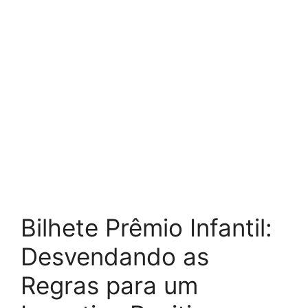
Bilhete Prêmio Infantil:
Desvendando as
Regras para um