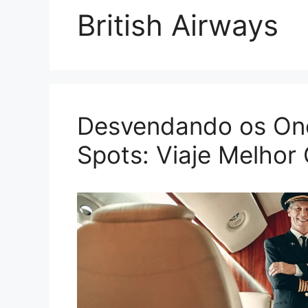
British Airways
Desvendando os On
Spots: Viaje Melhor