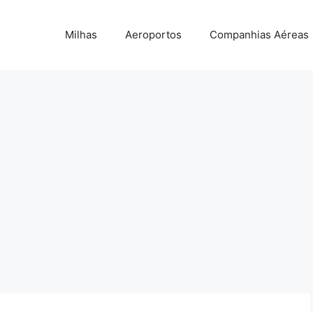
Milhas
Aeroportos
Companhias Aéreas