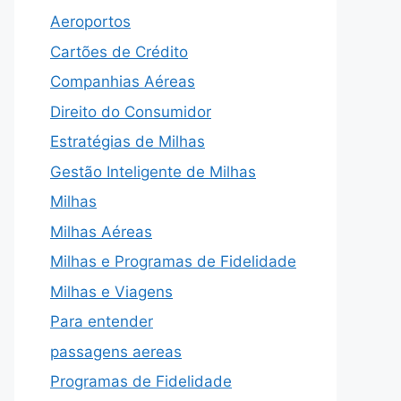
Aeroportos
Cartões de Crédito
Companhias Aéreas
Direito do Consumidor
Estratégias de Milhas
Gestão Inteligente de Milhas
Milhas
Milhas Aéreas
Milhas e Programas de Fidelidade
Milhas e Viagens
Para entender
passagens aereas
Programas de Fidelidade