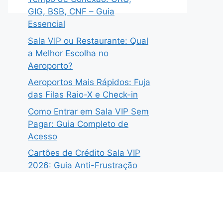
GIG, BSB, CNF – Guia
Essencial
Sala VIP ou Restaurante: Qual
a Melhor Escolha no
Aeroporto?
Aeroportos Mais Rápidos: Fuja
das Filas Raio-X e Check-in
Como Entrar em Sala VIP Sem
Pagar: Guia Completo de
Acesso
Cartões de Crédito Sala VIP
2026: Guia Anti-Frustração