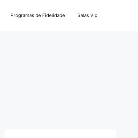
Programas de Fidelidade
Salas Vip