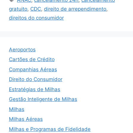
gratuito
,
CDC
,
direito de arrependimento
,
direitos do consumidor
Aeroportos
Cartões de Crédito
Companhias Aéreas
Direito do Consumidor
Estratégias de Milhas
Gestão Inteligente de Milhas
Milhas
Milhas Aéreas
Milhas e Programas de Fidelidade