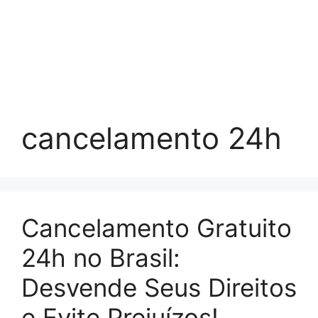
cancelamento 24h
Cancelamento Gratuito
24h no Brasil:
Desvende Seus Direitos
e Evite Prejuízos!