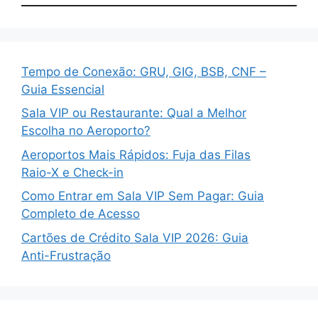
Tempo de Conexão: GRU, GIG, BSB, CNF –
Guia Essencial
Sala VIP ou Restaurante: Qual a Melhor
Escolha no Aeroporto?
Aeroportos Mais Rápidos: Fuja das Filas
Raio-X e Check-in
Como Entrar em Sala VIP Sem Pagar: Guia
Completo de Acesso
Cartões de Crédito Sala VIP 2026: Guia
Anti-Frustração