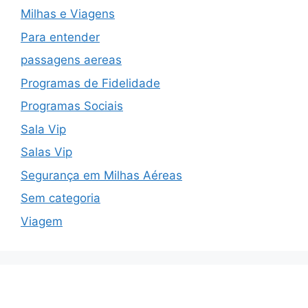
Milhas e Viagens
Para entender
passagens aereas
Programas de Fidelidade
Programas Sociais
Sala Vip
Salas Vip
Segurança em Milhas Aéreas
Sem categoria
Viagem