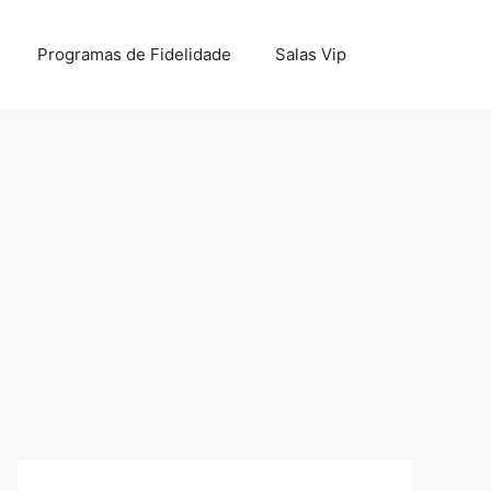
Programas de Fidelidade
Salas Vip