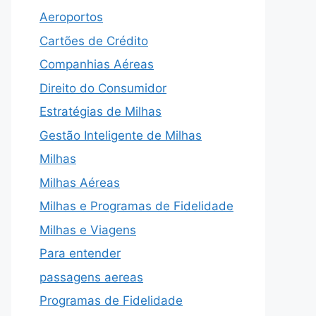
Aeroportos
Cartões de Crédito
Companhias Aéreas
Direito do Consumidor
Estratégias de Milhas
Gestão Inteligente de Milhas
Milhas
Milhas Aéreas
Milhas e Programas de Fidelidade
Milhas e Viagens
Para entender
passagens aereas
Programas de Fidelidade