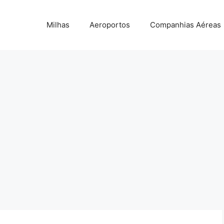
Milhas
Aeroportos
Companhias Aéreas