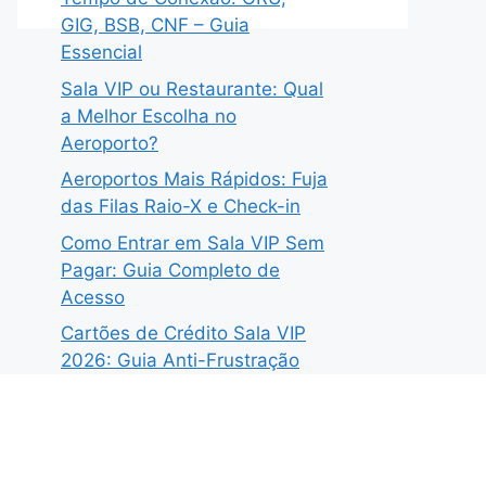
GIG, BSB, CNF – Guia
Essencial
Sala VIP ou Restaurante: Qual
a Melhor Escolha no
Aeroporto?
Aeroportos Mais Rápidos: Fuja
das Filas Raio-X e Check-in
Como Entrar em Sala VIP Sem
Pagar: Guia Completo de
Acesso
Cartões de Crédito Sala VIP
2026: Guia Anti-Frustração