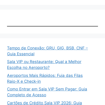
Tempo de Conexão: GRU, GIG, BSB, CNF –
Guia Essencial
Sala VIP ou Restaurante: Qual a Melhor
Escolha no Aeroporto?
Aeroportos Mais Rápidos: Fuja das Filas
Raio-X e Check-in
Como Entrar em Sala VIP Sem Pagar: Guia
Completo de Acesso
Cartões de Crédito Sala VIP 2026: Guia