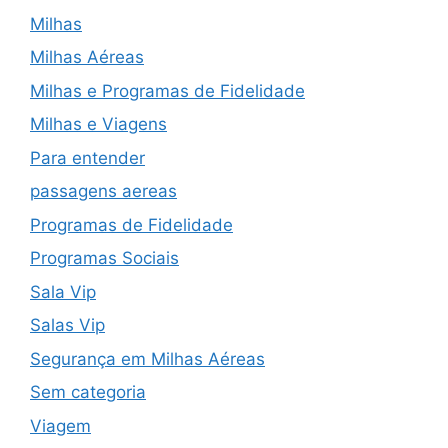
Milhas
Milhas Aéreas
Milhas e Programas de Fidelidade
Milhas e Viagens
Para entender
passagens aereas
Programas de Fidelidade
Programas Sociais
Sala Vip
Salas Vip
Segurança em Milhas Aéreas
Sem categoria
Viagem