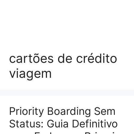
cartões de crédito
viagem
Priority Boarding Sem
Status: Guia Definitivo