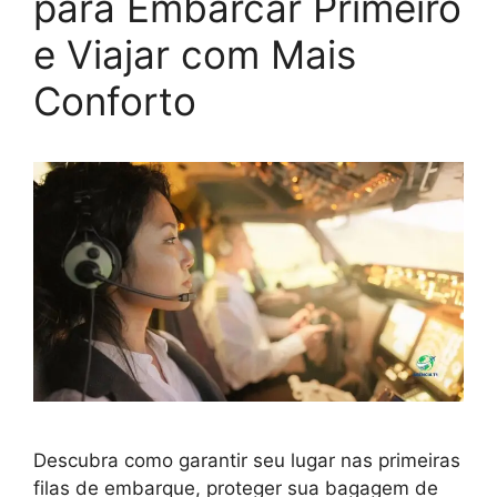
para Embarcar Primeiro
e Viajar com Mais
Conforto
Descubra como garantir seu lugar nas primeiras
filas de embarque, proteger sua bagagem de