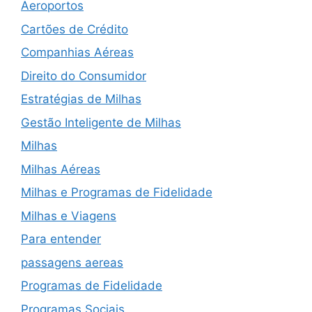
Aeroportos
Cartões de Crédito
Companhias Aéreas
Direito do Consumidor
Estratégias de Milhas
Gestão Inteligente de Milhas
Milhas
Milhas Aéreas
Milhas e Programas de Fidelidade
Milhas e Viagens
Para entender
passagens aereas
Programas de Fidelidade
Programas Sociais