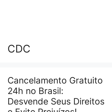
CDC
Cancelamento Gratuito
24h no Brasil:
Desvende Seus Direitos
e Evite Prejuízos!