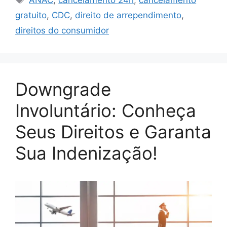
gratuito
,
CDC
,
direito de arrependimento
,
direitos do consumidor
Downgrade
Involuntário: Conheça
Seus Direitos e Garanta
Sua Indenização!