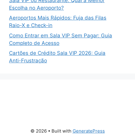
Sala VIP ou Restaurante: Qual a Melhor
Escolha no Aeroporto?
Aeroportos Mais Rápidos: Fuja das Filas
Raio-X e Check-in
Como Entrar em Sala VIP Sem Pagar: Guia
Completo de Acesso
Cartões de Crédito Sala VIP 2026: Guia
Anti-Frustração
© 2026
• Built with
GeneratePress