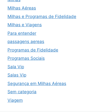
Milhas Aéreas
Milhas e Programas de Fidelidade
Milhas e Viagens
Para entender
passagens aereas
Programas de Fidelidade
Programas Sociais
Sala Vip
Salas Vip
Segurança em Milhas Aéreas
Sem categoria
Viagem