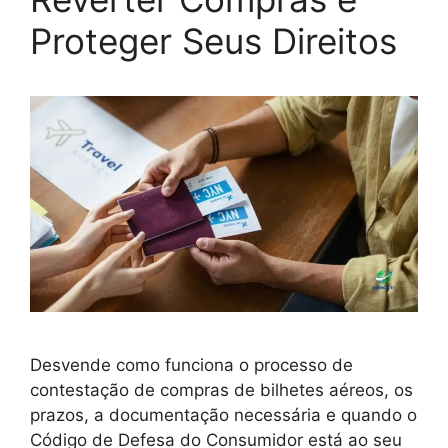
Proteger Seus Direitos
Desvende como funciona o processo de
contestação de compras de bilhetes aéreos, os
prazos, a documentação necessária e quando o
Código de Defesa do Consumidor está ao seu