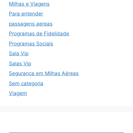
Milhas e Viagens
Para entender
passagens aereas
Programas de Fidelidade
Programas Sociais
Sala Vip
Salas Vip
Segurança em Milhas Aéreas
Sem categoria
Viagem