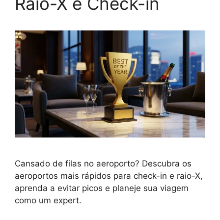
Raio-X e Check-in
Cansado de filas no aeroporto? Descubra os
aeroportos mais rápidos para check-in e raio-X,
aprenda a evitar picos e planeje sua viagem
como um expert.