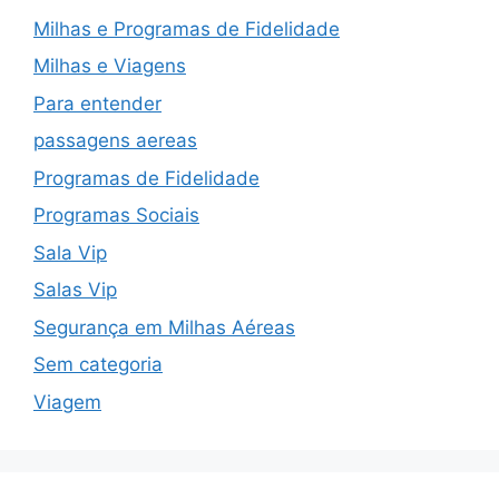
Milhas e Programas de Fidelidade
Milhas e Viagens
Para entender
passagens aereas
Programas de Fidelidade
Programas Sociais
Sala Vip
Salas Vip
Segurança em Milhas Aéreas
Sem categoria
Viagem