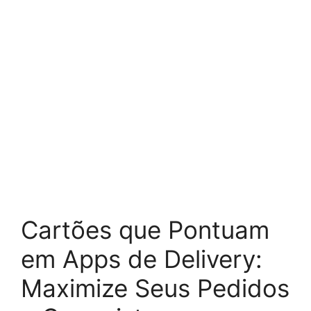
Cartões que Pontuam
em Apps de Delivery:
Maximize Seus Pedidos