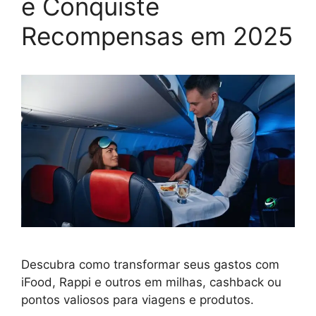
e Conquiste
Recompensas em 2025
Descubra como transformar seus gastos com
iFood, Rappi e outros em milhas, cashback ou
pontos valiosos para viagens e produtos.