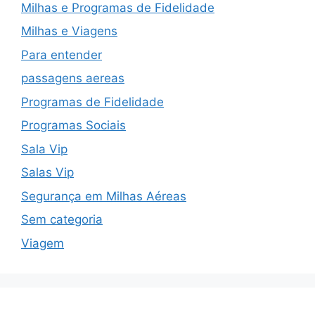
Milhas e Programas de Fidelidade
Milhas e Viagens
Para entender
passagens aereas
Programas de Fidelidade
Programas Sociais
Sala Vip
Salas Vip
Segurança em Milhas Aéreas
Sem categoria
Viagem