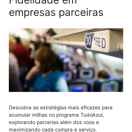
empresas parceiras
Descubra as estratégias mais eficazes para
acumular milhas no programa TudoAzul,
explorando parcerias além dos voos e
maximizando cada compra e serviço.