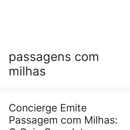
passagens com
milhas
Concierge Emite
Passagem com Milhas: