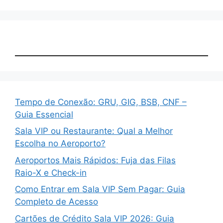
Tempo de Conexão: GRU, GIG, BSB, CNF –
Guia Essencial
Sala VIP ou Restaurante: Qual a Melhor
Escolha no Aeroporto?
Aeroportos Mais Rápidos: Fuja das Filas
Raio-X e Check-in
Como Entrar em Sala VIP Sem Pagar: Guia
Completo de Acesso
Cartões de Crédito Sala VIP 2026: Guia