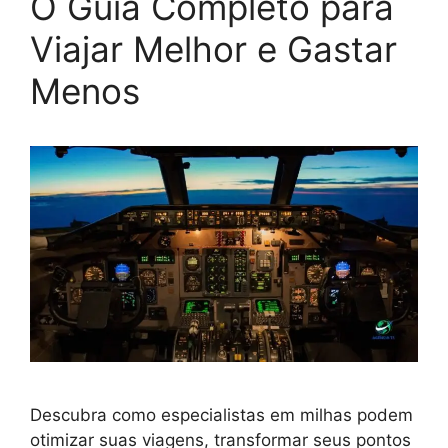
O Guia Completo para
Viajar Melhor e Gastar
Menos
Descubra como especialistas em milhas podem
otimizar suas viagens, transformar seus pontos