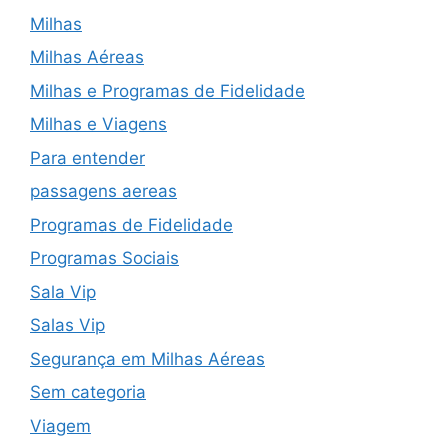
Milhas
Milhas Aéreas
Milhas e Programas de Fidelidade
Milhas e Viagens
Para entender
passagens aereas
Programas de Fidelidade
Programas Sociais
Sala Vip
Salas Vip
Segurança em Milhas Aéreas
Sem categoria
Viagem