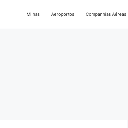
Milhas
Aeroportos
Companhias Aéreas