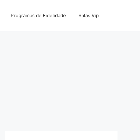
Programas de Fidelidade
Salas Vip