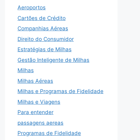
Aeroportos
Cartões de Crédito
Companhias Aéreas
Direito do Consumidor
Estratégias de Milhas
Gestão Inteligente de Milhas
Milhas
Milhas Aéreas
Milhas e Programas de Fidelidade
Milhas e Viagens
Para entender
passagens aereas
Programas de Fidelidade