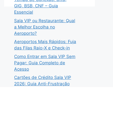
GIG, BSB, CNF – Guia
Essencial
Sala VIP ou Restaurante: Qual
a Melhor Escolha no
Aeroporto?
Aeroportos Mais Rápidos: Fuja
das Filas Raio-X e Check-in
Como Entrar em Sala VIP Sem
Pagar: Guia Completo de
Acesso
Cartões de Crédito Sala VIP
2026: Guia Anti-Frustração