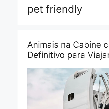
pet friendly
Animais na Cabine c
Definitivo para Viaj