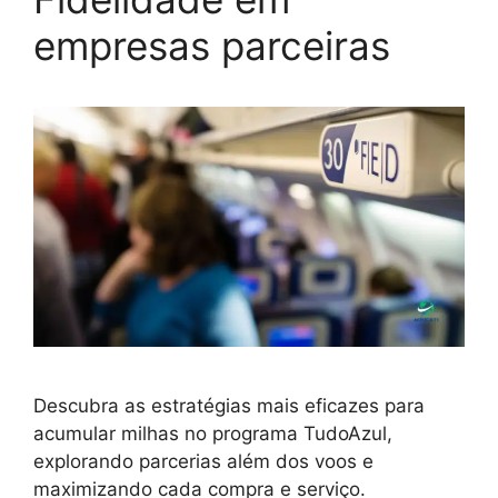
empresas parceiras
Descubra as estratégias mais eficazes para
acumular milhas no programa TudoAzul,
explorando parcerias além dos voos e
maximizando cada compra e serviço.