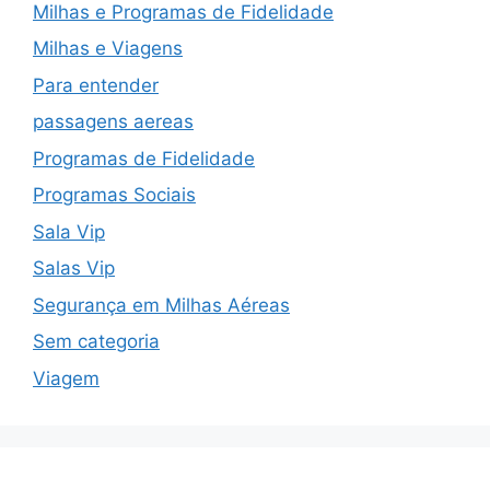
Milhas e Programas de Fidelidade
Milhas e Viagens
Para entender
passagens aereas
Programas de Fidelidade
Programas Sociais
Sala Vip
Salas Vip
Segurança em Milhas Aéreas
Sem categoria
Viagem