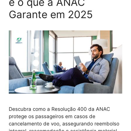
e o que a ANAC
Garante em 2025
Descubra como a Resolução 400 da ANAC
protege os passageiros em casos de
cancelamento de voo, assegurando reembolso
integral, reacomodação e assistência material.