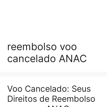
reembolso voo
cancelado ANAC
Voo Cancelado: Seus
Direitos de Reembolso