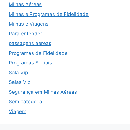
Milhas Aéreas
Milhas e Programas de Fidelidade
Milhas e Viagens
Para entender
passagens aereas
Programas de Fidelidade
Programas Sociais
Sala Vip
Salas Vip
Segurança em Milhas Aéreas
Sem categoria
Viagem