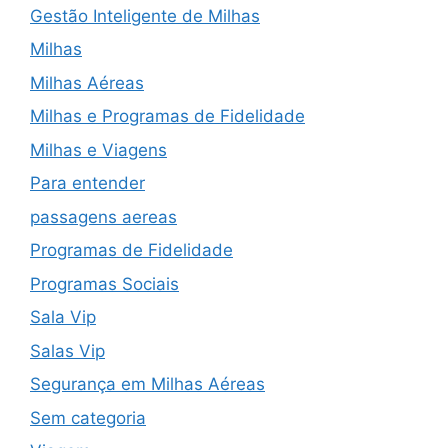
Gestão Inteligente de Milhas
Milhas
Milhas Aéreas
Milhas e Programas de Fidelidade
Milhas e Viagens
Para entender
passagens aereas
Programas de Fidelidade
Programas Sociais
Sala Vip
Salas Vip
Segurança em Milhas Aéreas
Sem categoria