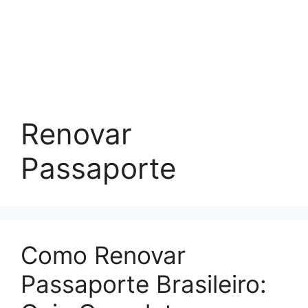
Renovar
Passaporte
Como Renovar
Passaporte Brasileiro: