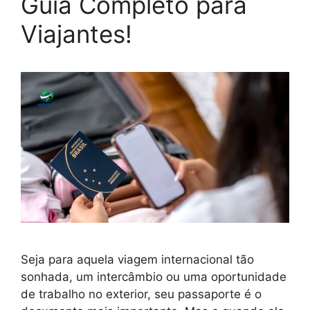
Guia Completo para
Viajantes!
Seja para aquela viagem internacional tão
sonhada, um intercâmbio ou uma oportunidade
de trabalho no exterior, seu passaporte é o