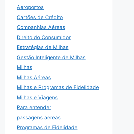
Aeroportos
Cartões de Crédito
Companhias Aéreas
Direito do Consumidor
Estratégias de Milhas
Gestão Inteligente de Milhas
Milhas
Milhas Aéreas
Milhas e Programas de Fidelidade
Milhas e Viagens
Para entender
passagens aereas
Programas de Fidelidade