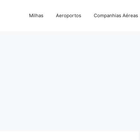
Milhas
Aeroportos
Companhias Aéreas