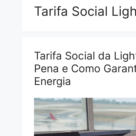
Tarifa Social Lig
Tarifa Social da Lig
Pena e Como Garant
Energia