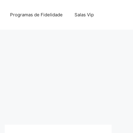
Programas de Fidelidade
Salas Vip