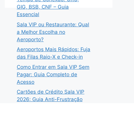
GIG, BSB, CNF – Guia
Essencial
Sala VIP ou Restaurante: Qual
a Melhor Escolha no
Aeroporto?
Aeroportos Mais Rápidos: Fuja
das Filas Raio-X e Check-in
Como Entrar em Sala VIP Sem
Pagar: Guia Completo de
Acesso
Cartões de Crédito Sala VIP
2026: Guia Anti-Frustração