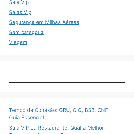
Sala Vip
Salas Vip
Segurança em Milhas Aéreas
Sem categoria
Viagem
Tempo de Conexão: GRU, GIG, BSB, CNF –
Guia Essencial
Sala VIP ou Restaurante: Qual a Melhor