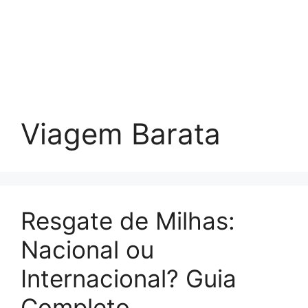
Viagem Barata
Resgate de Milhas:
Nacional ou
Internacional? Guia
Completo