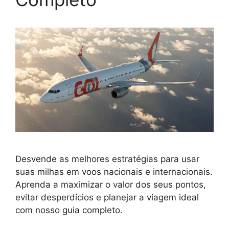
Desvende as melhores estratégias para usar
suas milhas em voos nacionais e internacionais.
Aprenda a maximizar o valor dos seus pontos,
evitar desperdícios e planejar a viagem ideal
com nosso guia completo.