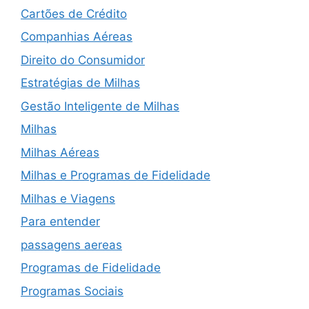
Cartões de Crédito
Companhias Aéreas
Direito do Consumidor
Estratégias de Milhas
Gestão Inteligente de Milhas
Milhas
Milhas Aéreas
Milhas e Programas de Fidelidade
Milhas e Viagens
Para entender
passagens aereas
Programas de Fidelidade
Programas Sociais