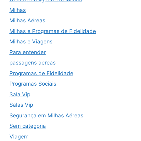
Milhas
Milhas Aéreas
Milhas e Programas de Fidelidade
Milhas e Viagens
Para entender
passagens aereas
Programas de Fidelidade
Programas Sociais
Sala Vip
Salas Vip
Segurança em Milhas Aéreas
Sem categoria
Viagem