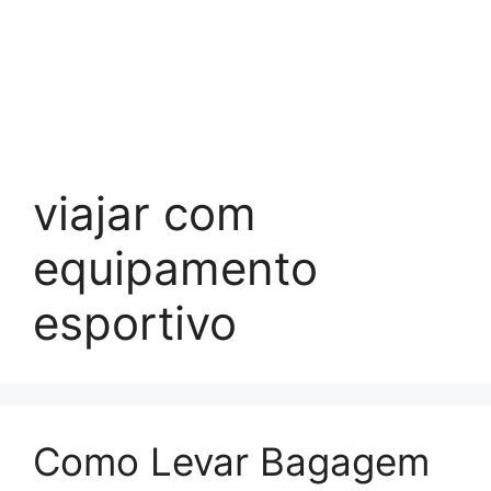
viajar com
equipamento
esportivo
Como Levar Bagagem