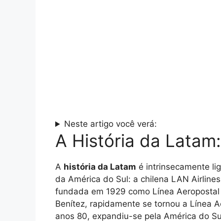
Neste artigo você verá:
A História da Latam
A
história da Latam
é intrinsecamente l
da América do Sul: a chilena LAN Airline
fundada em 1929 como Línea Aeropostal 
Benítez, rapidamente se tornou a Línea A
anos 80, expandiu-se pela América do Sul