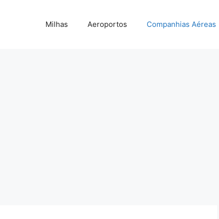
Milhas
Aeroportos
Companhias Aéreas