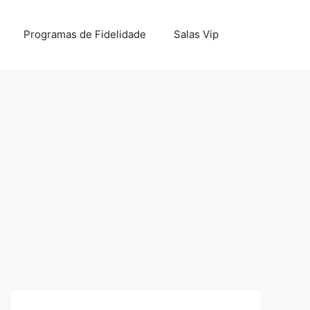
Programas de Fidelidade
Salas Vip