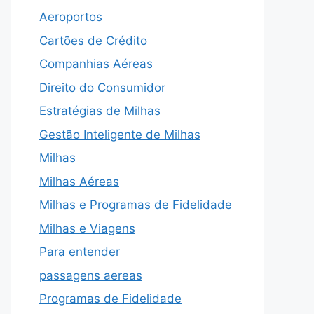
Aeroportos
Cartões de Crédito
Companhias Aéreas
Direito do Consumidor
Estratégias de Milhas
Gestão Inteligente de Milhas
Milhas
Milhas Aéreas
Milhas e Programas de Fidelidade
Milhas e Viagens
Para entender
passagens aereas
Programas de Fidelidade