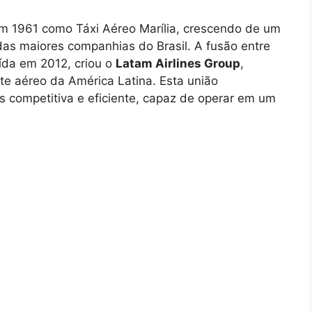
em 1961 como Táxi Aéreo Marília, crescendo de um
das maiores companhias do Brasil. A fusão entre
da em 2012, criou o
Latam Airlines Group
,
te aéreo da América Latina. Esta união
s competitiva e eficiente, capaz de operar em um