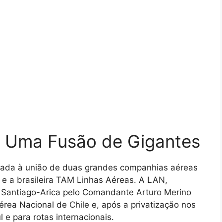
: Uma Fusão de Gigantes
igada à união de duas grandes companhias aéreas
s e a brasileira TAM Linhas Aéreas. A LAN,
Santiago-Arica pelo Comandante Arturo Merino
érea Nacional de Chile e, após a privatização nos
 e para rotas internacionais.