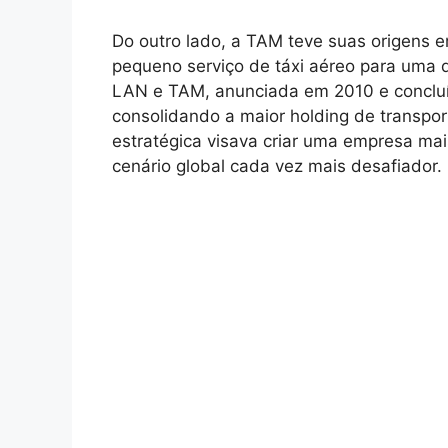
Do outro lado, a TAM teve suas origens 
pequeno serviço de táxi aéreo para uma 
LAN e TAM, anunciada em 2010 e concluí
consolidando a maior holding de transpor
estratégica visava criar uma empresa mai
cenário global cada vez mais desafiador.