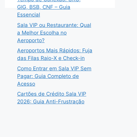
GIG, BSB, CNF – Guia
Essencial
Sala VIP ou Restaurante: Qual
a Melhor Escolha no
Aeroporto?
Aeroportos Mais Rápidos: Fuja
das Filas Raio-X e Check-in
Como Entrar em Sala VIP Sem
Pagar: Guia Completo de
Acesso
Cartões de Crédito Sala VIP
2026: Guia Anti-Frustração