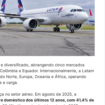
e diversificado, abrangendo cinco mercados
u, Colômbia e Equador. Internacionalmente, a Latam
do Norte, Europa, Oceania e África, operando
 e carga.
nça no setor aéreo. Em agosto de 2025, a
re
doméstico dos últimos 12 anos, com 41,4% de