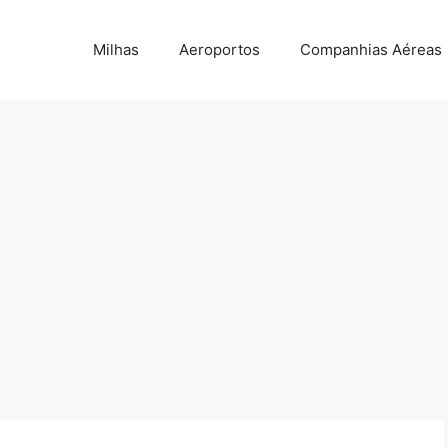
Milhas
Aeroportos
Companhias Aéreas