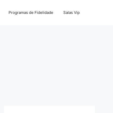
Programas de Fidelidade
Salas Vip