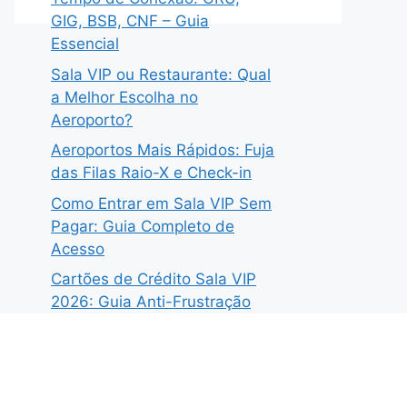
GIG, BSB, CNF – Guia
Essencial
Sala VIP ou Restaurante: Qual
a Melhor Escolha no
Aeroporto?
Aeroportos Mais Rápidos: Fuja
das Filas Raio-X e Check-in
Como Entrar em Sala VIP Sem
Pagar: Guia Completo de
Acesso
Cartões de Crédito Sala VIP
2026: Guia Anti-Frustração