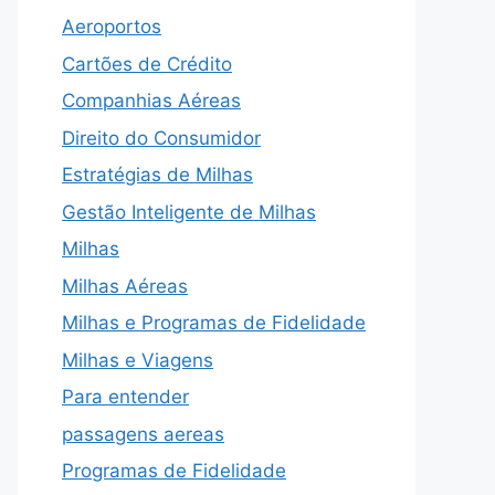
Aeroportos
Cartões de Crédito
Companhias Aéreas
Direito do Consumidor
Estratégias de Milhas
Gestão Inteligente de Milhas
Milhas
Milhas Aéreas
Milhas e Programas de Fidelidade
Milhas e Viagens
Para entender
passagens aereas
Programas de Fidelidade