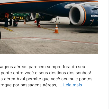
sagens aéreas parecem sempre fora do seu
 ponte entre você e seus destinos dos sonhos!
ia aérea Azul permite que você acumule pontos
 troque por passagens aéreas, …
Leia mais