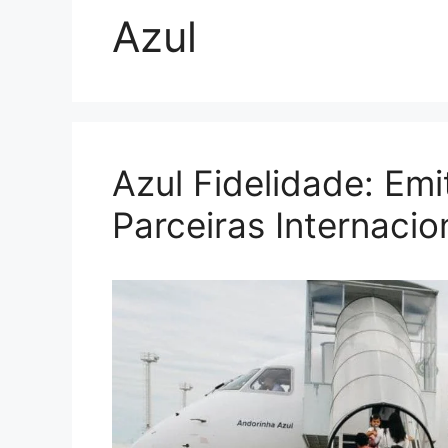
Azul
Azul Fidelidade: Emi
Parceiras Internacio