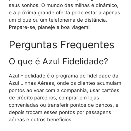
seus sonhos. O mundo das milhas é dinâmico,
e a próxima grande oferta pode estar a apenas
um clique ou um telefonema de distância.
Prepare-se, planeje e boa viagem!
Perguntas Frequentes
O que é Azul Fidelidade?
Azul Fidelidade é o programa de fidelidade da
Azul Linhas Aéreas, onde os clientes acumulam
pontos ao voar com a companhia, usar cartões
de crédito parceiros, comprar em lojas
conveniadas ou transferir pontos de bancos, e
depois trocam esses pontos por passagens
aéreas e outros benefícios.