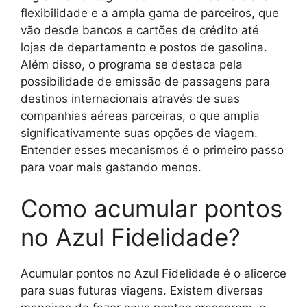
flexibilidade e a ampla gama de parceiros, que
vão desde bancos e cartões de crédito até
lojas de departamento e postos de gasolina.
Além disso, o programa se destaca pela
possibilidade de emissão de passagens para
destinos internacionais através de suas
companhias aéreas parceiras, o que amplia
significativamente suas opções de viagem.
Entender esses mecanismos é o primeiro passo
para voar mais gastando menos.
Como acumular pontos
no Azul Fidelidade?
Acumular pontos no Azul Fidelidade é o alicerce
para suas futuras viagens. Existem diversas