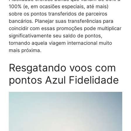
100% (e, em ocasiões especiais, até mais)
sobre os pontos transferidos de parceiros
bancários. Planejar suas transferências para
coincidir com essas promoções pode multiplicar
significativamente seu saldo de pontos,
tornando aquela viagem internacional muito
mais próxima.
Resgatando voos com
pontos Azul Fidelidade