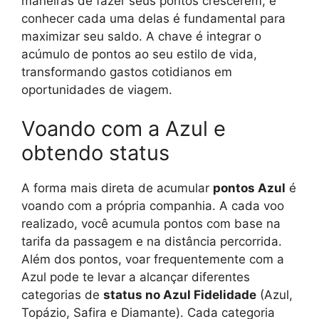
maneiras de fazer seus pontos crescerem, e
conhecer cada uma delas é fundamental para
maximizar seu saldo. A chave é integrar o
acúmulo de pontos ao seu estilo de vida,
transformando gastos cotidianos em
oportunidades de viagem.
Voando com a Azul e
obtendo status
A forma mais direta de acumular
pontos Azul
é
voando com a própria companhia. A cada voo
realizado, você acumula pontos com base na
tarifa da passagem e na distância percorrida.
Além dos pontos, voar frequentemente com a
Azul pode te levar a alcançar diferentes
categorias de
status no Azul Fidelidade
(Azul,
Topázio, Safira e Diamante). Cada categoria