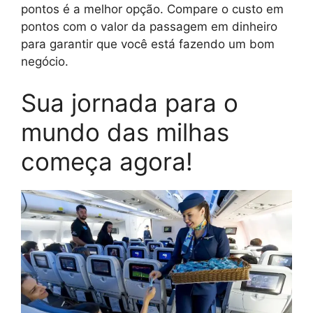
pontos é a melhor opção. Compare o custo em
pontos com o valor da passagem em dinheiro
para garantir que você está fazendo um bom
negócio.
Sua jornada para o
mundo das milhas
começa agora!