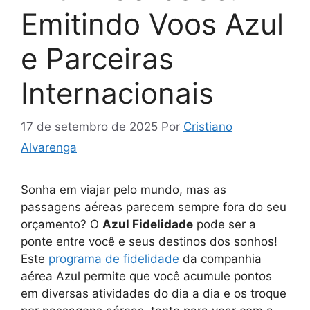
Emitindo Voos Azul
e Parceiras
Internacionais
17 de setembro de 2025
Por
Cristiano
Alvarenga
Sonha em viajar pelo mundo, mas as
passagens aéreas parecem sempre fora do seu
orçamento? O
Azul Fidelidade
pode ser a
ponte entre você e seus destinos dos sonhos!
Este
programa de fidelidade
da companhia
aérea Azul permite que você acumule pontos
em diversas atividades do dia a dia e os troque