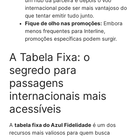
um hub da parceira e depois o voo
internacional pode ser mais vantajoso do
que tentar emitir tudo junto.
Fique de olho nas promoções:
Embora
menos frequentes para Interline,
promoções específicas podem surgir.
A Tabela Fixa: o
segredo para
passagens
internacionais mais
acessíveis
A
tabela fixa do Azul Fidelidade
é um dos
recursos mais valiosos para quem busca