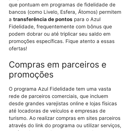
que pontuam em programas de fidelidade de
bancos (como Livelo, Esfera, Átomos) permitem
a
transferência de pontos
para o Azul
Fidelidade, frequentemente com bônus que
podem dobrar ou até triplicar seu saldo em
promoções específicas. Fique atento a essas
ofertas!
Compras em parceiros e
promoções
O programa Azul Fidelidade tem uma vasta
rede de parceiros comerciais, que incluem
desde grandes varejistas online e lojas físicas
até locadoras de veículos e empresas de
turismo. Ao realizar compras em sites parceiros
através do link do programa ou utilizar serviços,