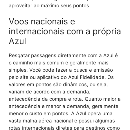
aproveitar ao máximo seus pontos.
Voos nacionais e
internacionais com a própria
Azul
Resgatar passagens diretamente com a Azul é
o caminho mais comum e geralmente mais
simples. Você pode fazer a busca e emissão
pelo site ou aplicativo do Azul Fidelidade. Os
valores em pontos são dinâmicos, ou seja,
variam de acordo com a demanda,
antecedência da compra e rota. Quanto maior a
antecedência e menor a demanda, geralmente
menor o custo em pontos. A Azul opera uma
vasta malha aérea nacional e possui algumas
rotas internacionais diretas para destinos como