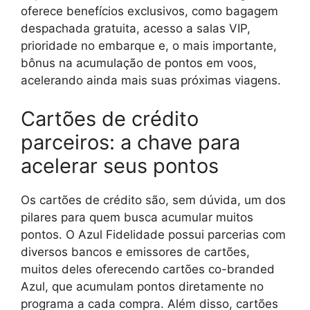
oferece benefícios exclusivos, como bagagem
despachada gratuita, acesso a salas VIP,
prioridade no embarque e, o mais importante,
bônus na acumulação de pontos em voos,
acelerando ainda mais suas próximas viagens.
Cartões de crédito
parceiros: a chave para
acelerar seus pontos
Os cartões de crédito são, sem dúvida, um dos
pilares para quem busca acumular muitos
pontos. O Azul Fidelidade possui parcerias com
diversos bancos e emissores de cartões,
muitos deles oferecendo cartões co-branded
Azul, que acumulam pontos diretamente no
programa a cada compra. Além disso, cartões