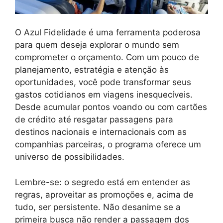
O Azul Fidelidade é uma ferramenta poderosa
para quem deseja explorar o mundo sem
comprometer o orçamento. Com um pouco de
planejamento, estratégia e atenção às
oportunidades, você pode transformar seus
gastos cotidianos em viagens inesquecíveis.
Desde acumular pontos voando ou com cartões
de crédito até resgatar passagens para
destinos nacionais e internacionais com as
companhias parceiras, o programa oferece um
universo de possibilidades.
Lembre-se: o segredo está em entender as
regras, aproveitar as promoções e, acima de
tudo, ser persistente. Não desanime se a
primeira busca não render a passagem dos