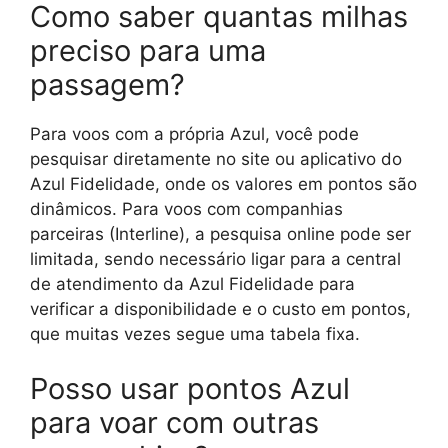
Como saber quantas milhas
preciso para uma
passagem?
Para voos com a própria Azul, você pode
pesquisar diretamente no site ou aplicativo do
Azul Fidelidade, onde os valores em pontos são
dinâmicos. Para voos com companhias
parceiras (Interline), a pesquisa online pode ser
limitada, sendo necessário ligar para a central
de atendimento da Azul Fidelidade para
verificar a disponibilidade e o custo em pontos,
que muitas vezes segue uma tabela fixa.
Posso usar pontos Azul
para voar com outras