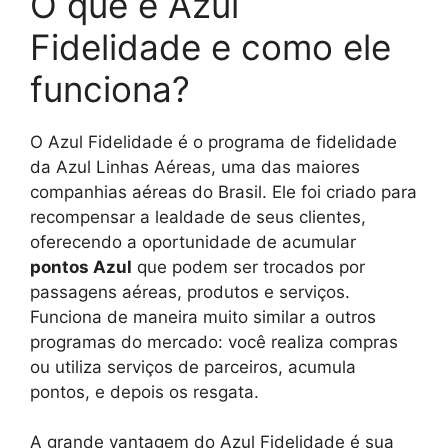
O que é Azul
Fidelidade e como ele
funciona?
O Azul Fidelidade é o programa de fidelidade
da Azul Linhas Aéreas, uma das maiores
companhias aéreas do Brasil. Ele foi criado para
recompensar a lealdade de seus clientes,
oferecendo a oportunidade de acumular
pontos Azul
que podem ser trocados por
passagens aéreas, produtos e serviços.
Funciona de maneira muito similar a outros
programas do mercado: você realiza compras
ou utiliza serviços de parceiros, acumula
pontos, e depois os resgata.
A grande vantagem do Azul Fidelidade é sua