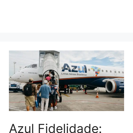
Azul Fidelidade: