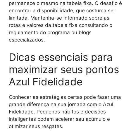
permanece o mesmo na tabela fixa. O desafio é
encontrar a disponibilidade, que costuma ser
limitada. Mantenha-se informado sobre as
rotas e valores da tabela fixa consultando o
regulamento do programa ou blogs
especializados.
Dicas essenciais para
maximizar seus pontos
Azul Fidelidade
Conhecer as estratégias certas pode fazer uma
grande diferença na sua jornada com o Azul
Fidelidade. Pequenos hábitos e decisões
inteligentes podem acelerar seu acúmulo e
otimizar seus resgates.