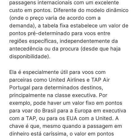
passagens internacionais com um excelente
custo em pontos. Diferente do modelo dinâmico
(onde o preço varia de acordo com a
demanda), a tabela fixa estabelece um valor de
pontos pré-determinado para voos entre
regiões específicas, independentemente da
antecedência ou da procura (desde que haja
disponibilidade).
Ela é especialmente útil para voos com
parceiras como United Airlines e TAP Air
Portugal para determinados destinos,
principalmente na classe executiva. Por
exemplo, pode haver um valor fixo em pontos
para voar do Brasil para a Europa em executiva
com a TAP, ou para os EUA com a United. A
chave é que, mesmo quando a passagem em
dinheiro está caríssima, o valor em pontos