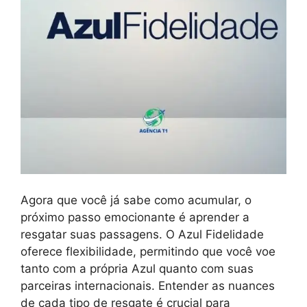
Agora que você já sabe como acumular, o
próximo passo emocionante é aprender a
resgatar suas passagens. O Azul Fidelidade
oferece flexibilidade, permitindo que você voe
tanto com a própria Azul quanto com suas
parceiras internacionais. Entender as nuances
de cada tipo de resgate é crucial para