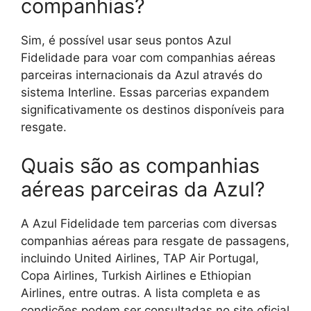
companhias?
Sim, é possível usar seus pontos Azul
Fidelidade para voar com companhias aéreas
parceiras internacionais da Azul através do
sistema Interline. Essas parcerias expandem
significativamente os destinos disponíveis para
resgate.
Quais são as companhias
aéreas parceiras da Azul?
A Azul Fidelidade tem parcerias com diversas
companhias aéreas para resgate de passagens,
incluindo United Airlines, TAP Air Portugal,
Copa Airlines, Turkish Airlines e Ethiopian
Airlines, entre outras. A lista completa e as
condições podem ser consultadas no site oficial