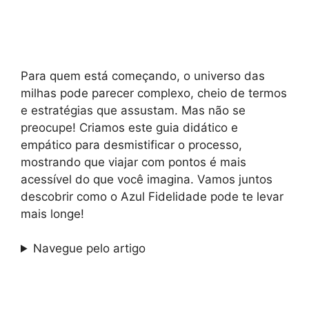
Para quem está começando, o universo das
milhas pode parecer complexo, cheio de termos
e estratégias que assustam. Mas não se
preocupe! Criamos este guia didático e
empático para desmistificar o processo,
mostrando que viajar com pontos é mais
acessível do que você imagina. Vamos juntos
descobrir como o Azul Fidelidade pode te levar
mais longe!
Navegue pelo artigo