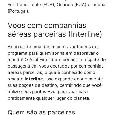
Fort Lauderdale (EUA), Orlando (EUA) e Lisboa
(Portugal).
Voos com companhias
aéreas parceiras (Interline)
Aqui reside uma das maiores vantagens do
programa para quem sonha em desbravar o
mundo! O Azul Fidelidade permite o resgate de
passagens em voos operados por companhias
aéreas parceiras, o que é conhecido como
resgate
Interline
. Isso expande enormemente
suas opções de destino, permitindo que você
utilize seus pontos Azul para voar para
praticamente qualquer lugar do planeta.
Quem são as parceiras