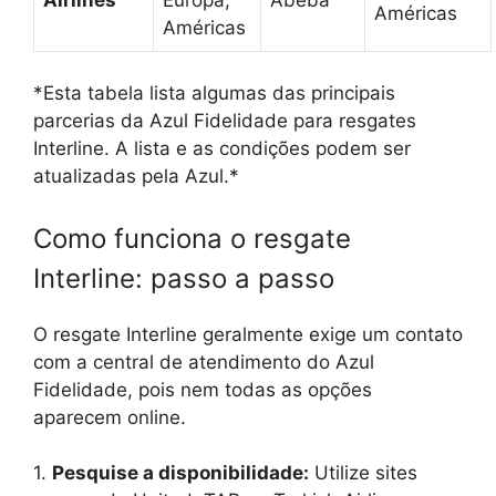
Américas
Américas
*Esta tabela lista algumas das principais
parcerias da Azul Fidelidade para resgates
Interline. A lista e as condições podem ser
atualizadas pela Azul.*
Como funciona o resgate
Interline: passo a passo
O resgate Interline geralmente exige um contato
com a central de atendimento do Azul
Fidelidade, pois nem todas as opções
aparecem online.
1.
Pesquise a disponibilidade:
Utilize sites