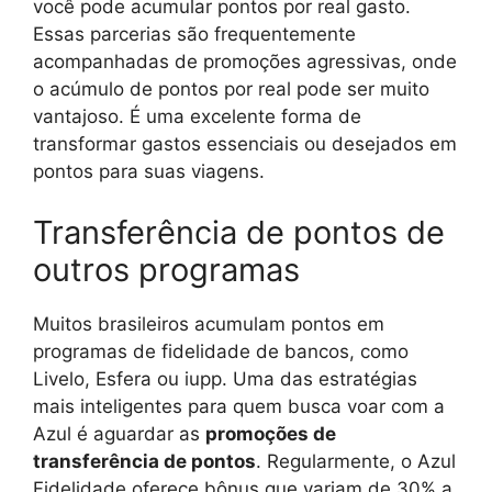
você pode acumular pontos por real gasto.
Essas parcerias são frequentemente
acompanhadas de promoções agressivas, onde
o acúmulo de pontos por real pode ser muito
vantajoso. É uma excelente forma de
transformar gastos essenciais ou desejados em
pontos para suas viagens.
Transferência de pontos de
outros programas
Muitos brasileiros acumulam pontos em
programas de fidelidade de bancos, como
Livelo, Esfera ou iupp. Uma das estratégias
mais inteligentes para quem busca voar com a
Azul é aguardar as
promoções de
transferência de pontos
. Regularmente, o Azul
Fidelidade oferece bônus que variam de 30% a