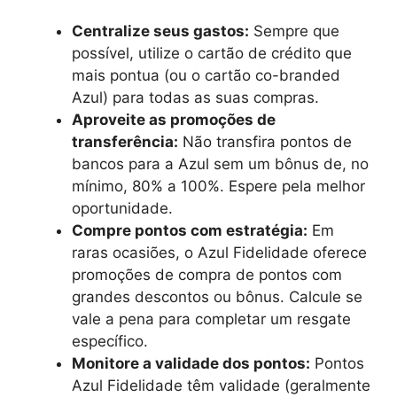
Centralize seus gastos:
Sempre que
possível, utilize o cartão de crédito que
mais pontua (ou o cartão co-branded
Azul) para todas as suas compras.
Aproveite as promoções de
transferência:
Não transfira pontos de
bancos para a Azul sem um bônus de, no
mínimo, 80% a 100%. Espere pela melhor
oportunidade.
Compre pontos com estratégia:
Em
raras ocasiões, o Azul Fidelidade oferece
promoções de compra de pontos com
grandes descontos ou bônus. Calcule se
vale a pena para completar um resgate
específico.
Monitore a validade dos pontos:
Pontos
Azul Fidelidade têm validade (geralmente