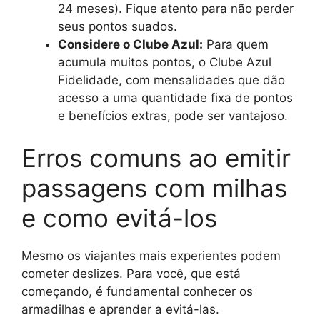
24 meses). Fique atento para não perder
seus pontos suados.
Considere o Clube Azul:
Para quem
acumula muitos pontos, o Clube Azul
Fidelidade, com mensalidades que dão
acesso a uma quantidade fixa de pontos
e benefícios extras, pode ser vantajoso.
Erros comuns ao emitir
passagens com milhas
e como evitá-los
Mesmo os viajantes mais experientes podem
cometer deslizes. Para você, que está
começando, é fundamental conhecer os
armadilhas e aprender a evitá-las.