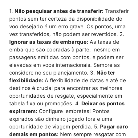
1.
Não pesquisar antes de transferir:
Transferir
pontos sem ter certeza da disponibilidade do
voo desejado é um erro grave. Os pontos, uma
vez transferidos, não podem ser revertidos. 2.
Ignorar as taxas de embarque:
As taxas de
embarque são cobradas à parte, mesmo em
passagens emitidas com pontos, e podem ser
elevadas em voos internacionais. Sempre as
considere no seu planejamento. 3.
Não ter
flexibilidade:
A flexibilidade de datas e até de
destinos é crucial para encontrar as melhores
oportunidades de resgate, especialmente em
tabela fixa ou promoções. 4.
Deixar os pontos
expirarem:
Configure lembretes! Pontos
expirados são dinheiro jogado fora e uma
oportunidade de viagem perdida. 5.
Pagar caro
demais em pontos:
Nem sempre resgatar com