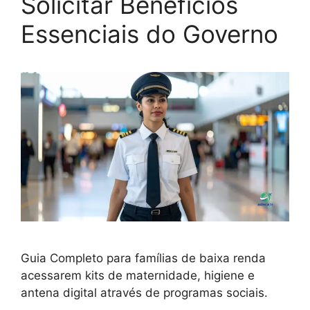
Solicitar Benefícios
Essenciais do Governo
Guia Completo para famílias de baixa renda
acessarem kits de maternidade, higiene e
antena digital através de programas sociais.