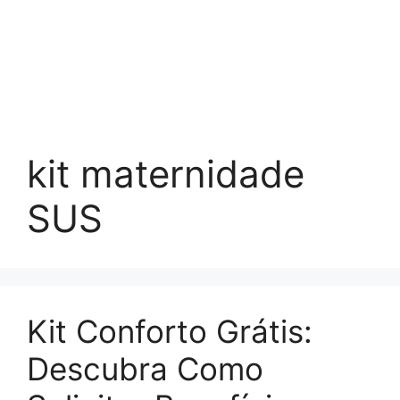
kit maternidade
SUS
Kit Conforto Grátis:
Descubra Como