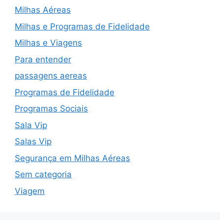
Milhas Aéreas
Milhas e Programas de Fidelidade
Milhas e Viagens
Para entender
passagens aereas
Programas de Fidelidade
Programas Sociais
Sala Vip
Salas Vip
Segurança em Milhas Aéreas
Sem categoria
Viagem