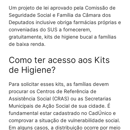
Um projeto de lei aprovado pela Comissão de
Seguridade Social e Família da Câmara dos
Deputados inclusive obriga farmácias próprias e
conveniadas do SUS a fornecerem,
gratuitamente, kits de higiene bucal a famílias
de baixa renda.
Como ter acesso aos Kits
de Higiene?
Para solicitar esses kits, as famílias devem
procurar os Centros de Referência de
Assistência Social (CRAS) ou as Secretarias
Municipais de Ação Social de sua cidade. É
fundamental estar cadastrado no CadÚnico e
comprovar a situação de vulnerabilidade social.
Em alguns casos, a distribuição ocorre por meio