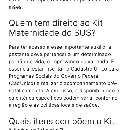
mães.
Quem tem direito ao Kit
Maternidade do SUS?
Para ter acesso a esse importante auxílio, a
gestante deve pertencer a um determinado
padrão de vida, comprovando baixa renda. É
essencial estar inscrita no Cadastro Único para
Programas Sociais do Governo Federal
(CadÚnico) e realizar o acompanhamento pré-
natal completo. Além disso, a disponibilidade e
os critérios específicos podem variar conforme
a região e as políticas locais de saúde.
Quais itens compõem o Kit