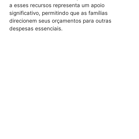
a esses recursos representa um apoio
significativo, permitindo que as famílias
direcionem seus orçamentos para outras
despesas essenciais.