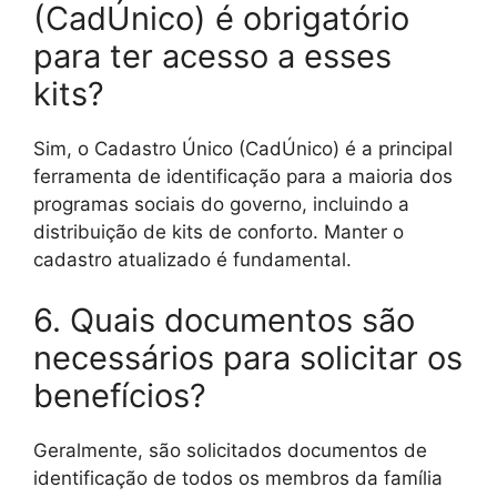
(CadÚnico) é obrigatório
para ter acesso a esses
kits?
Sim, o Cadastro Único (CadÚnico) é a principal
ferramenta de identificação para a maioria dos
programas sociais do governo, incluindo a
distribuição de kits de conforto. Manter o
cadastro atualizado é fundamental.
6. Quais documentos são
necessários para solicitar os
benefícios?
Geralmente, são solicitados documentos de
identificação de todos os membros da família