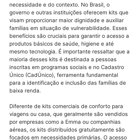
necessidade e do contexto. No Brasil, o
governo e outras instituições oferecem kits que
visam proporcionar maior dignidade e auxiliar
famílias em situação de vulnerabilidade. Esses
benefícios são cruciais para garantir o acesso a
produtos básicos de saúde, higiene e até
mesmo tecnologia. É importante ressaltar que a
maioria desses kits é destinada a pessoas
inscritas em programas sociais e no Cadastro
Único (CadÚnico), ferramenta fundamental
para a identificação e inclusão das famílias de
baixa renda.
Diferente de kits comerciais de conforto para
viagens ou casa, que geralmente são vendidos
por empresas como a Emma ou companhias
aéreas, os kits distribuídos gratuitamente são
focados em necessidades primárias. O acesso