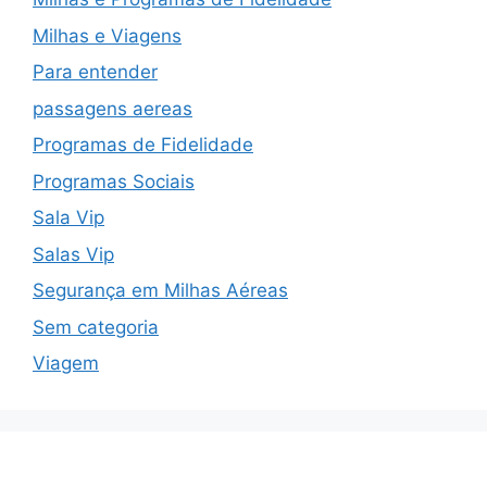
Milhas e Viagens
Para entender
passagens aereas
Programas de Fidelidade
Programas Sociais
Sala Vip
Salas Vip
Segurança em Milhas Aéreas
Sem categoria
Viagem