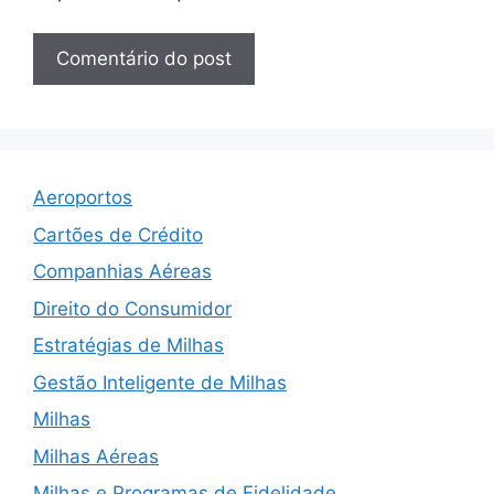
Aeroportos
Cartões de Crédito
Companhias Aéreas
Direito do Consumidor
Estratégias de Milhas
Gestão Inteligente de Milhas
Milhas
Milhas Aéreas
Milhas e Programas de Fidelidade