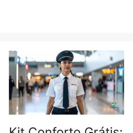
Kit Conforto Grátis: