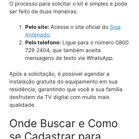
O processo para solicitar o kit é simples e pode
ser feito de duas maneiras:
Pelo site:
Acesse o site oficial do
Siga
Antenado
.
Pelo telefone:
Ligue para o número 0800
729 2404, que também aceita
mensagens de texto via WhatsApp.
Após a solicitação, é possível agendar a
instalação gratuita do equipamento em sua
residência, garantindo que você e sua família
desfrutem da TV digital com muito mais
qualidade.
Onde Buscar e Como
se Cadastrar para