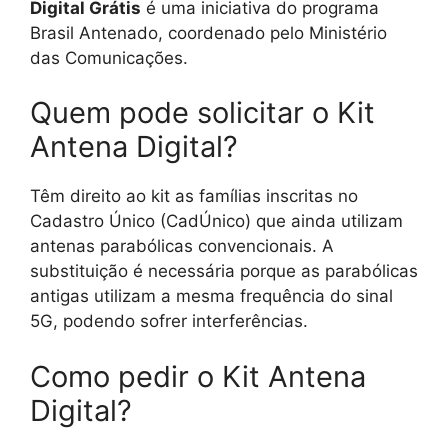
Digital Grátis
é uma iniciativa do programa
Brasil Antenado, coordenado pelo Ministério
das Comunicações.
Quem pode solicitar o Kit
Antena Digital?
Têm direito ao kit as famílias inscritas no
Cadastro Único (CadÚnico) que ainda utilizam
antenas parabólicas convencionais. A
substituição é necessária porque as parabólicas
antigas utilizam a mesma frequência do sinal
5G, podendo sofrer interferências.
Como pedir o Kit Antena
Digital?