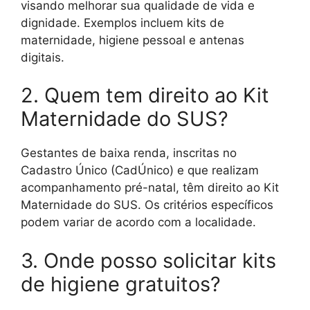
visando melhorar sua qualidade de vida e
dignidade. Exemplos incluem kits de
maternidade, higiene pessoal e antenas
digitais.
2. Quem tem direito ao Kit
Maternidade do SUS?
Gestantes de baixa renda, inscritas no
Cadastro Único (CadÚnico) e que realizam
acompanhamento pré-natal, têm direito ao Kit
Maternidade do SUS. Os critérios específicos
podem variar de acordo com a localidade.
3. Onde posso solicitar kits
de higiene gratuitos?