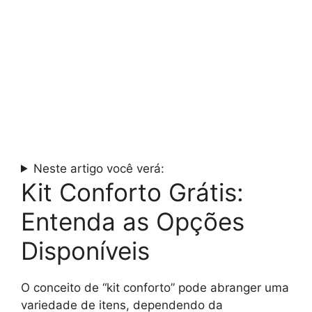
Neste artigo você verá:
Kit Conforto Grátis:
Entenda as Opções
Disponíveis
O conceito de “kit conforto” pode abranger uma
variedade de itens, dependendo da