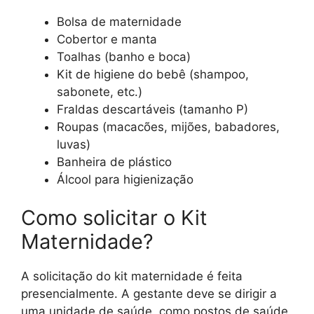
Bolsa de maternidade
Cobertor e manta
Toalhas (banho e boca)
Kit de higiene do bebê (shampoo,
sabonete, etc.)
Fraldas descartáveis (tamanho P)
Roupas (macacões, mijões, babadores,
luvas)
Banheira de plástico
Álcool para higienização
Como solicitar o Kit
Maternidade?
A solicitação do kit maternidade é feita
presencialmente. A gestante deve se dirigir a
uma unidade de saúde, como postos de saúde