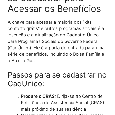
Acessar os Benefícios
A chave para acessar a maioria dos “kits
conforto grátis” e outros programas sociais é a
inscrição e a atualização do Cadastro Único
para Programas Sociais do Governo Federal
(CadÚnico). Ele é a porta de entrada para uma
série de benefícios, incluindo o Bolsa Família e
o Auxílio Gás.
Passos para se cadastrar no
CadÚnico:
Procure o CRAS:
Dirija-se ao Centro de
Referência de Assistência Social (CRAS)
mais próximo de sua residência.