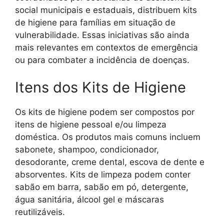
social municipais e estaduais, distribuem kits
de higiene para famílias em situação de
vulnerabilidade. Essas iniciativas são ainda
mais relevantes em contextos de emergência
ou para combater a incidência de doenças.
Itens dos Kits de Higiene
Os kits de higiene podem ser compostos por
itens de higiene pessoal e/ou limpeza
doméstica. Os produtos mais comuns incluem
sabonete, shampoo, condicionador,
desodorante, creme dental, escova de dente e
absorventes. Kits de limpeza podem conter
sabão em barra, sabão em pó, detergente,
água sanitária, álcool gel e máscaras
reutilizáveis.