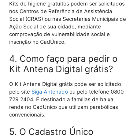
Kits de higiene gratuitos podem ser solicitados
nos Centros de Referência de Assistência
Social (CRAS) ou nas Secretarias Municipais de
Ação Social de sua cidade, mediante
comprovação de vulnerabilidade social e
inscrição no CadÚnico.
4. Como faço para pedir o
Kit Antena Digital grátis?
O Kit Antena Digital grátis pode ser solicitado
pelo site
Siga Antenado
ou pelo telefone 0800
729 2404. É destinado a famílias de baixa
renda no CadÚnico que utilizam parabólicas
convencionais.
5. O Cadastro Único