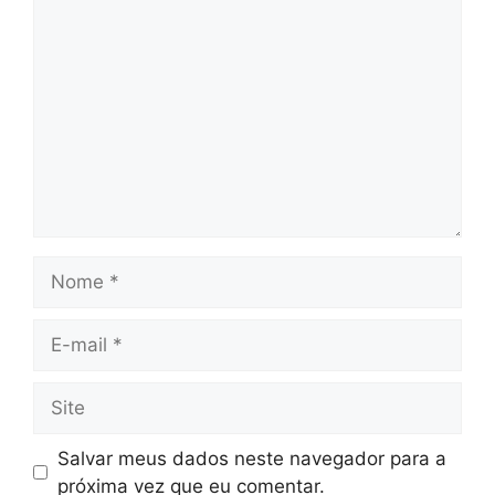
Comentário
Nome
E-
mail
Site
Salvar meus dados neste navegador para a
próxima vez que eu comentar.