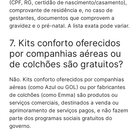
(CPF, RG, certidão de nascimento/casamento),
comprovante de residência e, no caso de
gestantes, documentos que comprovem a
gravidez e o pré-natal. A lista exata pode variar.
7. Kits conforto oferecidos
por companhias aéreas ou
de colchões são gratuitos?
Não. Kits conforto oferecidos por companhias
aéreas (como Azul ou GOL) ou por fabricantes
de colchões (como Emma) são produtos ou
serviços comerciais, destinados a venda ou
aprimoramento de serviços pagos, e não fazem
parte dos programas sociais gratuitos do
governo.