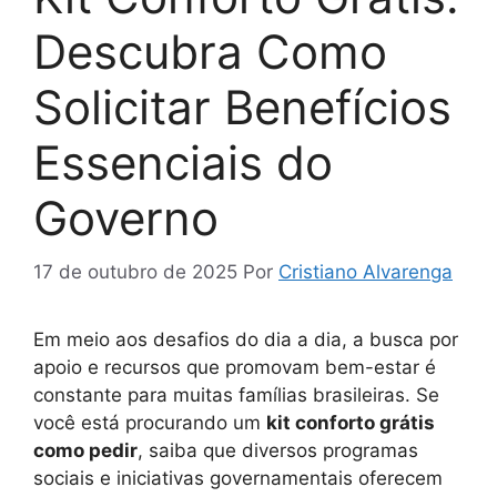
Descubra Como
Solicitar Benefícios
Essenciais do
Governo
17 de outubro de 2025
Por
Cristiano Alvarenga
Em meio aos desafios do dia a dia, a busca por
apoio e recursos que promovam bem-estar é
constante para muitas famílias brasileiras. Se
você está procurando um
kit conforto grátis
como pedir
, saiba que diversos programas
sociais e iniciativas governamentais oferecem