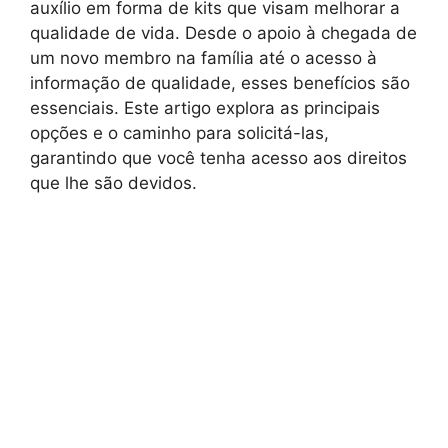
auxílio em forma de kits que visam melhorar a
qualidade de vida. Desde o apoio à chegada de
um novo membro na família até o acesso à
informação de qualidade, esses benefícios são
essenciais. Este artigo explora as principais
opções e o caminho para solicitá-las,
garantindo que você tenha acesso aos direitos
que lhe são devidos.