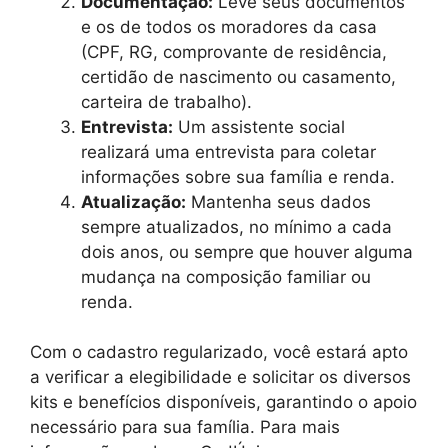
Documentação:
Leve seus documentos
e os de todos os moradores da casa
(CPF, RG, comprovante de residência,
certidão de nascimento ou casamento,
carteira de trabalho).
Entrevista:
Um assistente social
realizará uma entrevista para coletar
informações sobre sua família e renda.
Atualização:
Mantenha seus dados
sempre atualizados, no mínimo a cada
dois anos, ou sempre que houver alguma
mudança na composição familiar ou
renda.
Com o cadastro regularizado, você estará apto
a verificar a elegibilidade e solicitar os diversos
kits e benefícios disponíveis, garantindo o apoio
necessário para sua família. Para mais