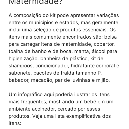
Maternidade?
A composição do kit pode apresentar variações
entre os municípios e estados, mas geralmente
inclui uma seleção de produtos essenciais. Os
itens mais comumente encontrados são: bolsa
para carregar itens de maternidade, cobertor,
toalha de banho e de boca, manta, álcool para
higienização, banheira de plástico, kit de
shampoos, condicionador, hidratante corporal e
sabonete, pacotes de fralda tamanho P,
babador, macacão, par de luvinhas e mijão.
Um infográfico aqui poderia ilustrar os itens
mais frequentes, mostrando um bebê em um
ambiente acolhedor, cercado por esses
produtos. Veja uma lista exemplificativa dos
itens: