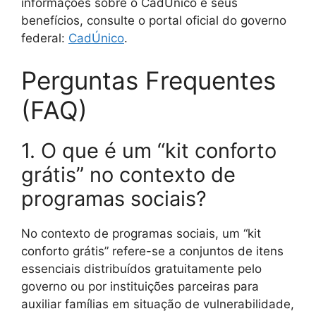
informações sobre o CadÚnico e seus
benefícios, consulte o portal oficial do governo
federal:
CadÚnico
.
Perguntas Frequentes
(FAQ)
1. O que é um “kit conforto
grátis” no contexto de
programas sociais?
No contexto de programas sociais, um “kit
conforto grátis” refere-se a conjuntos de itens
essenciais distribuídos gratuitamente pelo
governo ou por instituições parceiras para
auxiliar famílias em situação de vulnerabilidade,