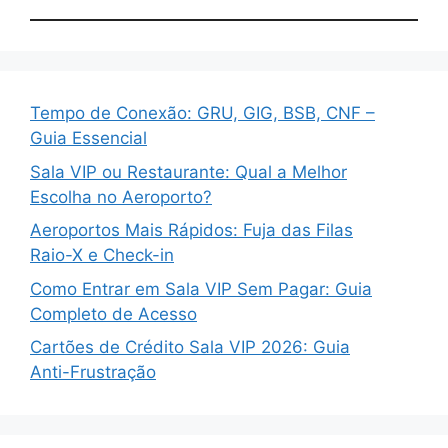
Tempo de Conexão: GRU, GIG, BSB, CNF –
Guia Essencial
Sala VIP ou Restaurante: Qual a Melhor
Escolha no Aeroporto?
Aeroportos Mais Rápidos: Fuja das Filas
Raio-X e Check-in
Como Entrar em Sala VIP Sem Pagar: Guia
Completo de Acesso
Cartões de Crédito Sala VIP 2026: Guia
Anti-Frustração