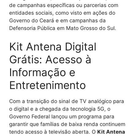
de campanhas específicas ou parcerias com
entidades sociais, como visto em ações do
Governo do Ceará e em campanhas da
Defensoria Pública em Mato Grosso do Sul.
Kit Antena Digital
Grátis: Acesso à
Informação e
Entretenimento
Com a transição do sinal de TV analógico para
o digital e a chegada da tecnologia 5G, o
Governo Federal lançou um programa para
garantir que famílias de baixa renda continuem
tendo acesso à televisão aberta. O
Kit Antena