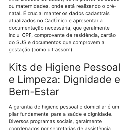
ou maternidades, onde está realizando o pré-
natal. É crucial manter os dados cadastrais
atualizados no CadÚnico e apresentar a
documentação necessária, que geralmente
inclui CPF, comprovante de residência, cartão
do SUS e documentos que comprovem a
gestação (como ultrassom).
Kits de Higiene Pessoal
e Limpeza: Dignidade e
Bem-Estar
A garantia de higiene pessoal e domiciliar é um
pilar fundamental para a saúde e dignidade.
Diversos programas sociais, geralmente
coordenados por secretarias de assistência