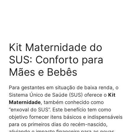
Kit Maternidade do
SUS: Conforto para
Mães e Bebês
Para gestantes em situação de baixa renda, o
Sistema Único de Saúde (SUS) oferece o
Kit
Maternidade
, também conhecido como
“enxoval do SUS”. Este benefício tem como
objetivo fornecer itens básicos e indispensáveis
para os primeiros dias do recém-nascido,
aliviando o impacto financeiro para as novas