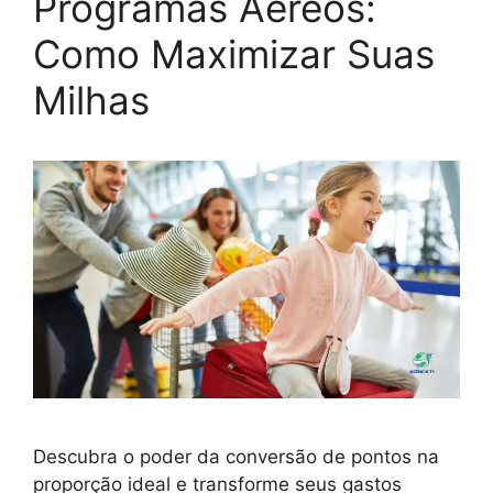
Programas Aéreos:
Como Maximizar Suas
Milhas
Descubra o poder da conversão de pontos na
proporção ideal e transforme seus gastos