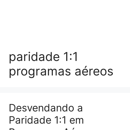
paridade 1:1
programas aéreos
Desvendando a
Paridade 1:1 em