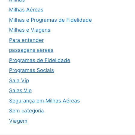
Milhas Aéreas
Milhas e Programas de Fidelidade
Milhas e Viagens
Para entender
passagens aereas
Programas de Fidelidade
Programas Sociais
Sala Vip
Salas Vip
Segurança em Milhas Aéreas
Sem categoria
Viagem