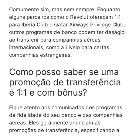
Comumente sim, mas nem sempre. Enquanto
alguns parceiros como o Revolut oferecem 1:1
para Iberia Club e Qatar Airways Privilege Club,
outros programas de banco podem ter deságio
ao transferir para companhias aéreas
internacionais, como a Livelo para certas
companhias estrangeiras.
Como posso saber se uma
promoção de transferência
é 1:1 e com bônus?
Fique atento aos comunicados dos programas
de fidelidade do seu banco e das companhias
aéreas. Eles geralmente anunciam as
promoções de transferência, especificando a