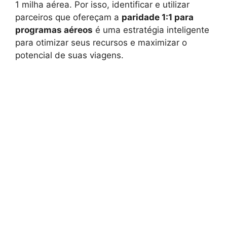
1 milha aérea. Por isso, identificar e utilizar
parceiros que ofereçam a
paridade 1:1 para
programas aéreos
é uma estratégia inteligente
para otimizar seus recursos e maximizar o
potencial de suas viagens.