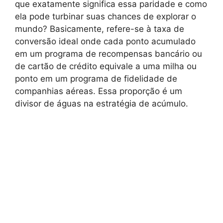
que exatamente significa essa paridade e como
ela pode turbinar suas chances de explorar o
mundo? Basicamente, refere-se à taxa de
conversão ideal onde cada ponto acumulado
em um programa de recompensas bancário ou
de cartão de crédito equivale a uma milha ou
ponto em um programa de fidelidade de
companhias aéreas. Essa proporção é um
divisor de águas na estratégia de acúmulo.