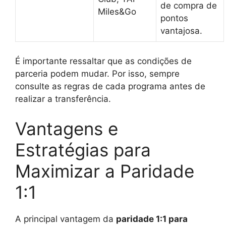
de compra de
Miles&Go
pontos
vantajosa.
É importante ressaltar que as condições de
parceria podem mudar. Por isso, sempre
consulte as regras de cada programa antes de
realizar a transferência.
Vantagens e
Estratégias para
Maximizar a Paridade
1:1
A principal vantagem da
paridade 1:1 para