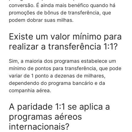
conversão. É ainda mais benéfico quando há
promoções de bônus de transferência, que
podem dobrar suas milhas.
Existe um valor mínimo para
realizar a transferência 1:1?
Sim, a maioria dos programas estabelece um
mínimo de pontos para transferência, que pode
variar de 1 ponto a dezenas de milhares,
dependendo do programa bancário e da
companhia aérea.
A paridade 1:1 se aplica a
programas aéreos
internacionais?