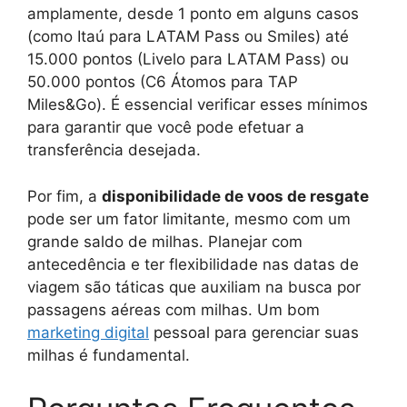
amplamente, desde 1 ponto em alguns casos
(como Itaú para LATAM Pass ou Smiles) até
15.000 pontos (Livelo para LATAM Pass) ou
50.000 pontos (C6 Átomos para TAP
Miles&Go). É essencial verificar esses mínimos
para garantir que você pode efetuar a
transferência desejada.
Por fim, a
disponibilidade de voos de resgate
pode ser um fator limitante, mesmo com um
grande saldo de milhas. Planejar com
antecedência e ter flexibilidade nas datas de
viagem são táticas que auxiliam na busca por
passagens aéreas com milhas. Um bom
marketing digital
pessoal para gerenciar suas
milhas é fundamental.