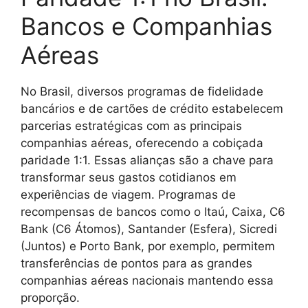
Bancos e Companhias
Aéreas
No Brasil, diversos programas de fidelidade
bancários e de cartões de crédito estabelecem
parcerias estratégicas com as principais
companhias aéreas, oferecendo a cobiçada
paridade 1:1. Essas alianças são a chave para
transformar seus gastos cotidianos em
experiências de viagem. Programas de
recompensas de bancos como o Itaú, Caixa, C6
Bank (C6 Átomos), Santander (Esfera), Sicredi
(Juntos) e Porto Bank, por exemplo, permitem
transferências de pontos para as grandes
companhias aéreas nacionais mantendo essa
proporção.