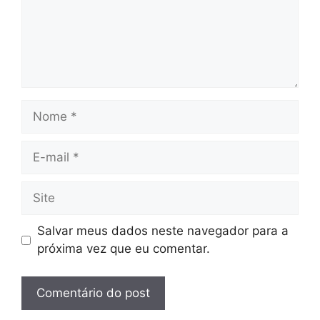
Nome
E-
mail
Site
Salvar meus dados neste navegador para a
próxima vez que eu comentar.