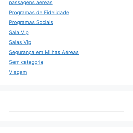
passagens aereas
Programas de Fidelidade
Programas Sociais
Sala Vip
Salas Vip
Segurança em Milhas Aéreas
Sem categoria
Viagem