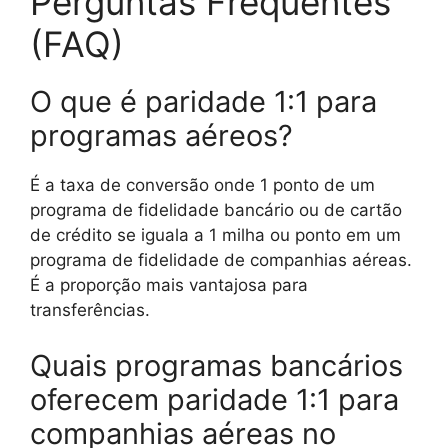
Perguntas Frequentes
(FAQ)
O que é paridade 1:1 para
programas aéreos?
É a taxa de conversão onde 1 ponto de um
programa de fidelidade bancário ou de cartão
de crédito se iguala a 1 milha ou ponto em um
programa de fidelidade de companhias aéreas.
É a proporção mais vantajosa para
transferências.
Quais programas bancários
oferecem paridade 1:1 para
companhias aéreas no