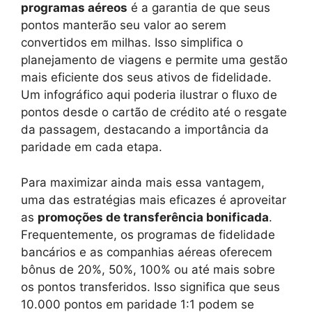
programas aéreos
é a garantia de que seus
pontos manterão seu valor ao serem
convertidos em milhas. Isso simplifica o
planejamento de viagens e permite uma gestão
mais eficiente dos seus ativos de fidelidade.
Um infográfico aqui poderia ilustrar o fluxo de
pontos desde o cartão de crédito até o resgate
da passagem, destacando a importância da
paridade em cada etapa.
Para maximizar ainda mais essa vantagem,
uma das estratégias mais eficazes é aproveitar
as
promoções de transferência bonificada
.
Frequentemente, os programas de fidelidade
bancários e as companhias aéreas oferecem
bônus de 20%, 50%, 100% ou até mais sobre
os pontos transferidos. Isso significa que seus
10.000 pontos em paridade 1:1 podem se