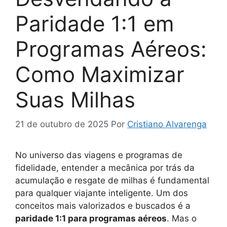
Paridade 1:1 em
Programas Aéreos:
Como Maximizar
Suas Milhas
21 de outubro de 2025
Por
Cristiano Alvarenga
No universo das viagens e programas de
fidelidade, entender a mecânica por trás da
acumulação e resgate de milhas é fundamental
para qualquer viajante inteligente. Um dos
conceitos mais valorizados e buscados é a
paridade 1:1 para programas aéreos
. Mas o