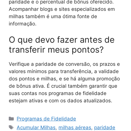
paridade e o percentual de bônus oferecido.
Acompanhar blogs e sites especializados em
milhas também é uma ótima fonte de
informação.
O que devo fazer antes de
transferir meus pontos?
Verifique a paridade de conversão, os prazos e
valores mínimos para transferência, a validade
dos pontos e milhas, e se há alguma promoção
de bônus ativa. É crucial também garantir que
suas contas nos programas de fidelidade
estejam ativas e com os dados atualizados.
Categorias
Programas de Fidelidade
Tags
Acumular Milhas
,
milhas aéreas
,
paridade