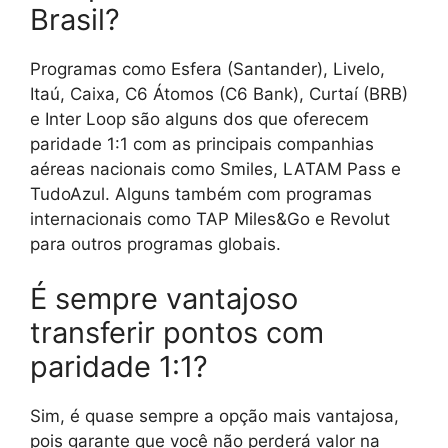
Brasil?
Programas como Esfera (Santander), Livelo,
Itaú, Caixa, C6 Átomos (C6 Bank), Curtaí (BRB)
e Inter Loop são alguns dos que oferecem
paridade 1:1 com as principais companhias
aéreas nacionais como Smiles, LATAM Pass e
TudoAzul. Alguns também com programas
internacionais como TAP Miles&Go e Revolut
para outros programas globais.
É sempre vantajoso
transferir pontos com
paridade 1:1?
Sim, é quase sempre a opção mais vantajosa,
pois garante que você não perderá valor na