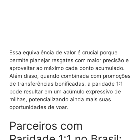
Essa equivalência de valor é crucial porque
permite planejar resgates com maior precisão e
aproveitar ao máximo cada ponto acumulado.
Além disso, quando combinada com promoções
de transferências bonificadas, a paridade 1:1
pode resultar em um acúmulo expressivo de
milhas, potencializando ainda mais suas
oportunidades de voar.
Parceiros com
Paridade 1:1 no Brasil: