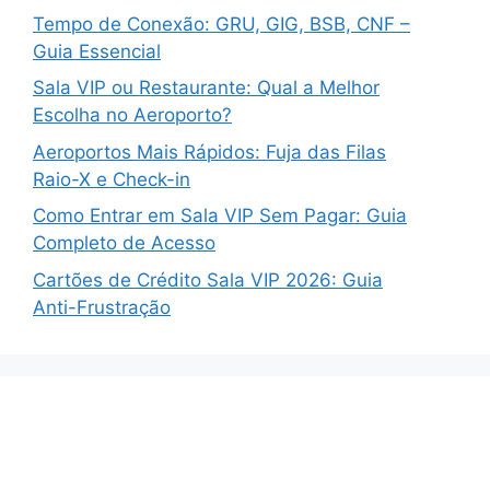
Tempo de Conexão: GRU, GIG, BSB, CNF –
Guia Essencial
Sala VIP ou Restaurante: Qual a Melhor
Escolha no Aeroporto?
Aeroportos Mais Rápidos: Fuja das Filas
Raio-X e Check-in
Como Entrar em Sala VIP Sem Pagar: Guia
Completo de Acesso
Cartões de Crédito Sala VIP 2026: Guia
Anti-Frustração