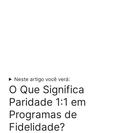
Neste artigo você verá:
O Que Significa
Paridade 1:1 em
Programas de
Fidelidade?