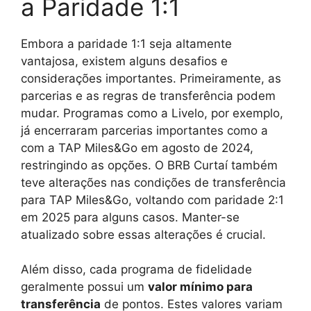
a Paridade 1:1
Embora a paridade 1:1 seja altamente
vantajosa, existem alguns desafios e
considerações importantes. Primeiramente, as
parcerias e as regras de transferência podem
mudar. Programas como a Livelo, por exemplo,
já encerraram parcerias importantes como a
com a TAP Miles&Go em agosto de 2024,
restringindo as opções. O BRB Curtaí também
teve alterações nas condições de transferência
para TAP Miles&Go, voltando com paridade 2:1
em 2025 para alguns casos. Manter-se
atualizado sobre essas alterações é crucial.
Além disso, cada programa de fidelidade
geralmente possui um
valor mínimo para
transferência
de pontos. Estes valores variam