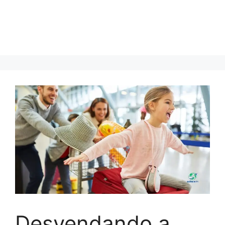
Desvendando a