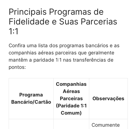
Principais Programas de
Fidelidade e Suas Parcerias
1:1
Confira uma lista dos programas bancários e as
companhias aéreas parceiras que geralmente
mantêm a paridade 1:1 nas transferências de
pontos:
Companhias
Aéreas
Programa
Parceiras
Observações
Bancário/Cartão
(Paridade 1:1
Comum)
Comumente