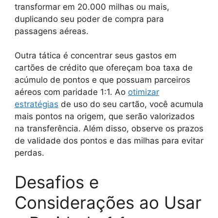
transformar em 20.000 milhas ou mais,
duplicando seu poder de compra para
passagens aéreas.
Outra tática é concentrar seus gastos em
cartões de crédito que ofereçam boa taxa de
acúmulo de pontos e que possuam parceiros
aéreos com paridade 1:1. Ao
otimizar
estratégias
de uso do seu cartão, você acumula
mais pontos na origem, que serão valorizados
na transferência. Além disso, observe os prazos
de validade dos pontos e das milhas para evitar
perdas.
Desafios e
Considerações ao Usar