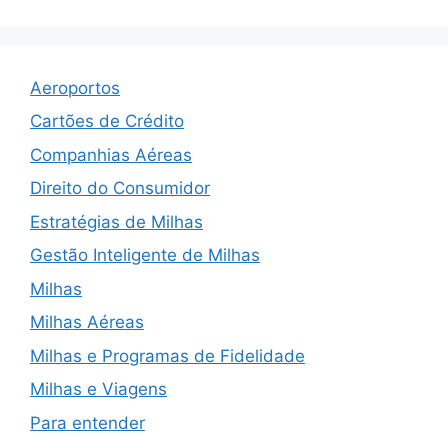
Aeroportos
Cartões de Crédito
Companhias Aéreas
Direito do Consumidor
Estratégias de Milhas
Gestão Inteligente de Milhas
Milhas
Milhas Aéreas
Milhas e Programas de Fidelidade
Milhas e Viagens
Para entender