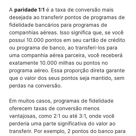
A
paridade 1:1
é a taxa de conversão mais
desejada ao transferir pontos de programas de
fidelidade bancários para programas de
companhias aéreas. Isso significa que, se você
possui 10.000 pontos em seu cartão de crédito
ou programa de banco, ao transferi-los para
uma companhia aérea parceira, você receberá
exatamente 10.000 milhas ou pontos no
programa aéreo. Essa proporção direta garante
que o valor dos seus pontos seja mantido, sem
perdas na conversão.
Em muitos casos, programas de fidelidade
oferecem taxas de conversão menos
vantajosas, como 2:1 ou até 3:1, onde você
perderia uma parte significativa do valor ao
transferir. Por exemplo, 2 pontos do banco para