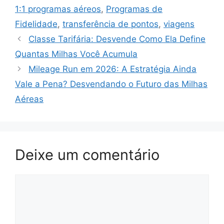
1:1 programas aéreos
,
Programas de
Fidelidade
,
transferência de pontos
,
viagens
Classe Tarifária: Desvende Como Ela Define
Quantas Milhas Você Acumula
Mileage Run em 2026: A Estratégia Ainda
Vale a Pena? Desvendando o Futuro das Milhas
Aéreas
Deixe um comentário
Comentário