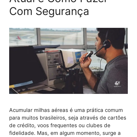
Com Segurança
Acumular milhas aéreas é uma prática comum
para muitos brasileiros, seja através de cartões
de crédito, voos frequentes ou clubes de
fidelidade. Mas, em algum momento, surge a