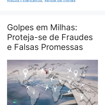
Golpes em Milhas:
Proteja-se de Fraudes
e Falsas Promessas