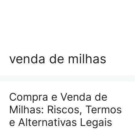
venda de milhas
Compra e Venda de
Milhas: Riscos, Termos
e Alternativas Legais