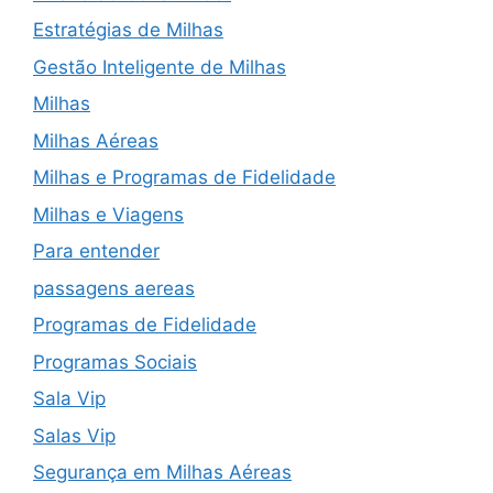
Estratégias de Milhas
Gestão Inteligente de Milhas
Milhas
Milhas Aéreas
Milhas e Programas de Fidelidade
Milhas e Viagens
Para entender
passagens aereas
Programas de Fidelidade
Programas Sociais
Sala Vip
Salas Vip
Segurança em Milhas Aéreas