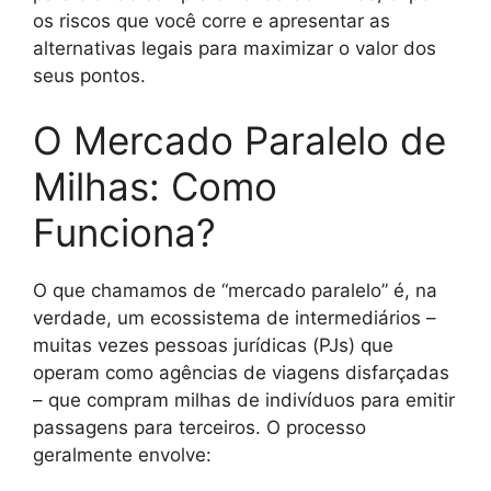
os riscos que você corre e apresentar as
alternativas legais para maximizar o valor dos
seus pontos.
O Mercado Paralelo de
Milhas: Como
Funciona?
O que chamamos de “mercado paralelo” é, na
verdade, um ecossistema de intermediários –
muitas vezes pessoas jurídicas (PJs) que
operam como agências de viagens disfarçadas
– que compram milhas de indivíduos para emitir
passagens para terceiros. O processo
geralmente envolve: