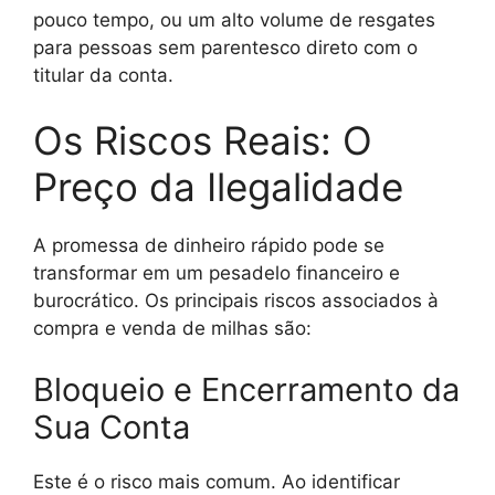
pouco tempo, ou um alto volume de resgates
para pessoas sem parentesco direto com o
titular da conta.
Os Riscos Reais: O
Preço da Ilegalidade
A promessa de dinheiro rápido pode se
transformar em um pesadelo financeiro e
burocrático. Os principais riscos associados à
compra e venda de milhas são:
Bloqueio e Encerramento da
Sua Conta
Este é o risco mais comum. Ao identificar