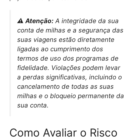
⚠️ Atenção:
A integridade da sua
conta de milhas e a segurança das
suas viagens estão diretamente
ligadas ao cumprimento dos
termos de uso dos programas de
fidelidade. Violações podem levar
a perdas significativas, incluindo o
cancelamento de todas as suas
milhas e o bloqueio permanente da
sua conta.
Como Avaliar o Risco