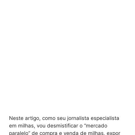
Neste artigo, como seu jornalista especialista
em milhas, vou desmistificar o “mercado
paralelo” de compra e venda de milhas, expor