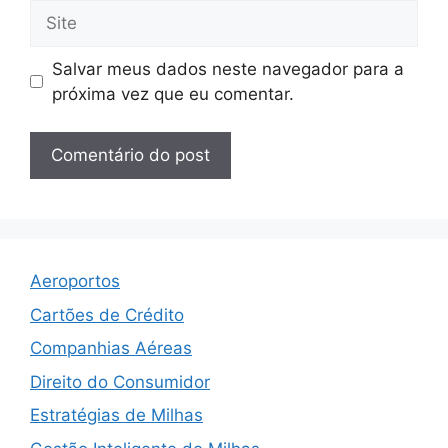
Site
Salvar meus dados neste navegador para a
próxima vez que eu comentar.
Aeroportos
Cartões de Crédito
Companhias Aéreas
Direito do Consumidor
Estratégias de Milhas