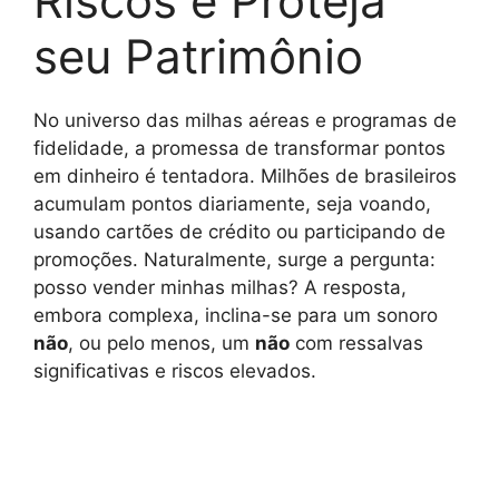
Riscos e Proteja
seu Patrimônio
No universo das milhas aéreas e programas de
fidelidade, a promessa de transformar pontos
em dinheiro é tentadora. Milhões de brasileiros
acumulam pontos diariamente, seja voando,
usando cartões de crédito ou participando de
promoções. Naturalmente, surge a pergunta:
posso vender minhas milhas? A resposta,
embora complexa, inclina-se para um sonoro
não
, ou pelo menos, um
não
com ressalvas
significativas e riscos elevados.