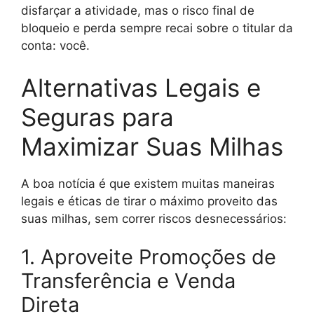
disfarçar a atividade, mas o risco final de
bloqueio e perda sempre recai sobre o titular da
conta: você.
Alternativas Legais e
Seguras para
Maximizar Suas Milhas
A boa notícia é que existem muitas maneiras
legais e éticas de tirar o máximo proveito das
suas milhas, sem correr riscos desnecessários:
1. Aproveite Promoções de
Transferência e Venda
Direta