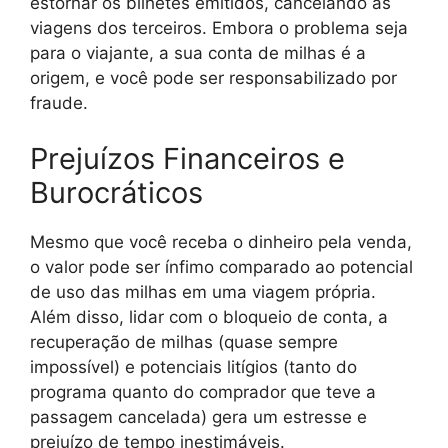
estornar os bilhetes emitidos, cancelando as
viagens dos terceiros. Embora o problema seja
para o viajante, a sua conta de milhas é a
origem, e você pode ser responsabilizado por
fraude.
Prejuízos Financeiros e
Burocráticos
Mesmo que você receba o dinheiro pela venda,
o valor pode ser ínfimo comparado ao potencial
de uso das milhas em uma viagem própria.
Além disso, lidar com o bloqueio de conta, a
recuperação de milhas (quase sempre
impossível) e potenciais litígios (tanto do
programa quanto do comprador que teve a
passagem cancelada) gera um estresse e
prejuízo de tempo inestimáveis.