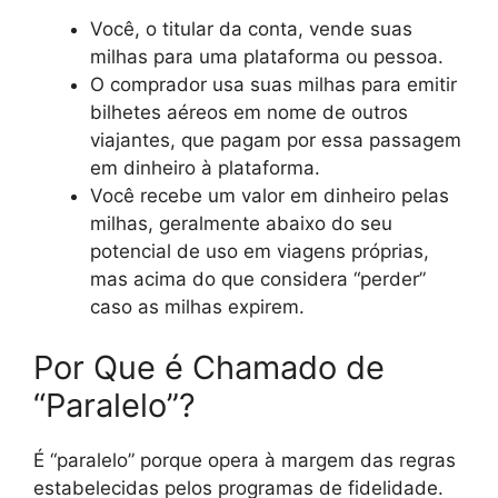
Você, o titular da conta, vende suas
milhas para uma plataforma ou pessoa.
O comprador usa suas milhas para emitir
bilhetes aéreos em nome de outros
viajantes, que pagam por essa passagem
em dinheiro à plataforma.
Você recebe um valor em dinheiro pelas
milhas, geralmente abaixo do seu
potencial de uso em viagens próprias,
mas acima do que considera “perder”
caso as milhas expirem.
Por Que é Chamado de
“Paralelo”?
É “paralelo” porque opera à margem das regras
estabelecidas pelos programas de fidelidade.