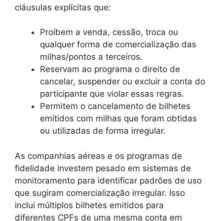
cláusulas explícitas que:
Proíbem a venda, cessão, troca ou
qualquer forma de comercialização das
milhas/pontos a terceiros.
Reservam ao programa o direito de
cancelar, suspender ou excluir a conta do
participante que violar essas regras.
Permitem o cancelamento de bilhetes
emitidos com milhas que foram obtidas
ou utilizadas de forma irregular.
As companhias aéreas e os programas de
fidelidade investem pesado em sistemas de
monitoramento para identificar padrões de uso
que sugiram comercialização irregular. Isso
inclui múltiplos bilhetes emitidos para
diferentes CPFs de uma mesma conta em