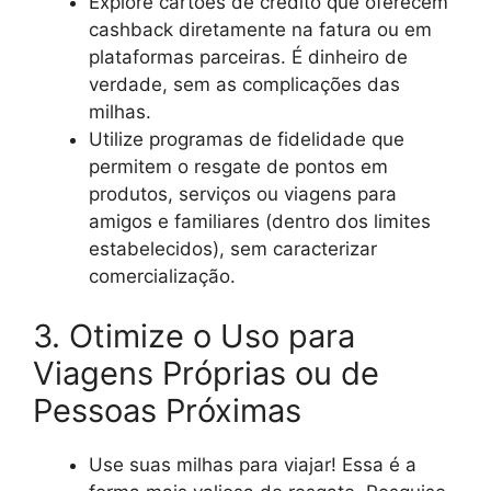
Explore cartões de crédito que oferecem
cashback diretamente na fatura ou em
plataformas parceiras. É dinheiro de
verdade, sem as complicações das
milhas.
Utilize programas de fidelidade que
permitem o resgate de pontos em
produtos, serviços ou viagens para
amigos e familiares (dentro dos limites
estabelecidos), sem caracterizar
comercialização.
3. Otimize o Uso para
Viagens Próprias ou de
Pessoas Próximas
Use suas milhas para viajar! Essa é a