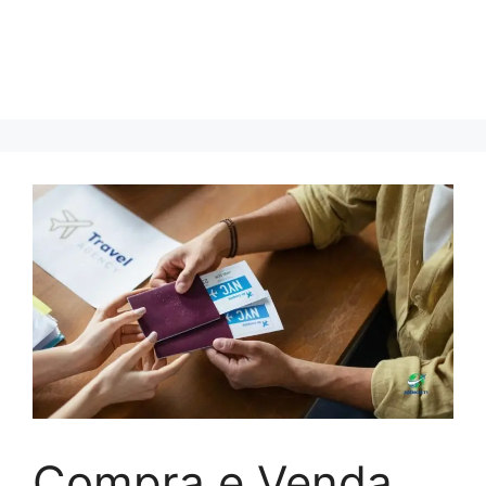
Compra e Venda