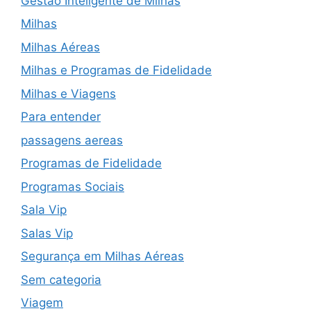
Gestão Inteligente de Milhas
Milhas
Milhas Aéreas
Milhas e Programas de Fidelidade
Milhas e Viagens
Para entender
passagens aereas
Programas de Fidelidade
Programas Sociais
Sala Vip
Salas Vip
Segurança em Milhas Aéreas
Sem categoria
Viagem