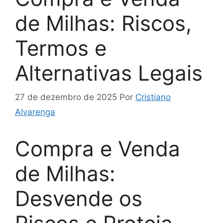
de Milhas: Riscos,
Termos e
Alternativas Legais
27 de dezembro de 2025
Por
Cristiano
Alvarenga
Compra e Venda
de Milhas:
Desvende os