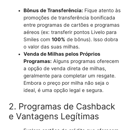
Bônus de Transferência:
Fique atento às
promoções de transferência bonificada
entre programas de cartões e programas
aéreos (ex: transferir pontos Livelo para
Smiles com
100%
de bônus). Isso dobra
o valor das suas milhas.
Venda de Milhas pelos Próprios
Programas:
Alguns programas oferecem
a opção de venda direta de milhas,
geralmente para completar um resgate.
Embora o preço por milha não seja o
ideal, é uma opção legal e segura.
2. Programas de Cashback
e Vantagens Legítimas