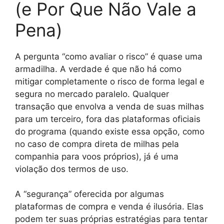
(e Por Que Não Vale a
Pena)
A pergunta “como avaliar o risco” é quase uma
armadilha. A verdade é que não há como
mitigar completamente o risco de forma legal e
segura no mercado paralelo. Qualquer
transação que envolva a venda de suas milhas
para um terceiro, fora das plataformas oficiais
do programa (quando existe essa opção, como
no caso de compra direta de milhas pela
companhia para voos próprios), já é uma
violação dos termos de uso.
A “segurança” oferecida por algumas
plataformas de compra e venda é ilusória. Elas
podem ter suas próprias estratégias para tentar