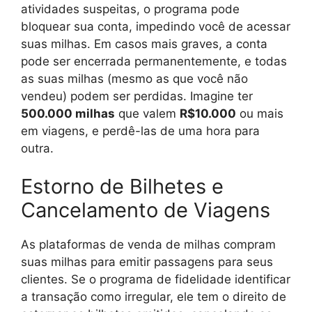
atividades suspeitas, o programa pode
bloquear sua conta, impedindo você de acessar
suas milhas. Em casos mais graves, a conta
pode ser encerrada permanentemente, e todas
as suas milhas (mesmo as que você não
vendeu) podem ser perdidas. Imagine ter
500.000 milhas
que valem
R$10.000
ou mais
em viagens, e perdê-las de uma hora para
outra.
Estorno de Bilhetes e
Cancelamento de Viagens
As plataformas de venda de milhas compram
suas milhas para emitir passagens para seus
clientes. Se o programa de fidelidade identificar
a transação como irregular, ele tem o direito de