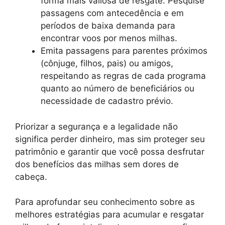
forma mais valiosa de resgate. Pesquise
passagens com antecedência e em
períodos de baixa demanda para
encontrar voos por menos milhas.
Emita passagens para parentes próximos
(cônjuge, filhos, pais) ou amigos,
respeitando as regras de cada programa
quanto ao número de beneficiários ou
necessidade de cadastro prévio.
Priorizar a segurança e a legalidade não
significa perder dinheiro, mas sim proteger seu
patrimônio e garantir que você possa desfrutar
dos benefícios das milhas sem dores de
cabeça.
Para aprofundar seu conhecimento sobre as
melhores estratégias para acumular e resgatar