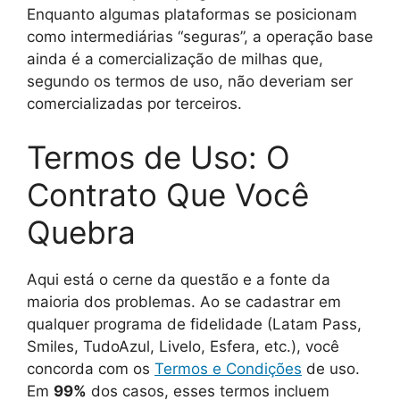
Enquanto algumas plataformas se posicionam
como intermediárias “seguras”, a operação base
ainda é a comercialização de milhas que,
segundo os termos de uso, não deveriam ser
comercializadas por terceiros.
Termos de Uso: O
Contrato Que Você
Quebra
Aqui está o cerne da questão e a fonte da
maioria dos problemas. Ao se cadastrar em
qualquer programa de fidelidade (Latam Pass,
Smiles, TudoAzul, Livelo, Esfera, etc.), você
concorda com os
Termos e Condições
de uso.
Em
99%
dos casos, esses termos incluem