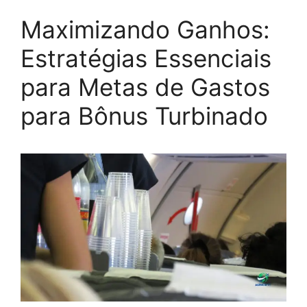
Maximizando Ganhos:
Estratégias Essenciais
para Metas de Gastos
para Bônus Turbinado