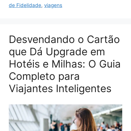
de Fidelidade
,
viagens
Desvendando o Cartão
que Dá Upgrade em
Hotéis e Milhas: O Guia
Completo para
Viajantes Inteligentes