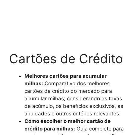
Cartões de Crédito
Melhores cartões para acumular
milhas:
Comparativo dos melhores
cartões de crédito do mercado para
acumular milhas, considerando as taxas
de acúmulo, os benefícios exclusivos, as
anuidades e outros critérios relevantes.
Como escolher o melhor cartão de
crédito para milhas:
Guia completo para