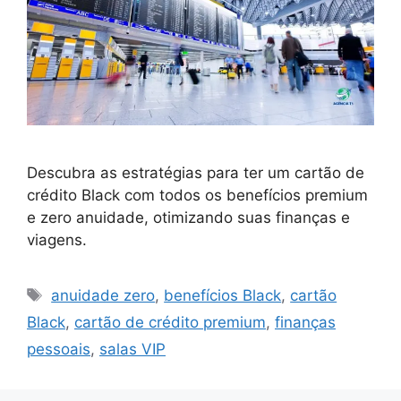
Descubra as estratégias para ter um cartão de
crédito Black com todos os benefícios premium
e zero anuidade, otimizando suas finanças e
viagens.
Tags
anuidade zero
,
benefícios Black
,
cartão
Black
,
cartão de crédito premium
,
finanças
pessoais
,
salas VIP