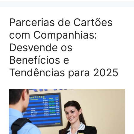
Parcerias de Cartões
com Companhias:
Desvende os
Benefícios e
Tendências para 2025