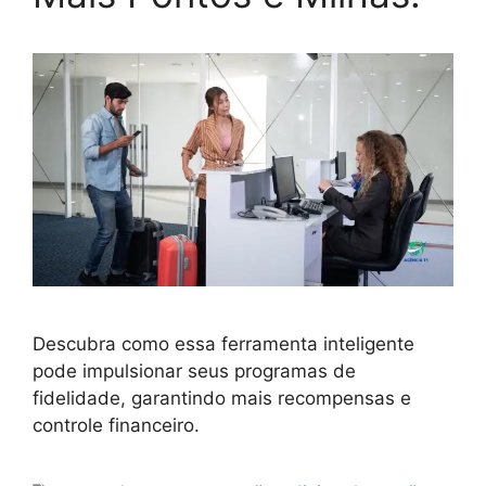
Descubra como essa ferramenta inteligente
pode impulsionar seus programas de
fidelidade, garantindo mais recompensas e
controle financeiro.