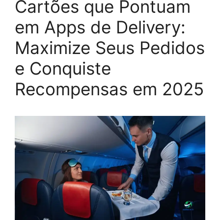
Cartões que Pontuam
em Apps de Delivery:
Maximize Seus Pedidos
e Conquiste
Recompensas em 2025