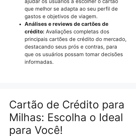
ajudar os usuários a escolher o cartão
que melhor se adapta ao seu perfil de
gastos e objetivos de viagem.
Análises e reviews de cartões de
crédito:
Avaliações completas dos
principais cartões de crédito do mercado,
destacando seus prós e contras, para
que os usuários possam tomar decisões
informadas.
Cartão de Crédito para
Milhas: Escolha o Ideal
para Você!