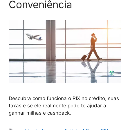
Conveniência
Descubra como funciona o PIX no crédito, suas
taxas e se ele realmente pode te ajudar a
ganhar milhas e cashback.
Tags