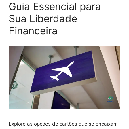
Guia Essencial para
Sua Liberdade
Financeira
Explore as opções de cartões que se encaixam