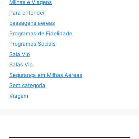
Milhas e Viagens
Para entender
passagens aereas
Programas de Fidelidade
Programas Sociais
Sala Vip
Salas Vip
Segurança em Milhas Aéreas
Sem categoria
Viagem