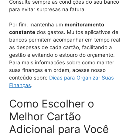
Consulte sempre as condições do seu banco
para evitar surpresas na fatura.
Por fim, mantenha um
monitoramento
constante
dos gastos. Muitos aplicativos de
bancos permitem acompanhar em tempo real
as despesas de cada cartão, facilitando a
gestão e evitando o estouro do orçamento.
Para mais informações sobre como manter
suas finanças em ordem, acesse nosso
conteúdo sobre
Dicas para Organizar Suas
Finanças
.
Como Escolher o
Melhor Cartão
Adicional para Você