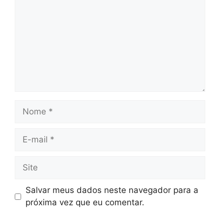
Nome
E-
mail
Site
Salvar meus dados neste navegador para a
próxima vez que eu comentar.