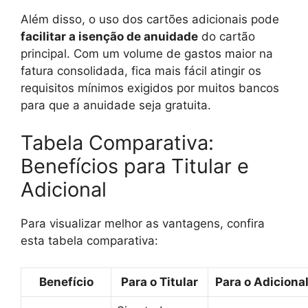
Além disso, o uso dos cartões adicionais pode
facilitar a isenção de anuidade
do cartão
principal. Com um volume de gastos maior na
fatura consolidada, fica mais fácil atingir os
requisitos mínimos exigidos por muitos bancos
para que a anuidade seja gratuita.
Tabela Comparativa:
Benefícios para Titular e
Adicional
Para visualizar melhor as vantagens, confira
esta tabela comparativa:
Benefício
Para o Titular
Para o Adiciona