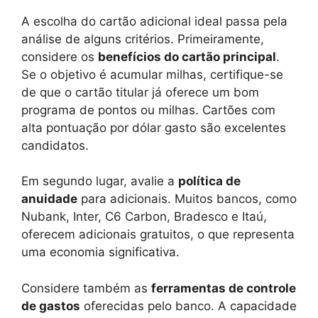
A escolha do cartão adicional ideal passa pela
análise de alguns critérios. Primeiramente,
considere os
benefícios do cartão principal
.
Se o objetivo é acumular milhas, certifique-se
de que o cartão titular já oferece um bom
programa de pontos ou milhas. Cartões com
alta pontuação por dólar gasto são excelentes
candidatos.
Em segundo lugar, avalie a
política de
anuidade
para adicionais. Muitos bancos, como
Nubank, Inter, C6 Carbon, Bradesco e Itaú,
oferecem adicionais gratuitos, o que representa
uma economia significativa.
Considere também as
ferramentas de controle
de gastos
oferecidas pelo banco. A capacidade