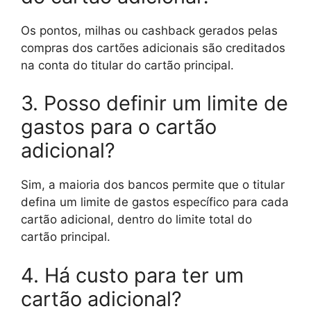
Os pontos, milhas ou cashback gerados pelas
compras dos cartões adicionais são creditados
na conta do titular do cartão principal.
3. Posso definir um limite de
gastos para o cartão
adicional?
Sim, a maioria dos bancos permite que o titular
defina um limite de gastos específico para cada
cartão adicional, dentro do limite total do
cartão principal.
4. Há custo para ter um
cartão adicional?