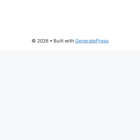
© 2026
• Built with
GeneratePress