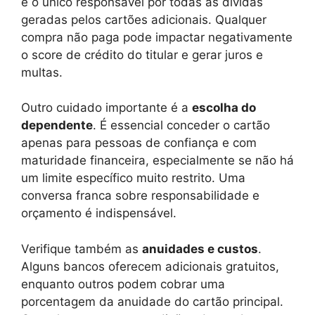
é o único responsável por todas as dívidas
geradas pelos cartões adicionais. Qualquer
compra não paga pode impactar negativamente
o score de crédito do titular e gerar juros e
multas.
Outro cuidado importante é a
escolha do
dependente
. É essencial conceder o cartão
apenas para pessoas de confiança e com
maturidade financeira, especialmente se não há
um limite específico muito restrito. Uma
conversa franca sobre responsabilidade e
orçamento é indispensável.
Verifique também as
anuidades e custos
.
Alguns bancos oferecem adicionais gratuitos,
enquanto outros podem cobrar uma
porcentagem da anuidade do cartão principal.