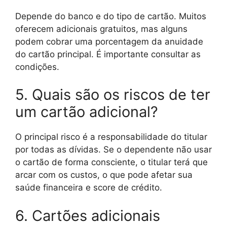
Depende do banco e do tipo de cartão. Muitos
oferecem adicionais gratuitos, mas alguns
podem cobrar uma porcentagem da anuidade
do cartão principal. É importante consultar as
condições.
5. Quais são os riscos de ter
um cartão adicional?
O principal risco é a responsabilidade do titular
por todas as dívidas. Se o dependente não usar
o cartão de forma consciente, o titular terá que
arcar com os custos, o que pode afetar sua
saúde financeira e score de crédito.
6. Cartões adicionais