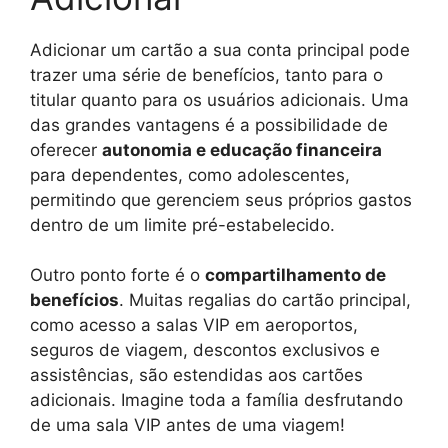
Adicionar um cartão a sua conta principal pode
trazer uma série de benefícios, tanto para o
titular quanto para os usuários adicionais. Uma
das grandes vantagens é a possibilidade de
oferecer
autonomia e educação financeira
para dependentes, como adolescentes,
permitindo que gerenciem seus próprios gastos
dentro de um limite pré-estabelecido.
Outro ponto forte é o
compartilhamento de
benefícios
. Muitas regalias do cartão principal,
como acesso a salas VIP em aeroportos,
seguros de viagem, descontos exclusivos e
assistências, são estendidas aos cartões
adicionais. Imagine toda a família desfrutando
de uma sala VIP antes de uma viagem!