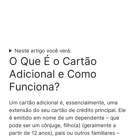
Neste artigo você verá:
O Que É o Cartão
Adicional e Como
Funciona?
Um cartão adicional é, essencialmente, uma
extensão do seu cartão de crédito principal. Ele
é emitido em nome de um dependente – que
pode ser um cônjuge, filho(a) (geralmente a
partir de 12 anos), pais ou outros familiares –