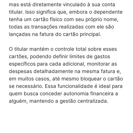
mas está diretamente vinculado à sua conta
titular. Isso significa que, embora o dependente
tenha um cartão físico com seu próprio nome,
todas as transações realizadas com ele são
lançadas na fatura do cartão principal.
O titular mantém o controle total sobre esses
cartões, podendo definir limites de gastos
específicos para cada adicional, monitorar as
despesas detalhadamente na mesma fatura e,
em muitos casos, até mesmo bloquear o cartão
se necessário. Essa funcionalidade é ideal para
quem busca conceder autonomia financeira a
alguém, mantendo a gestão centralizada.