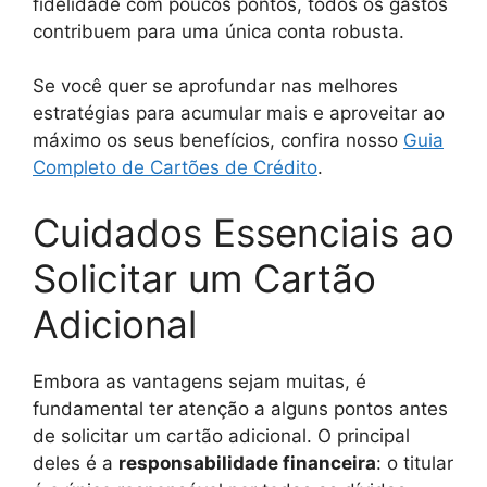
fidelidade com poucos pontos, todos os gastos
contribuem para uma única conta robusta.
Se você quer se aprofundar nas melhores
estratégias para acumular mais e aproveitar ao
máximo os seus benefícios, confira nosso
Guia
Completo de Cartões de Crédito
.
Cuidados Essenciais ao
Solicitar um Cartão
Adicional
Embora as vantagens sejam muitas, é
fundamental ter atenção a alguns pontos antes
de solicitar um cartão adicional. O principal
deles é a
responsabilidade financeira
: o titular