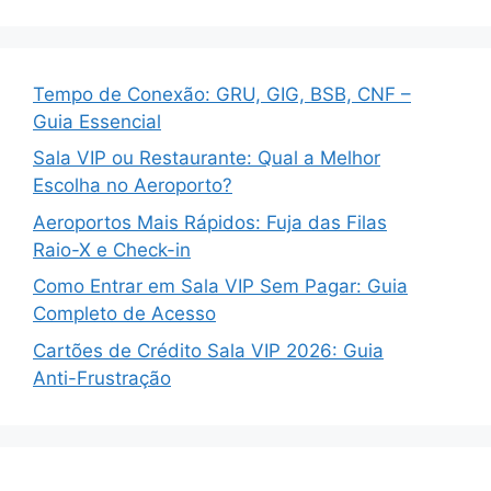
Tempo de Conexão: GRU, GIG, BSB, CNF –
Guia Essencial
Sala VIP ou Restaurante: Qual a Melhor
Escolha no Aeroporto?
Aeroportos Mais Rápidos: Fuja das Filas
Raio-X e Check-in
Como Entrar em Sala VIP Sem Pagar: Guia
Completo de Acesso
Cartões de Crédito Sala VIP 2026: Guia
Anti-Frustração