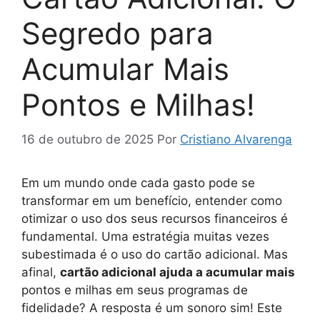
Segredo para
Acumular Mais
Pontos e Milhas!
16 de outubro de 2025
Por
Cristiano Alvarenga
Em um mundo onde cada gasto pode se
transformar em um benefício, entender como
otimizar o uso dos seus recursos financeiros é
fundamental. Uma estratégia muitas vezes
subestimada é o uso do cartão adicional. Mas
afinal,
cartão adicional ajuda a acumular mais
pontos e milhas em seus programas de
fidelidade? A resposta é um sonoro sim! Este