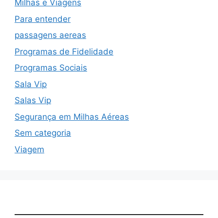
Milhas e Viagens
Para entender
passagens aereas
Programas de Fidelidade
Programas Sociais
Sala Vip
Salas Vip
Segurança em Milhas Aéreas
Sem categoria
Viagem