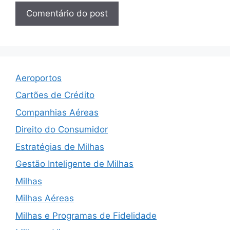
Aeroportos
Cartões de Crédito
Companhias Aéreas
Direito do Consumidor
Estratégias de Milhas
Gestão Inteligente de Milhas
Milhas
Milhas Aéreas
Milhas e Programas de Fidelidade