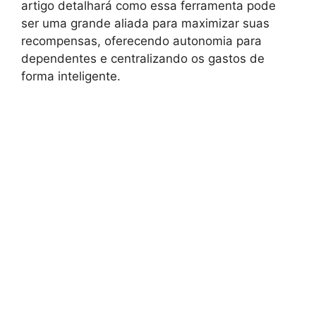
artigo detalhará como essa ferramenta pode
ser uma grande aliada para maximizar suas
recompensas, oferecendo autonomia para
dependentes e centralizando os gastos de
forma inteligente.