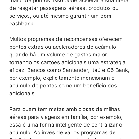
maior de pontos. Isso pode acelerar a sua meta
de resgatar passagens aéreas, produtos ou
serviços, ou até mesmo garantir um bom
cashback.
Muitos programas de recompensas oferecem
pontos extras ou aceleradores de acúmulo
quando há um volume de gastos maior,
tornando os cartões adicionais uma estratégia
eficaz. Bancos como Santander, Itaú e C6 Bank,
por exemplo, explicitamente mencionam o
acúmulo de pontos como um benefício dos
adicionais.
Para quem tem metas ambiciosas de milhas
aéreas para viagens em família, por exemplo,
essa é uma forma inteligente de centralizar o
acúmulo. Ao invés de vários programas de