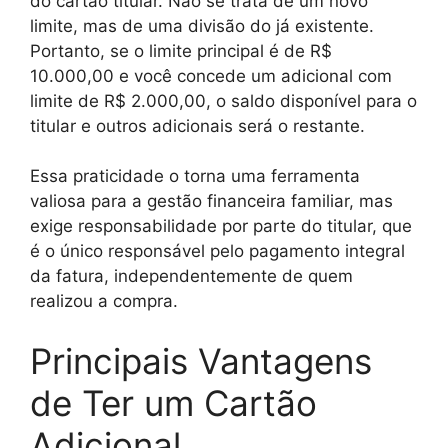
do cartão titular. Não se trata de um novo
limite, mas de uma divisão do já existente.
Portanto, se o limite principal é de R$
10.000,00 e você concede um adicional com
limite de R$ 2.000,00, o saldo disponível para o
titular e outros adicionais será o restante.
Essa praticidade o torna uma ferramenta
valiosa para a gestão financeira familiar, mas
exige responsabilidade por parte do titular, que
é o único responsável pelo pagamento integral
da fatura, independentemente de quem
realizou a compra.
Principais Vantagens
de Ter um Cartão
Adicional