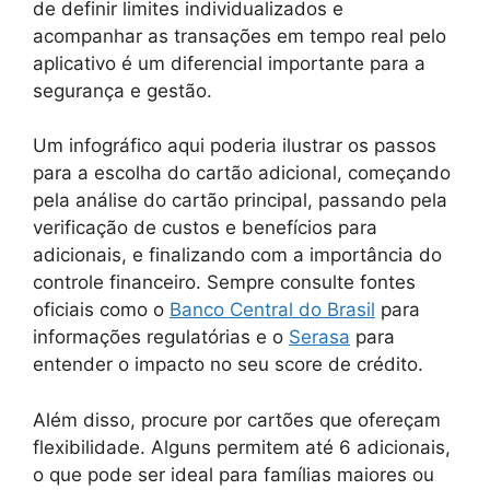
de definir limites individualizados e
acompanhar as transações em tempo real pelo
aplicativo é um diferencial importante para a
segurança e gestão.
Um infográfico aqui poderia ilustrar os passos
para a escolha do cartão adicional, começando
pela análise do cartão principal, passando pela
verificação de custos e benefícios para
adicionais, e finalizando com a importância do
controle financeiro. Sempre consulte fontes
oficiais como o
Banco Central do Brasil
para
informações regulatórias e o
Serasa
para
entender o impacto no seu score de crédito.
Além disso, procure por cartões que ofereçam
flexibilidade. Alguns permitem até 6 adicionais,
o que pode ser ideal para famílias maiores ou