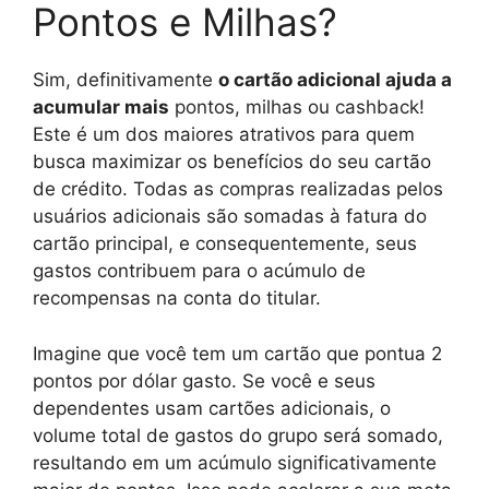
Pontos e Milhas?
Sim, definitivamente
o cartão adicional ajuda a
acumular mais
pontos, milhas ou cashback!
Este é um dos maiores atrativos para quem
busca maximizar os benefícios do seu cartão
de crédito. Todas as compras realizadas pelos
usuários adicionais são somadas à fatura do
cartão principal, e consequentemente, seus
gastos contribuem para o acúmulo de
recompensas na conta do titular.
Imagine que você tem um cartão que pontua 2
pontos por dólar gasto. Se você e seus
dependentes usam cartões adicionais, o
volume total de gastos do grupo será somado,
resultando em um acúmulo significativamente