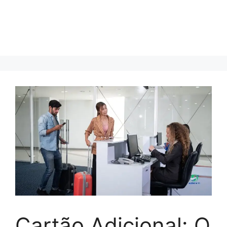
Cartão Adicional: O