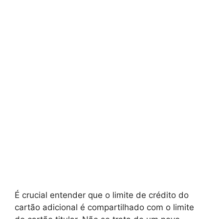
É crucial entender que o limite de crédito do
cartão adicional é compartilhado com o limite