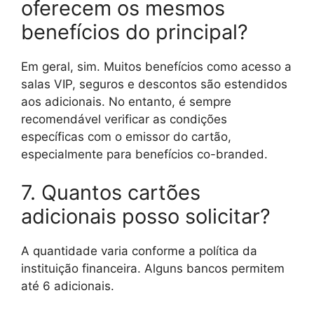
oferecem os mesmos
benefícios do principal?
Em geral, sim. Muitos benefícios como acesso a
salas VIP, seguros e descontos são estendidos
aos adicionais. No entanto, é sempre
recomendável verificar as condições
específicas com o emissor do cartão,
especialmente para benefícios co-branded.
7. Quantos cartões
adicionais posso solicitar?
A quantidade varia conforme a política da
instituição financeira. Alguns bancos permitem
até 6 adicionais.