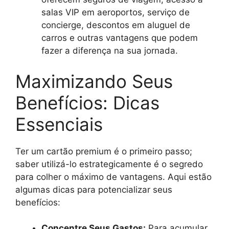
salas VIP em aeroportos, serviço de
concierge, descontos em aluguel de
carros e outras vantagens que podem
fazer a diferença na sua jornada.
Maximizando Seus
Benefícios: Dicas
Essenciais
Ter um cartão premium é o primeiro passo;
saber utilizá-lo estrategicamente é o segredo
para colher o máximo de vantagens. Aqui estão
algumas dicas para potencializar seus
benefícios:
Concentre Seus Gastos:
Para acumular