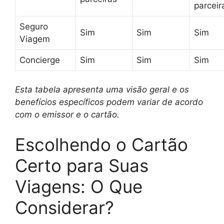
parceir
Seguro
Sim
Sim
Sim
Viagem
Concierge
Sim
Sim
Sim
Esta tabela apresenta uma visão geral e os
benefícios específicos podem variar de acordo
com o emissor e o cartão.
Escolhendo o Cartão
Certo para Suas
Viagens: O Que
Considerar?