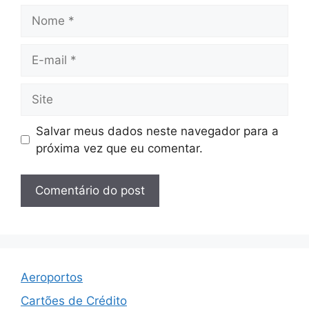
Nome
E-
mail
Site
Salvar meus dados neste navegador para a
próxima vez que eu comentar.
Aeroportos
Cartões de Crédito