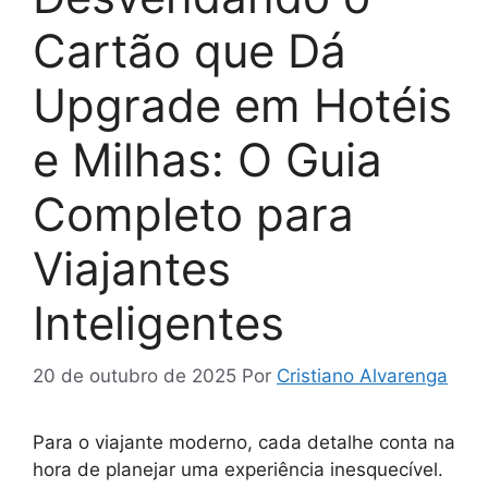
Cartão que Dá
Upgrade em Hotéis
e Milhas: O Guia
Completo para
Viajantes
Inteligentes
20 de outubro de 2025
Por
Cristiano Alvarenga
Para o viajante moderno, cada detalhe conta na
hora de planejar uma experiência inesquecível.