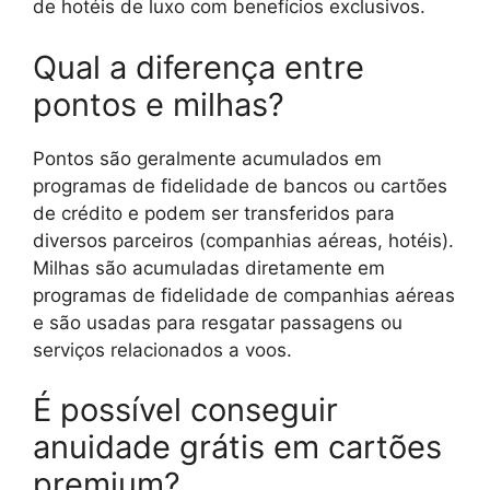
de hotéis de luxo com benefícios exclusivos.
Qual a diferença entre
pontos e milhas?
Pontos são geralmente acumulados em
programas de fidelidade de bancos ou cartões
de crédito e podem ser transferidos para
diversos parceiros (companhias aéreas, hotéis).
Milhas são acumuladas diretamente em
programas de fidelidade de companhias aéreas
e são usadas para resgatar passagens ou
serviços relacionados a voos.
É possível conseguir
anuidade grátis em cartões
premium?