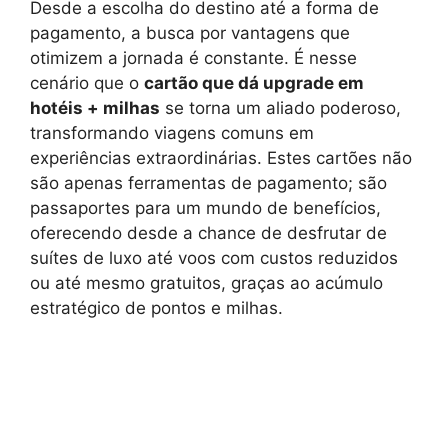
Desde a escolha do destino até a forma de
pagamento, a busca por vantagens que
otimizem a jornada é constante. É nesse
cenário que o
cartão que dá upgrade em
hotéis + milhas
se torna um aliado poderoso,
transformando viagens comuns em
experiências extraordinárias. Estes cartões não
são apenas ferramentas de pagamento; são
passaportes para um mundo de benefícios,
oferecendo desde a chance de desfrutar de
suítes de luxo até voos com custos reduzidos
ou até mesmo gratuitos, graças ao acúmulo
estratégico de pontos e milhas.