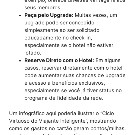
exemplo, oferece diversas vantagens aos
seus membros.
Peça pelo Upgrade:
Muitas vezes, um
upgrade pode ser concedido
simplesmente ao ser solicitado
educadamente no check-in,
especialmente se o hotel não estiver
lotado.
Reserve Direto com o Hotel:
Em alguns
casos, reservar diretamente com o hotel
pode aumentar suas chances de upgrade
e acesso a benefícios exclusivos,
especialmente se você já tiver status no
programa de fidelidade da rede.
Um infográfico aqui poderia ilustrar o “Ciclo
Virtuoso do Viajante Inteligente”, mostrando
como os gastos no cartão geram pontos/milhas,