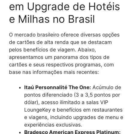
em Upgrade de Hotéis
e Milhas no Brasil
O mercado brasileiro oferece diversas opções
de cartões de alta renda que se destacam
pelos benefícios de viagem. Abaixo,
apresentamos um panorama dos tipos de
cartões e seus respectivos programas, com
base nas informações mais recentes:
Itaú Personnalité The One:
Acúmulo de
pontos diferenciado (3 a 3,5 pontos por
dólar), acesso ilimitado a salas VIP
LoungeKey e benefícios em restaurantes
e viagens, incluindo upgrades de menu e
experiências exclusivas.
Bradesco American Express Platinum: