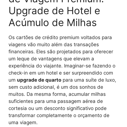
Upgrade de Hotel e
Acúmulo de Milhas
Os cartões de crédito premium voltados para
viagens vão muito além das transações
financeiras. Eles são projetados para oferecer
um leque de vantagens que elevam a
experiência do viajante. Imaginar-se fazendo o
check-in em um hotel e ser surpreendido com
um
upgrade de quarto
para uma suíte de luxo,
sem custo adicional, é um dos sonhos de
muitos. Da mesma forma, acumular milhas
suficientes para uma passagem aérea de
cortesia ou um desconto significativo pode
transformar completamente o orçamento de
uma viagem.