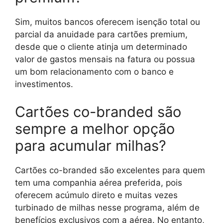
Sim, muitos bancos oferecem isenção total ou
parcial da anuidade para cartões premium,
desde que o cliente atinja um determinado
valor de gastos mensais na fatura ou possua
um bom relacionamento com o banco e
investimentos.
Cartões co-branded são
sempre a melhor opção
para acumular milhas?
Cartões co-branded são excelentes para quem
tem uma companhia aérea preferida, pois
oferecem acúmulo direto e muitas vezes
turbinado de milhas nesse programa, além de
benefícios exclusivos com a aérea. No entanto,