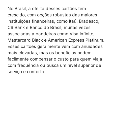
No Brasil, a oferta desses cartões tem
crescido, com opções robustas das maiores
instituições financeiras, como Itaú, Bradesco,
C6 Bank e Banco do Brasil, muitas vezes
associadas a bandeiras como Visa Infinite,
Mastercard Black e American Express Platinum.
Esses cartões geralmente vêm com anuidades
mais elevadas, mas os benefícios podem
facilmente compensar o custo para quem viaja
com frequência ou busca um nível superior de
serviço e conforto.