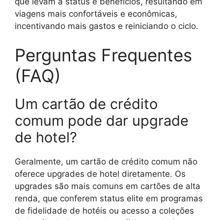
que levam a status e benefícios, resultando em
viagens mais confortáveis e econômicas,
incentivando mais gastos e reiniciando o ciclo.
Perguntas Frequentes
(FAQ)
Um cartão de crédito
comum pode dar upgrade
de hotel?
Geralmente, um cartão de crédito comum não
oferece upgrades de hotel diretamente. Os
upgrades são mais comuns em cartões de alta
renda, que conferem status elite em programas
de fidelidade de hotéis ou acesso a coleções