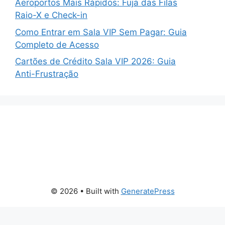
Aeroportos Mais Rápidos: Fuja das Filas
Raio-X e Check-in
Como Entrar em Sala VIP Sem Pagar: Guia
Completo de Acesso
Cartões de Crédito Sala VIP 2026: Guia
Anti-Frustração
© 2026
• Built with
GeneratePress