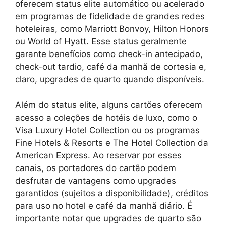
oferecem status elite automático ou acelerado
em programas de fidelidade de grandes redes
hoteleiras, como Marriott Bonvoy, Hilton Honors
ou World of Hyatt. Esse status geralmente
garante benefícios como check-in antecipado,
check-out tardio, café da manhã de cortesia e,
claro, upgrades de quarto quando disponíveis.
Além do status elite, alguns cartões oferecem
acesso a coleções de hotéis de luxo, como o
Visa Luxury Hotel Collection ou os programas
Fine Hotels & Resorts e The Hotel Collection da
American Express. Ao reservar por esses
canais, os portadores do cartão podem
desfrutar de vantagens como upgrades
garantidos (sujeitos a disponibilidade), créditos
para uso no hotel e café da manhã diário. É
importante notar que upgrades de quarto são