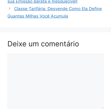
sua Emissão Barata e Inesquecível!
Classe Tarifária: Desvende Como Ela Define
Quantas Milhas Você Acumula
Deixe um comentário
Comentário