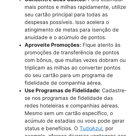
mais pontos e milhas rapidamente, utilize
seu cartão principal para todas as
despesas possíveis. Isso acelera o
atingimento de metas para isenção de
anuidade e o acúmulo de pontos.
Aproveite Promoções:
Fique atento às
promoções de transferência de pontos
com bônus, que muitas vezes dobram ou
triplicam as milhas ao converter pontos
do seu cartão para um programa de
fidelidade de companhia aérea.
Use Programas de Fidelidade:
Cadastre-
se nos programas de fidelidade das
redes hoteleiras e companhias aéreas.
Mesmo sem um cartão específico, o
acúmulo de estadias ou voos pode gerar
status e benefícios. O
TudoAzul
, por