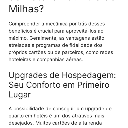
Milhas?
Compreender a mecânica por trás desses
benefícios é crucial para aproveitá-los ao
máximo. Geralmente, as vantagens estão
atreladas a programas de fidelidade dos
próprios cartões ou de parceiros, como redes
hoteleiras e companhias aéreas.
Upgrades de Hospedagem:
Seu Conforto em Primeiro
Lugar
A possibilidade de conseguir um upgrade de
quarto em hotéis é um dos atrativos mais
desejados. Muitos cartões de alta renda