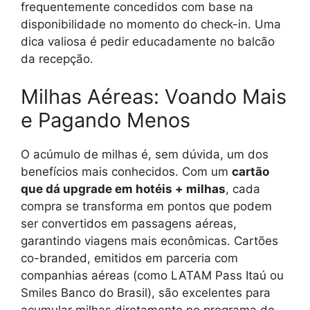
frequentemente concedidos com base na
disponibilidade no momento do check-in. Uma
dica valiosa é pedir educadamente no balcão
da recepção.
Milhas Aéreas: Voando Mais
e Pagando Menos
O acúmulo de milhas é, sem dúvida, um dos
benefícios mais conhecidos. Com um
cartão
que dá upgrade em hotéis + milhas
, cada
compra se transforma em pontos que podem
ser convertidos em passagens aéreas,
garantindo viagens mais econômicas. Cartões
co-branded, emitidos em parceria com
companhias aéreas (como LATAM Pass Itaú ou
Smiles Banco do Brasil), são excelentes para