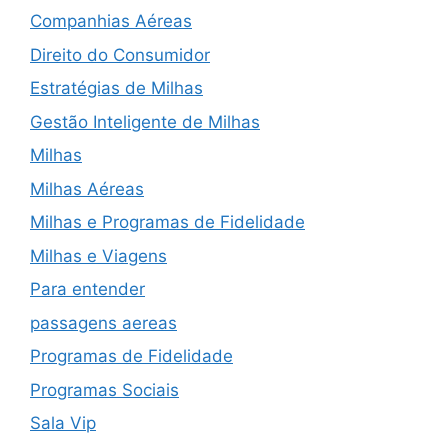
Companhias Aéreas
Direito do Consumidor
Estratégias de Milhas
Gestão Inteligente de Milhas
Milhas
Milhas Aéreas
Milhas e Programas de Fidelidade
Milhas e Viagens
Para entender
passagens aereas
Programas de Fidelidade
Programas Sociais
Sala Vip