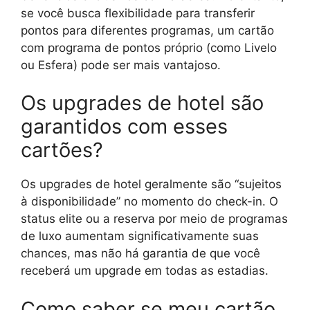
se você busca flexibilidade para transferir
pontos para diferentes programas, um cartão
com programa de pontos próprio (como Livelo
ou Esfera) pode ser mais vantajoso.
Os upgrades de hotel são
garantidos com esses
cartões?
Os upgrades de hotel geralmente são “sujeitos
à disponibilidade” no momento do check-in. O
status elite ou a reserva por meio de programas
de luxo aumentam significativamente suas
chances, mas não há garantia de que você
receberá um upgrade em todas as estadias.
Como saber se meu cartão