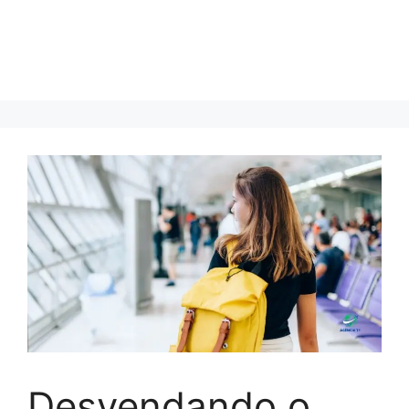
Desvendando o