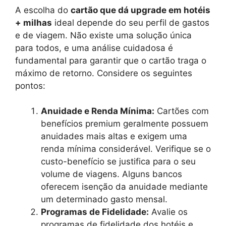
A escolha do
cartão que dá upgrade em hotéis
+ milhas
ideal depende do seu perfil de gastos
e de viagem. Não existe uma solução única
para todos, e uma análise cuidadosa é
fundamental para garantir que o cartão traga o
máximo de retorno. Considere os seguintes
pontos:
Anuidade e Renda Mínima:
Cartões com
benefícios premium geralmente possuem
anuidades mais altas e exigem uma
renda mínima considerável. Verifique se o
custo-benefício se justifica para o seu
volume de viagens. Alguns bancos
oferecem isenção da anuidade mediante
um determinado gasto mensal.
Programas de Fidelidade:
Avalie os
programas de fidelidade dos hotéis e