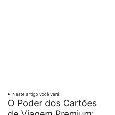
Neste artigo você verá:
O Poder dos Cartões
de Viagem Premium: