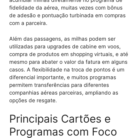
acumular milhas diretamente no programa de
fidelidade da aérea, muitas vezes com bônus
de adesão e pontuação turbinada em compras
com a parceira.
Além das passagens, as milhas podem ser
utilizadas para upgrades de cabine em voos,
compra de produtos em shopping virtuais, e até
mesmo para abater o valor da fatura em alguns
casos. A flexibilidade na troca de pontos é um
diferencial importante, e muitos programas
permitem transferências para diferentes
companhias aéreas parceiras, ampliando as
opções de resgate.
Principais Cartões e
Programas com Foco