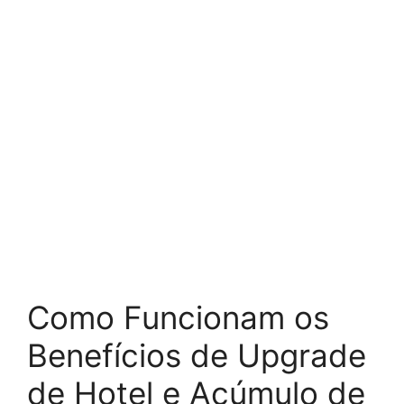
Como Funcionam os
Benefícios de Upgrade
de Hotel e Acúmulo de