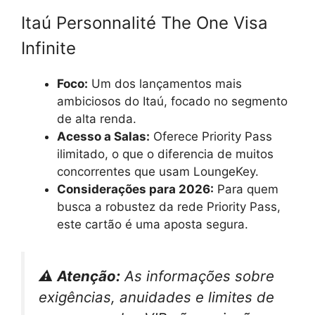
Itaú Personnalité The One Visa
Infinite
Foco:
Um dos lançamentos mais
ambiciosos do Itaú, focado no segmento
de alta renda.
Acesso a Salas:
Oferece Priority Pass
ilimitado, o que o diferencia de muitos
concorrentes que usam LoungeKey.
Considerações para 2026:
Para quem
busca a robustez da rede Priority Pass,
este cartão é uma aposta segura.
⚠️ Atenção:
As informações sobre
exigências, anuidades e limites de