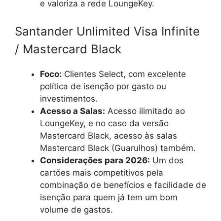
e valoriza a rede LoungeKey.
Santander Unlimited Visa Infinite
/ Mastercard Black
Foco:
Clientes Select, com excelente
política de isenção por gasto ou
investimentos.
Acesso a Salas:
Acesso ilimitado ao
LoungeKey, e no caso da versão
Mastercard Black, acesso às salas
Mastercard Black (Guarulhos) também.
Considerações para 2026:
Um dos
cartões mais competitivos pela
combinação de benefícios e facilidade de
isenção para quem já tem um bom
volume de gastos.