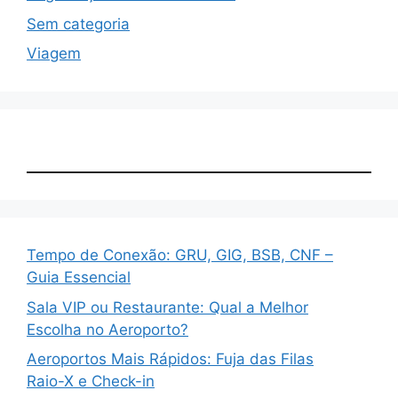
Sem categoria
Viagem
Tempo de Conexão: GRU, GIG, BSB, CNF –
Guia Essencial
Sala VIP ou Restaurante: Qual a Melhor
Escolha no Aeroporto?
Aeroportos Mais Rápidos: Fuja das Filas
Raio-X e Check-in