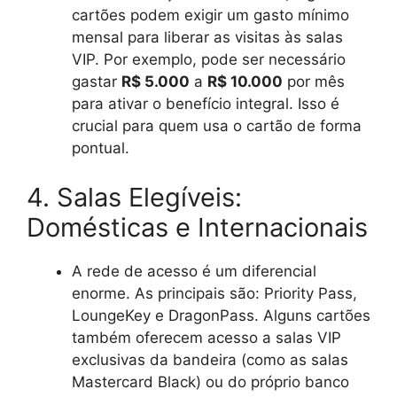
cartões podem exigir um gasto mínimo
mensal para liberar as visitas às salas
VIP. Por exemplo, pode ser necessário
gastar
R$ 5.000
a
R$ 10.000
por mês
para ativar o benefício integral. Isso é
crucial para quem usa o cartão de forma
pontual.
4. Salas Elegíveis:
Domésticas e Internacionais
A rede de acesso é um diferencial
enorme. As principais são: Priority Pass,
LoungeKey e DragonPass. Alguns cartões
também oferecem acesso a salas VIP
exclusivas da bandeira (como as salas
Mastercard Black) ou do próprio banco