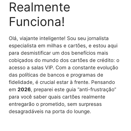
Realmente
Funciona!
Olá, viajante inteligente! Sou seu jornalista
especialista em milhas e cartões, e estou aqui
para desmistificar um dos benefícios mais
cobiçados do mundo dos cartões de crédito: o
acesso a salas VIP. Com a constante evolução
das políticas de bancos e programas de
fidelidade, é crucial estar à frente. Pensando
em
2026
, preparei este guia “anti-frustração”
para você saber quais cartões realmente
entregarão o prometido, sem surpresas
desagradáveis na porta do lounge.