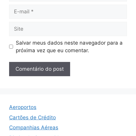
E-
mail
Site
Salvar meus dados neste navegador para a
próxima vez que eu comentar.
Aeroportos
Cartões de Crédito
Companhias Aéreas