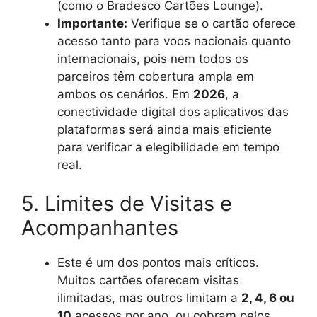
(como o Bradesco Cartões Lounge).
Importante:
Verifique se o cartão oferece
acesso tanto para voos nacionais quanto
internacionais, pois nem todos os
parceiros têm cobertura ampla em
ambos os cenários. Em
2026
, a
conectividade digital dos aplicativos das
plataformas será ainda mais eficiente
para verificar a elegibilidade em tempo
real.
5. Limites de Visitas e
Acompanhantes
Este é um dos pontos mais críticos.
Muitos cartões oferecem visitas
ilimitadas, mas outros limitam a
2, 4, 6 ou
10
acessos por ano, ou cobram pelos