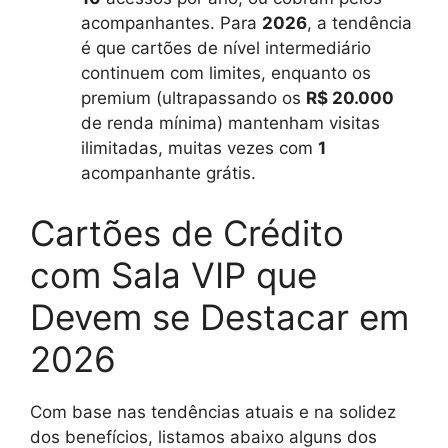
acompanhantes. Para
2026
, a tendência
é que cartões de nível intermediário
continuem com limites, enquanto os
premium (ultrapassando os
R$ 20.000
de renda mínima) mantenham visitas
ilimitadas, muitas vezes com
1
acompanhante grátis.
Cartões de Crédito
com Sala VIP que
Devem se Destacar em
2026
Com base nas tendências atuais e na solidez
dos benefícios, listamos abaixo alguns dos