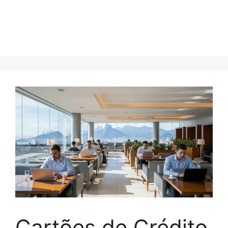
Cartões de Crédito