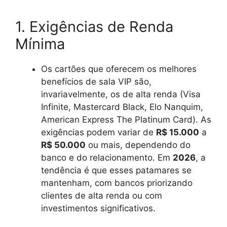
1. Exigências de Renda
Mínima
Os cartões que oferecem os melhores
benefícios de sala VIP são,
invariavelmente, os de alta renda (Visa
Infinite, Mastercard Black, Elo Nanquim,
American Express The Platinum Card). As
exigências podem variar de
R$ 15.000
a
R$ 50.000
ou mais, dependendo do
banco e do relacionamento. Em
2026
, a
tendência é que esses patamares se
mantenham, com bancos priorizando
clientes de alta renda ou com
investimentos significativos.