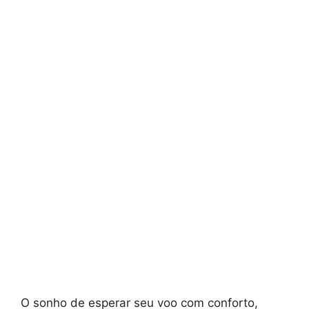
O sonho de esperar seu voo com conforto,