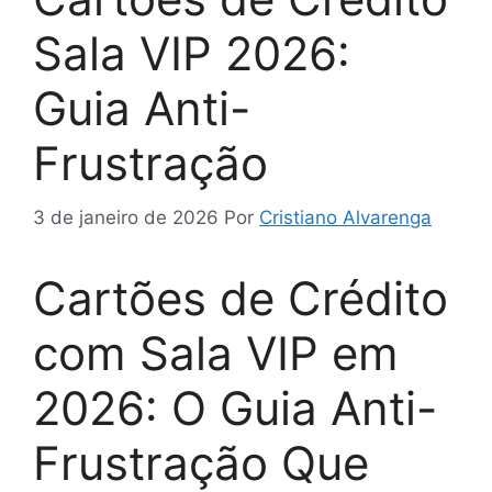
Sala VIP 2026:
Guia Anti-
Frustração
3 de janeiro de 2026
Por
Cristiano Alvarenga
Cartões de Crédito
com Sala VIP em
2026: O Guia Anti-
Frustração Que