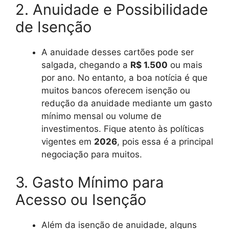
2. Anuidade e Possibilidade
de Isenção
A anuidade desses cartões pode ser
salgada, chegando a
R$ 1.500
ou mais
por ano. No entanto, a boa notícia é que
muitos bancos oferecem isenção ou
redução da anuidade mediante um gasto
mínimo mensal ou volume de
investimentos. Fique atento às políticas
vigentes em
2026
, pois essa é a principal
negociação para muitos.
3. Gasto Mínimo para
Acesso ou Isenção
Além da isenção de anuidade, alguns