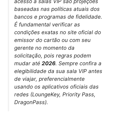
acesso a salas VIP são projeções
baseadas nas políticas atuais dos
bancos e programas de fidelidade.
É fundamental verificar as
condições exatas no site oficial do
emissor do cartão ou com seu
gerente no momento da
solicitação, pois regras podem
mudar até
2026
. Sempre confira a
elegibilidade da sua sala VIP antes
de viajar, preferencialmente
usando os aplicativos oficiais das
redes (LoungeKey, Priority Pass,
DragonPass).