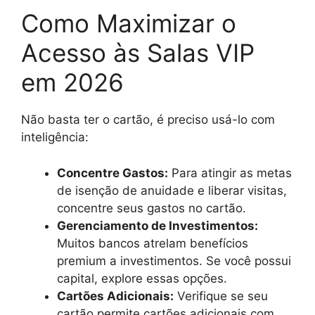
Como Maximizar o
Acesso às Salas VIP
em 2026
Não basta ter o cartão, é preciso usá-lo com
inteligência:
Concentre Gastos:
Para atingir as metas
de isenção de anuidade e liberar visitas,
concentre seus gastos no cartão.
Gerenciamento de Investimentos:
Muitos bancos atrelam benefícios
premium a investimentos. Se você possui
capital, explore essas opções.
Cartões Adicionais:
Verifique se seu
cartão permite cartões adicionais com