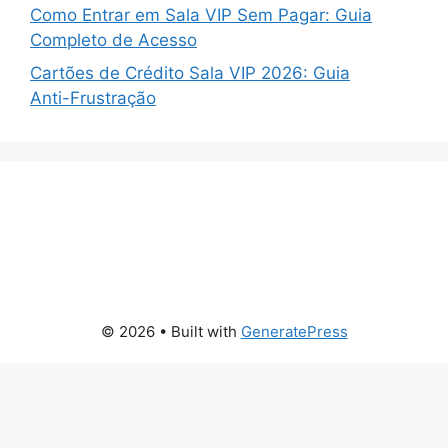
Como Entrar em Sala VIP Sem Pagar: Guia
Completo de Acesso
Cartões de Crédito Sala VIP 2026: Guia
Anti-Frustração
© 2026
• Built with
GeneratePress