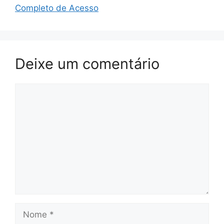
Completo de Acesso
Deixe um comentário
Comentário
Nome