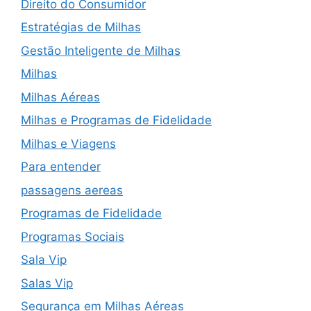
Direito do Consumidor
Estratégias de Milhas
Gestão Inteligente de Milhas
Milhas
Milhas Aéreas
Milhas e Programas de Fidelidade
Milhas e Viagens
Para entender
passagens aereas
Programas de Fidelidade
Programas Sociais
Sala Vip
Salas Vip
Segurança em Milhas Aéreas