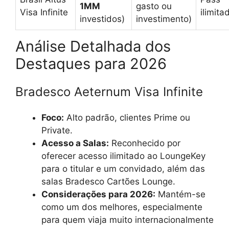
1MM
gasto ou
Visa Infinite
ilimita
investidos)
investimento)
Análise Detalhada dos
Destaques para 2026
Bradesco Aeternum Visa Infinite
Foco:
Alto padrão, clientes Prime ou
Private.
Acesso a Salas:
Reconhecido por
oferecer acesso ilimitado ao LoungeKey
para o titular e um convidado, além das
salas Bradesco Cartões Lounge.
Considerações para 2026:
Mantém-se
como um dos melhores, especialmente
para quem viaja muito internacionalmente