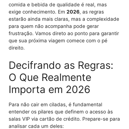
comida e bebida de qualidade é real, mas
exige conhecimento. Em
2026
, as regras
estarão ainda mais claras, mas a complexidade
para quem não acompanha pode gerar
frustração. Vamos direto ao ponto para garantir
que sua próxima viagem comece com o pé
direito.
Decifrando as Regras:
O Que Realmente
Importa em 2026
Para não cair em ciladas, é fundamental
entender os pilares que definem o acesso às
salas VIP via cartão de crédito. Prepare-se para
analisar cada um deles: