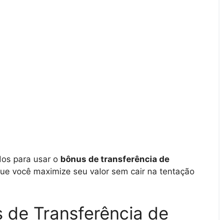
dos para usar o
bônus de transferência de
que você maximize seu valor sem cair na tentação
 de Transferência de