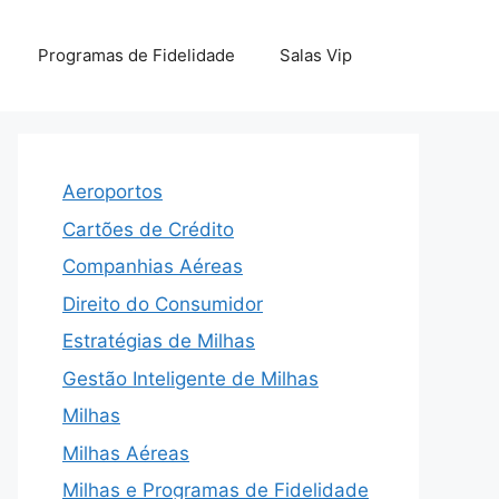
Programas de Fidelidade
Salas Vip
Aeroportos
Cartões de Crédito
Companhias Aéreas
Direito do Consumidor
Estratégias de Milhas
Gestão Inteligente de Milhas
Milhas
Milhas Aéreas
Milhas e Programas de Fidelidade