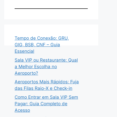
Tempo de Conexão: GRU,
GIG, BSB, CNF – Guia
Essencial
Sala VIP ou Restaurante: Qual
a Melhor Escolha no
Aeroporto?
Aeroportos Mais Rápidos: Fuja
das Filas Raio-X e Check-in
Como Entrar em Sala VIP Sem
Pagar: Guia Completo de
Acesso