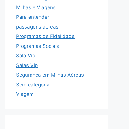
Milhas e Viagens
Para entender
passagens aereas
Programas de Fidelidade
Programas Sociais
Sala Vip
Salas Vip
Segurança em Milhas Aéreas
Sem categoria
Viagem