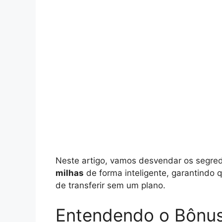
Neste artigo, vamos desvendar os segre
milhas
de forma inteligente, garantindo 
de transferir sem um plano.
Entendendo o Bônus