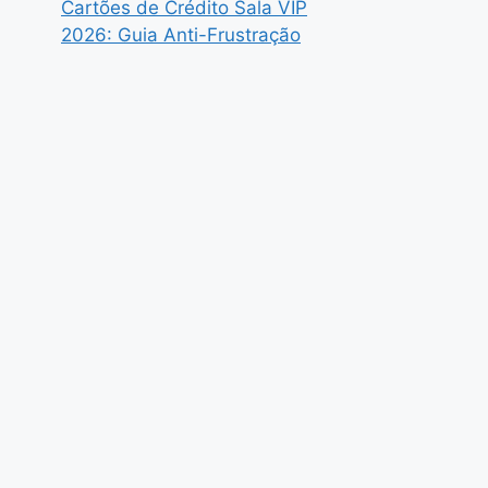
Cartões de Crédito Sala VIP
2026: Guia Anti-Frustração