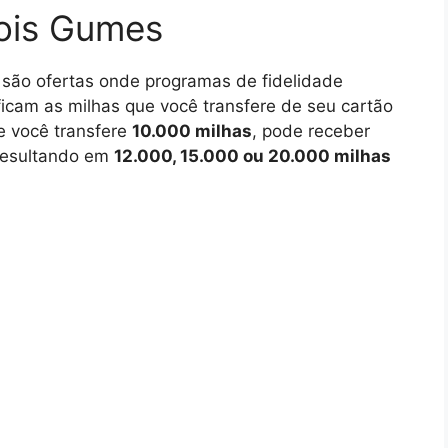
Dois Gumes
são ofertas onde programas de fidelidade
icam as milhas que você transfere de seu cartão
se você transfere
10.000 milhas
, pode receber
resultando em
12.000, 15.000 ou 20.000 milhas