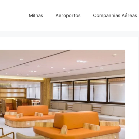
Milhas
Aeroportos
Companhias Aéreas