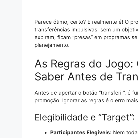
Parece ótimo, certo? E realmente é! O p
transferências impulsivas, sem um objeti
expiram, ficam “presas” em programas se
planejamento.
As Regras do Jogo:
Saber Antes de Tran
Antes de apertar o botão “transferir”, é
promoção. Ignorar as regras é o erro ma
Elegibilidade e “Target”
Participantes Elegíveis:
Nem toda 