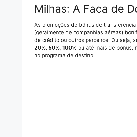
Milhas: A Faca de 
As promoções de bônus de transferência 
(geralmente de companhias aéreas) bonif
de crédito ou outros parceiros. Ou seja, 
20%, 50%, 100%
ou até mais de bônus, 
no programa de destino.