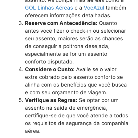
GOL Linhas Aéreas
e a
VoeAzul
também
oferecem informações detalhadas.
Reserve com Antecedência:
Quanto
antes você fizer o check-in ou selecionar
seu assento, maiores serão as chances
de conseguir a poltrona desejada,
especialmente se for um assento
conforto disputado.
Considere o Custo:
Avalie se o valor
extra cobrado pelo assento conforto se
alinha com os benefícios que você busca
e com seu orçamento de viagem.
Verifique as Regras:
Se optar por um
assento na saída de emergência,
certifique-se de que você atende a todos
os requisitos de segurança da companhia
aérea.