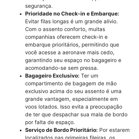
segurança.
Prioridade no Check-in e Embarque:
Evitar filas longas é um grande alívio.
Com o assento conforto, muitas
companhias oferecem check-in e
embarque prioritários, permitindo que
você acesse a aeronave mais cedo,
garantindo seu espaço no bagageiro e
acomodando-se sem pressa.
Bagageiro Exclusivo:
Ter um
compartimento de bagagem de mão
exclusivo acima do seu assento é uma
grande vantagem, especialmente em
voos lotados. Isso evita a preocupação
de ter que despachar sua mala de bordo
por falta de espaço.
Serviço de Bordo Prioritário:
Por estarem
localizados nas primeiras fileiras, os