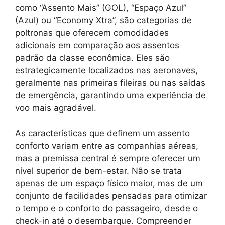
como “Assento Mais” (GOL), “Espaço Azul”
(Azul) ou “Economy Xtra”, são categorias de
poltronas que oferecem comodidades
adicionais em comparação aos assentos
padrão da classe econômica. Eles são
estrategicamente localizados nas aeronaves,
geralmente nas primeiras fileiras ou nas saídas
de emergência, garantindo uma experiência de
voo mais agradável.
As características que definem um assento
conforto variam entre as companhias aéreas,
mas a premissa central é sempre oferecer um
nível superior de bem-estar. Não se trata
apenas de um espaço físico maior, mas de um
conjunto de facilidades pensadas para otimizar
o tempo e o conforto do passageiro, desde o
check-in até o desembarque. Compreender