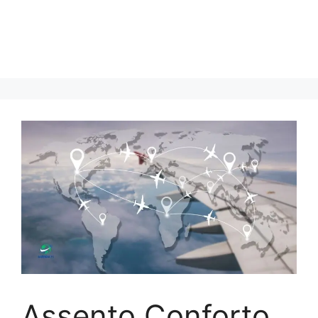
Assento Conforto