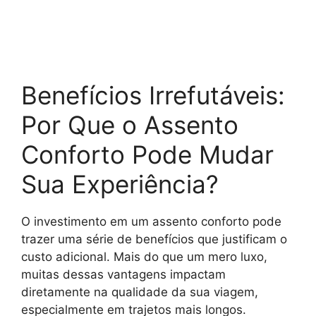
Benefícios Irrefutáveis:
Por Que o Assento
Conforto Pode Mudar
Sua Experiência?
O investimento em um assento conforto pode
trazer uma série de benefícios que justificam o
custo adicional. Mais do que um mero luxo,
muitas dessas vantagens impactam
diretamente na qualidade da sua viagem,
especialmente em trajetos mais longos.