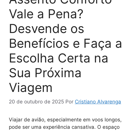
Vale a Pena?
Desvende os
Benefícios e Faça a
Escolha Certa na
Sua Próxima
Viagem
20 de outubro de 2025
Por
Cristiano Alvarenga
Viajar de avião, especialmente em voos longos,
pode ser uma experiência cansativa. O espaço