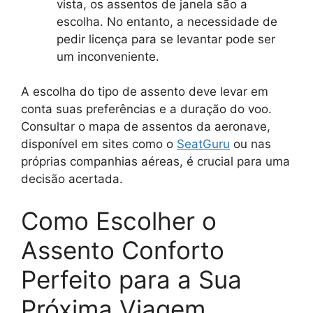
vista, os assentos de janela são a
escolha. No entanto, a necessidade de
pedir licença para se levantar pode ser
um inconveniente.
A escolha do tipo de assento deve levar em
conta suas preferências e a duração do voo.
Consultar o mapa de assentos da aeronave,
disponível em sites como o
SeatGuru
ou nas
próprias companhias aéreas, é crucial para uma
decisão acertada.
Como Escolher o
Assento Conforto
Perfeito para a Sua
Próxima Viagem