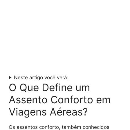
Neste artigo você verá:
O Que Define um
Assento Conforto em
Viagens Aéreas?
Os assentos conforto, também conhecidos