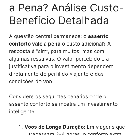
a Pena? Análise Custo-
Benefício Detalhada
A questão central permanece: o
assento
conforto vale a pena
o custo adicional? A
resposta é “sim”, para muitos, mas com
algumas ressalvas. O valor percebido e a
justificativa para o investimento dependem
diretamente do perfil do viajante e das
condições do voo.
Considere os seguintes cenários onde o
assento conforto se mostra um investimento
inteligente:
Voos de Longa Duração:
Em viagens que
ultrapassam 3-4 horas, o conforto extra