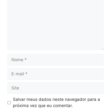
Nome
E-
mail
Site
Salvar meus dados neste navegador para a
próxima vez que eu comentar.