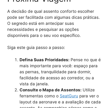
A decisão de qual assento conforto escolher
pode ser facilitada com algumas dicas práticas.
O segredo está em antecipar suas
necessidades e pesquisar as opções
disponíveis para o seu voo específico.
Siga este guia passo a passo:
Defina Suas Prioridades:
Pense no que é
mais importante para você: espaço para
as pernas, tranquilidade para dormir,
facilidade de acesso ao corredor, ou a
vista da janela.
Consulte o Mapa de Assentos:
Utilize
ferramentas como o
SeatGuru
para ver o
layout da aeronave e a avaliação de cada
assento. As companhias aéreas como a