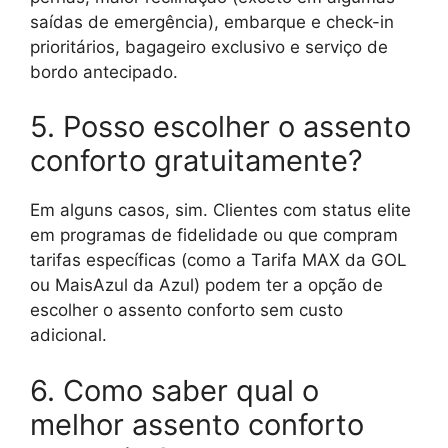
saídas de emergência), embarque e check-in
prioritários, bagageiro exclusivo e serviço de
bordo antecipado.
5. Posso escolher o assento
conforto gratuitamente?
Em alguns casos, sim. Clientes com status elite
em programas de fidelidade ou que compram
tarifas específicas (como a Tarifa MAX da GOL
ou MaisAzul da Azul) podem ter a opção de
escolher o assento conforto sem custo
adicional.
6. Como saber qual o
melhor assento conforto