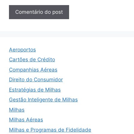
Aeroportos
Cartões de Crédito
Companhias Aéreas
Direito do Consumidor
Estratégias de Milhas
Gestão Inteligente de Milhas
Milhas
Milhas Aéreas
Milhas e Programas de Fidelidade