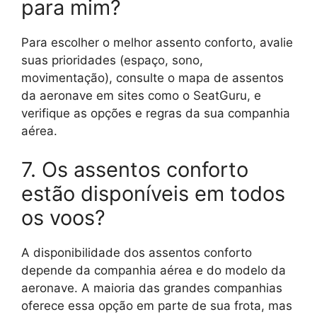
para mim?
Para escolher o melhor assento conforto, avalie
suas prioridades (espaço, sono,
movimentação), consulte o mapa de assentos
da aeronave em sites como o SeatGuru, e
verifique as opções e regras da sua companhia
aérea.
7. Os assentos conforto
estão disponíveis em todos
os voos?
A disponibilidade dos assentos conforto
depende da companhia aérea e do modelo da
aeronave. A maioria das grandes companhias
oferece essa opção em parte de sua frota, mas