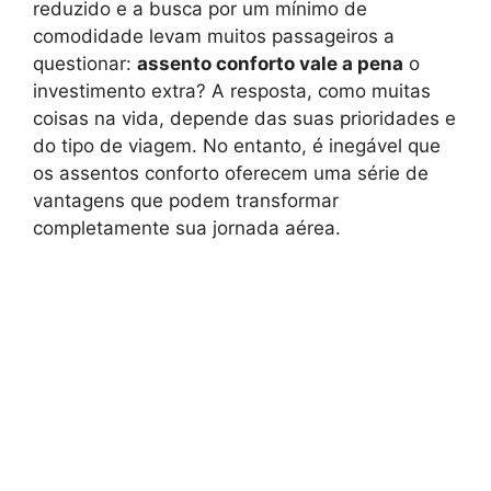
reduzido e a busca por um mínimo de
comodidade levam muitos passageiros a
questionar:
assento conforto vale a pena
o
investimento extra? A resposta, como muitas
coisas na vida, depende das suas prioridades e
do tipo de viagem. No entanto, é inegável que
os assentos conforto oferecem uma série de
vantagens que podem transformar
completamente sua jornada aérea.