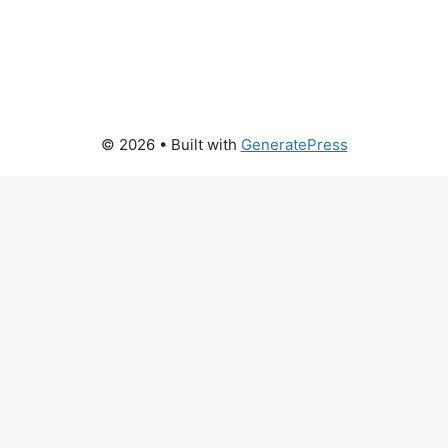
© 2026
• Built with
GeneratePress