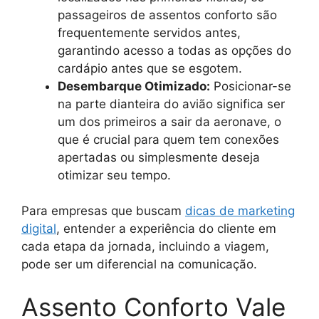
passageiros de assentos conforto são
frequentemente servidos antes,
garantindo acesso a todas as opções do
cardápio antes que se esgotem.
Desembarque Otimizado:
Posicionar-se
na parte dianteira do avião significa ser
um dos primeiros a sair da aeronave, o
que é crucial para quem tem conexões
apertadas ou simplesmente deseja
otimizar seu tempo.
Para empresas que buscam
dicas de marketing
digital
, entender a experiência do cliente em
cada etapa da jornada, incluindo a viagem,
pode ser um diferencial na comunicação.
Assento Conforto Vale