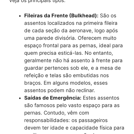
Veja os principais tipos:
Fileiras da Frente (Bulkhead):
São os
assentos localizados na primeira fileira
de cada seção da aeronave, logo após
uma parede divisória. Oferecem muito
espaço frontal para as pernas, ideal para
quem precisa esticá-las. No entanto,
geralmente não há assento à frente para
guardar pertences sob ele, e a mesa de
refeição e telas são embutidas nos
braços. Em alguns modelos, esses
assentos podem não reclinar.
Saídas de Emergência:
Estes assentos
são famosos pelo vasto espaço para as
pernas. Contudo, vêm com
responsabilidades: os passageiros
devem ter idade e capacidade física para