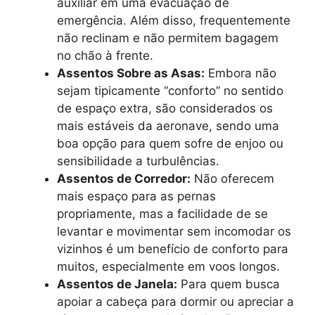
auxiliar em uma evacuação de
emergência. Além disso, frequentemente
não reclinam e não permitem bagagem
no chão à frente.
Assentos Sobre as Asas:
Embora não
sejam tipicamente “conforto” no sentido
de espaço extra, são considerados os
mais estáveis da aeronave, sendo uma
boa opção para quem sofre de enjoo ou
sensibilidade a turbulências.
Assentos de Corredor:
Não oferecem
mais espaço para as pernas
propriamente, mas a facilidade de se
levantar e movimentar sem incomodar os
vizinhos é um benefício de conforto para
muitos, especialmente em voos longos.
Assentos de Janela:
Para quem busca
apoiar a cabeça para dormir ou apreciar a