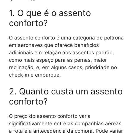
1. O que é o assento
conforto?
O assento conforto é uma categoria de poltrona
em aeronaves que oferece benefícios
adicionais em relação aos assentos padrão,
como mais espaço para as pernas, maior
reclinação, e, em alguns casos, prioridade no
check-in e embarque.
2. Quanto custa um assento
conforto?
O preço do assento conforto varia
significativamente entre as companhias aéreas,
a rota e a antecedência da compra. Pode variar