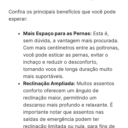
Confira os principais benefícios que você pode
esperar:
Mais Espaço para as Pernas:
Esta é,
sem dúvida, a vantagem mais procurada.
Com mais centímetros entre as poltronas,
você pode esticar as pernas, evitar o
inchaço e reduzir o desconforto,
tornando voos de longa duração muito
mais suportáveis.
Reclinação Ampliada:
Muitos assentos
conforto oferecem um ângulo de
reclinação maior, permitindo um
descanso mais profundo e relaxante. É
importante notar que assentos nas
saídas de emergência podem ter
reclinação limitada ou nula, para fins de