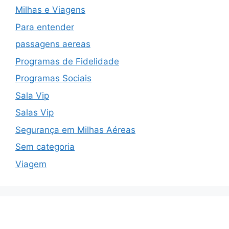
Milhas e Viagens
Para entender
passagens aereas
Programas de Fidelidade
Programas Sociais
Sala Vip
Salas Vip
Segurança em Milhas Aéreas
Sem categoria
Viagem