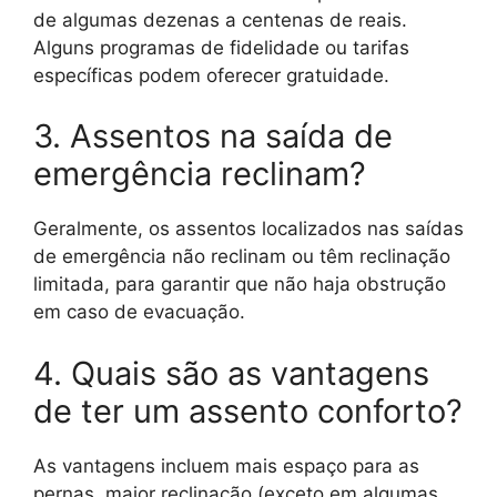
de algumas dezenas a centenas de reais.
Alguns programas de fidelidade ou tarifas
específicas podem oferecer gratuidade.
3. Assentos na saída de
emergência reclinam?
Geralmente, os assentos localizados nas saídas
de emergência não reclinam ou têm reclinação
limitada, para garantir que não haja obstrução
em caso de evacuação.
4. Quais são as vantagens
de ter um assento conforto?
As vantagens incluem mais espaço para as
pernas, maior reclinação (exceto em algumas