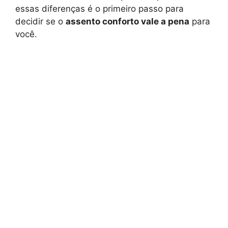
essas diferenças é o primeiro passo para
decidir se o
assento conforto vale a pena
para
você.