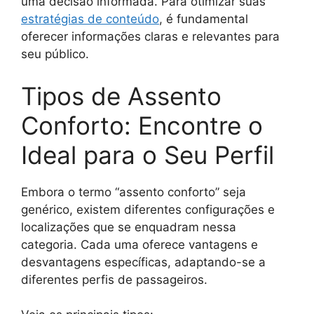
uma decisão informada. Para otimizar suas
estratégias de conteúdo
, é fundamental
oferecer informações claras e relevantes para
seu público.
Tipos de Assento
Conforto: Encontre o
Ideal para o Seu Perfil
Embora o termo “assento conforto” seja
genérico, existem diferentes configurações e
localizações que se enquadram nessa
categoria. Cada uma oferece vantagens e
desvantagens específicas, adaptando-se a
diferentes perfis de passageiros.