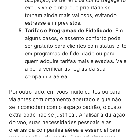
exclusivo e embarque prioritário se
tornam ainda mais valiosos, evitando
estresse e imprevistos.
Tarifas e Programas de Fidelidade:
Em
alguns casos, o assento conforto pode
ser gratuito para clientes com status elite
em programas de fidelidade ou para
quem adquire tarifas mais elevadas. Vale
a pena verificar as regras da sua
companhia aérea.
Por outro lado, em voos muito curtos ou para
viajantes com orçamento apertado e que não
se incomodam com o espaço padrão, o custo
extra pode não se justificar. Analisar a duração
do voo, suas necessidades pessoais e as
ofertas da companhia aérea é essencial para