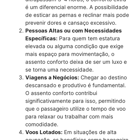
é um diferencial enorme. A possibilidade
de esticar as pernas e reclinar mais pode
prevenir dores e cansaço excessivo.
Pessoas Altas ou com Necessidades
Específicas:
Para quem tem estatura
elevada ou alguma condição que exige
mais espaço para movimentação, o
assento conforto deixa de ser um luxo e
se torna uma necessidade.
Viagens a Negócios:
Chegar ao destino
descansado e produtivo é fundamental.
O assento conforto contribui
significativamente para isso, permitindo
que o passageiro utilize o tempo de voo
para relaxar ou trabalhar com mais
comodidade.
Voos Lotados:
Em situações de alta
ocupação, os benefícios como bagageiro