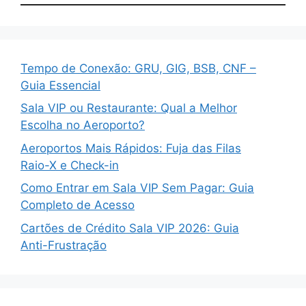
Tempo de Conexão: GRU, GIG, BSB, CNF –
Guia Essencial
Sala VIP ou Restaurante: Qual a Melhor
Escolha no Aeroporto?
Aeroportos Mais Rápidos: Fuja das Filas
Raio-X e Check-in
Como Entrar em Sala VIP Sem Pagar: Guia
Completo de Acesso
Cartões de Crédito Sala VIP 2026: Guia
Anti-Frustração