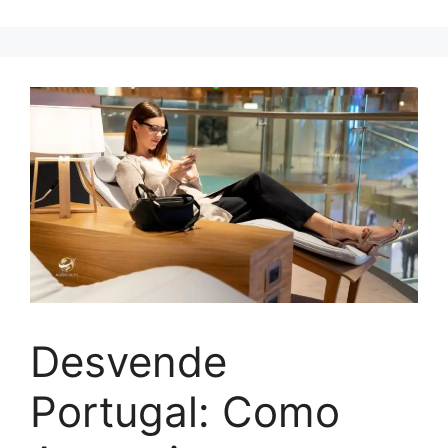
Desvende
Portugal: Como