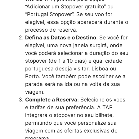
“Adicionar um Stopover gratuito” ou
“Portugal Stopover”. Se seu voo for
elegível, essa opção aparecerá durante o
processo de reserva.
Defina as Datas e o Destino:
Se você for
elegível, uma nova janela surgirá, onde
você poderá selecionar a duração do seu
stopover (de 1 a 10 dias) e qual cidade
portuguesa deseja visitar: Lisboa ou
Porto. Você também pode escolher se a
parada será na ida ou na volta da sua
viagem.
Complete a Reserva:
Selecione os voos
e tarifas de sua preferência. A TAP
integrará o stopover no seu bilhete,
permitindo que você personalize sua
viagem com as ofertas exclusivas do
programa.