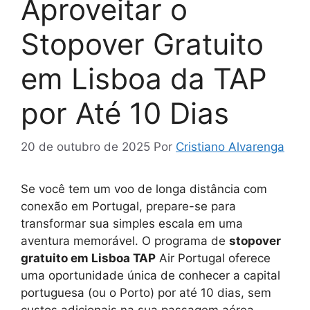
Aproveitar o
Stopover Gratuito
em Lisboa da TAP
por Até 10 Dias
20 de outubro de 2025
Por
Cristiano Alvarenga
Se você tem um voo de longa distância com
conexão em Portugal, prepare-se para
transformar sua simples escala em uma
aventura memorável. O programa de
stopover
gratuito em Lisboa TAP
Air Portugal oferece
uma oportunidade única de conhecer a capital
portuguesa (ou o Porto) por até 10 dias, sem