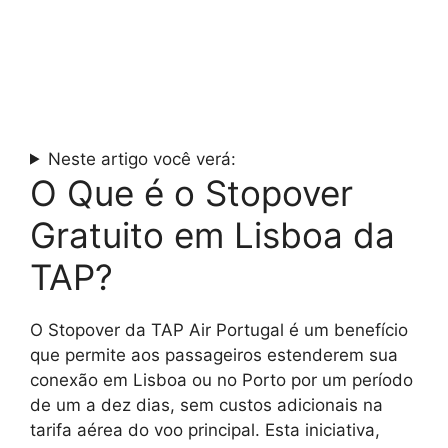
Neste artigo você verá:
O Que é o Stopover
Gratuito em Lisboa da
TAP?
O Stopover da TAP Air Portugal é um benefício
que permite aos passageiros estenderem sua
conexão em Lisboa ou no Porto por um período
de um a dez dias, sem custos adicionais na
tarifa aérea do voo principal. Esta iniciativa,