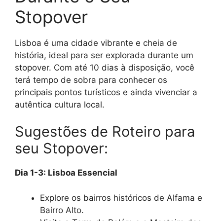
Stopover
Lisboa é uma cidade vibrante e cheia de
história, ideal para ser explorada durante um
stopover. Com até 10 dias à disposição, você
terá tempo de sobra para conhecer os
principais pontos turísticos e ainda vivenciar a
autêntica cultura local.
Sugestões de Roteiro para
seu Stopover:
Dia 1-3: Lisboa Essencial
Explore os bairros históricos de Alfama e
Bairro Alto.