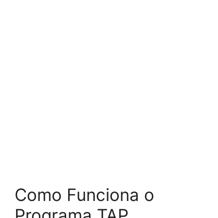
Como Funciona o
Programa TAP