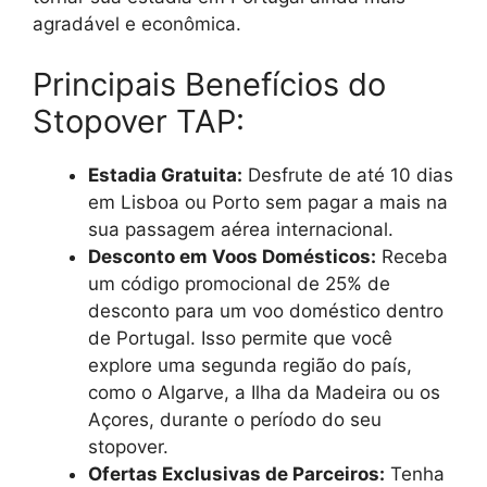
agradável e econômica.
Principais Benefícios do
Stopover TAP:
Estadia Gratuita:
Desfrute de até 10 dias
em Lisboa ou Porto sem pagar a mais na
sua passagem aérea internacional.
Desconto em Voos Domésticos:
Receba
um código promocional de 25% de
desconto para um voo doméstico dentro
de Portugal. Isso permite que você
explore uma segunda região do país,
como o Algarve, a Ilha da Madeira ou os
Açores, durante o período do seu
stopover.
Ofertas Exclusivas de Parceiros:
Tenha