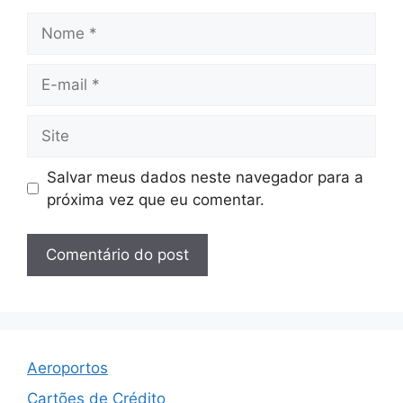
Nome
E-
mail
Site
Salvar meus dados neste navegador para a
próxima vez que eu comentar.
Aeroportos
Cartões de Crédito