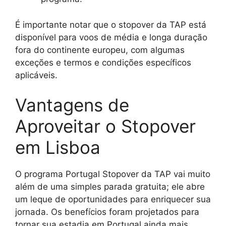
É importante notar que o stopover da TAP está
disponível para voos de média e longa duração
fora do continente europeu, com algumas
exceções e termos e condições específicos
aplicáveis.
Vantagens de
Aproveitar o Stopover
em Lisboa
O programa Portugal Stopover da TAP vai muito
além de uma simples parada gratuita; ele abre
um leque de oportunidades para enriquecer sua
jornada. Os benefícios foram projetados para
tornar sua estadia em Portugal ainda mais