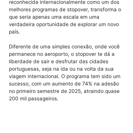
reconhecida internacionalmente como um dos
melhores programas de stopover, transforma o
que seria apenas uma escala em uma
verdadeira oportunidade de explorar um novo
país.
Diferente de uma simples conexão, onde você
permanece no aeroporto, o stopover te dá a
liberdade de sair e desfrutar das cidades
portuguesas, seja na ida ou na volta da sua
viagem internacional. O programa tem sido um
sucesso, com um aumento de 74% na adesão
no primeiro semestre de 2025, atraindo quase
200 mil passageiros.