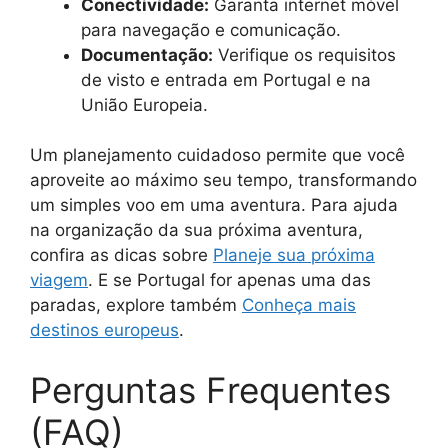
Conectividade:
Garanta internet móvel
para navegação e comunicação.
Documentação:
Verifique os requisitos
de visto e entrada em Portugal e na
União Europeia.
Um planejamento cuidadoso permite que você
aproveite ao máximo seu tempo, transformando
um simples voo em uma aventura. Para ajuda
na organização da sua próxima aventura,
confira as dicas sobre
Planeje sua próxima
viagem
. E se Portugal for apenas uma das
paradas, explore também
Conheça mais
destinos europeus
.
Perguntas Frequentes
(FAQ)