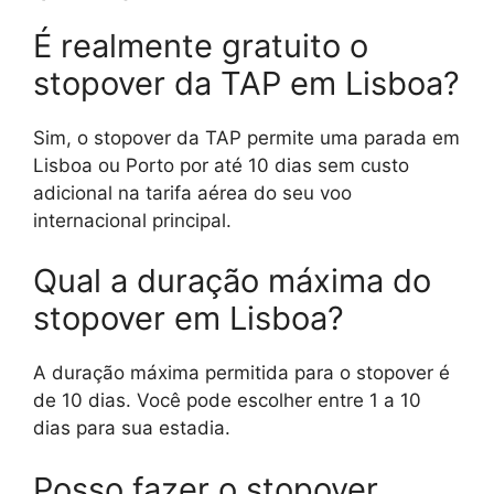
É realmente gratuito o
stopover da TAP em Lisboa?
Sim, o stopover da TAP permite uma parada em
Lisboa ou Porto por até 10 dias sem custo
adicional na tarifa aérea do seu voo
internacional principal.
Qual a duração máxima do
stopover em Lisboa?
A duração máxima permitida para o stopover é
de 10 dias. Você pode escolher entre 1 a 10
dias para sua estadia.
Posso fazer o stopover