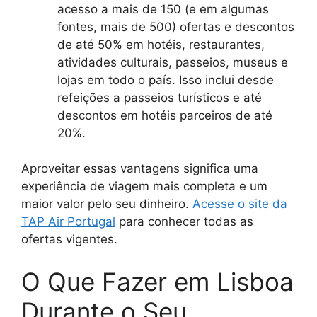
acesso a mais de 150 (e em algumas
fontes, mais de 500) ofertas e descontos
de até 50% em hotéis, restaurantes,
atividades culturais, passeios, museus e
lojas em todo o país. Isso inclui desde
refeições a passeios turísticos e até
descontos em hotéis parceiros de até
20%.
Aproveitar essas vantagens significa uma
experiência de viagem mais completa e um
maior valor pelo seu dinheiro.
Acesse o site da
TAP Air Portugal
para conhecer todas as
ofertas vigentes.
O Que Fazer em Lisboa
Durante o Seu