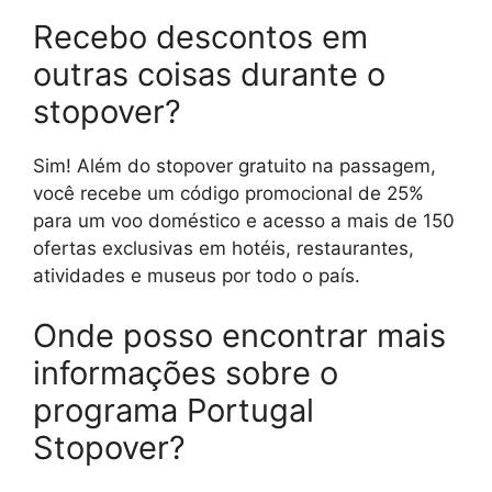
Recebo descontos em
outras coisas durante o
stopover?
Sim! Além do stopover gratuito na passagem,
você recebe um código promocional de 25%
para um voo doméstico e acesso a mais de 150
ofertas exclusivas em hotéis, restaurantes,
atividades e museus por todo o país.
Onde posso encontrar mais
informações sobre o
programa Portugal
Stopover?