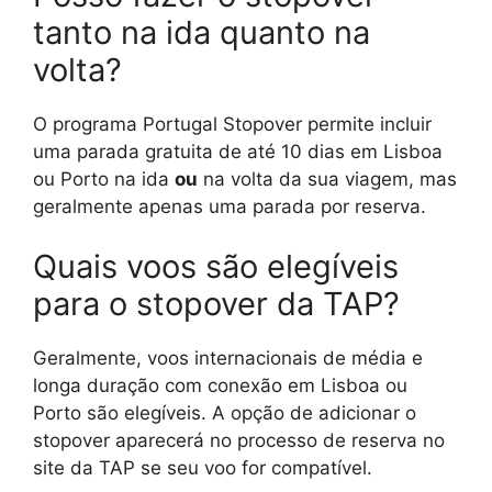
tanto na ida quanto na
volta?
O programa Portugal Stopover permite incluir
uma parada gratuita de até 10 dias em Lisboa
ou Porto na ida
ou
na volta da sua viagem, mas
geralmente apenas uma parada por reserva.
Quais voos são elegíveis
para o stopover da TAP?
Geralmente, voos internacionais de média e
longa duração com conexão em Lisboa ou
Porto são elegíveis. A opção de adicionar o
stopover aparecerá no processo de reserva no
site da TAP se seu voo for compatível.