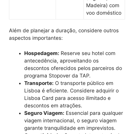
Madeira) com
voo doméstico
Além de planejar a duração, considere outros
aspectos importantes:
Hospedagem:
Reserve seu hotel com
antecedência, aproveitando os
descontos oferecidos pelos parceiros do
programa Stopover da TAP.
Transporte:
O transporte público em
Lisboa é eficiente. Considere adquirir o
Lisboa Card para acesso ilimitado e
descontos em atrações.
Seguro Viagem:
Essencial para qualquer
viagem internacional, o seguro viagem
garante tranquilidade em imprevistos.