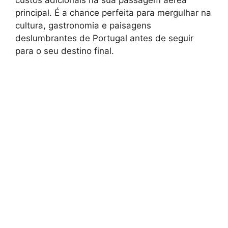
custos adicionais na sua passagem aérea
principal. É a chance perfeita para mergulhar na
cultura, gastronomia e paisagens
deslumbrantes de Portugal antes de seguir
para o seu destino final.