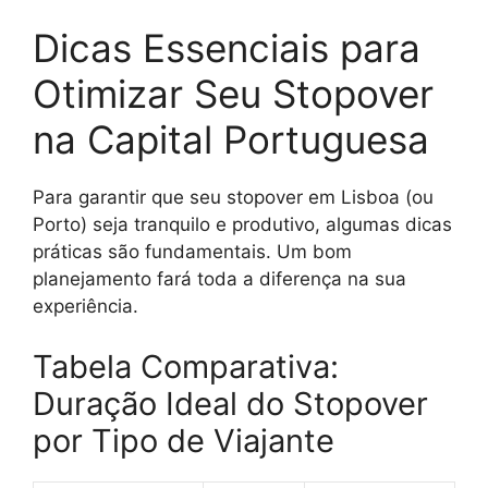
Dicas Essenciais para
Otimizar Seu Stopover
na Capital Portuguesa
Para garantir que seu stopover em Lisboa (ou
Porto) seja tranquilo e produtivo, algumas dicas
práticas são fundamentais. Um bom
planejamento fará toda a diferença na sua
experiência.
Tabela Comparativa:
Duração Ideal do Stopover
por Tipo de Viajante