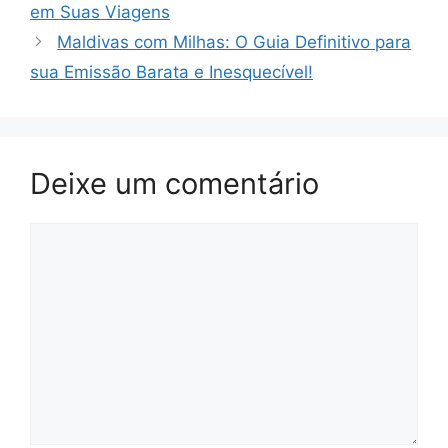
em Suas Viagens
Maldivas com Milhas: O Guia Definitivo para
sua Emissão Barata e Inesquecível!
Deixe um comentário
Comentário