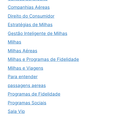
Companhias Aéreas
Direito do Consumidor
Estratégias de Milhas
Gestão Inteligente de Milhas
Milhas
Milhas Aéreas
Milhas e Programas de Fidelidade
Milhas e Viagens
Para entender
passagens aereas
Programas de Fidelidade
Programas Sociais
Sala Vip