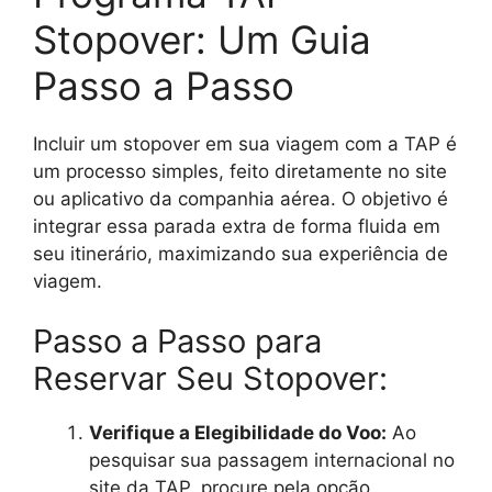
Stopover: Um Guia
Passo a Passo
Incluir um stopover em sua viagem com a TAP é
um processo simples, feito diretamente no site
ou aplicativo da companhia aérea. O objetivo é
integrar essa parada extra de forma fluida em
seu itinerário, maximizando sua experiência de
viagem.
Passo a Passo para
Reservar Seu Stopover:
Verifique a Elegibilidade do Voo:
Ao
pesquisar sua passagem internacional no
site da TAP, procure pela opção