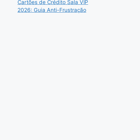
Cartões de Crédito Sala VIP
2026: Guia Anti-Frustração