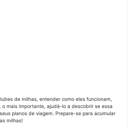
lubes de milhas, entender como eles funcionam,
e, o mais importante, ajudá-lo a descobrir se essa
e seus planos de viagem. Prepare-se para acumular
as milhas!