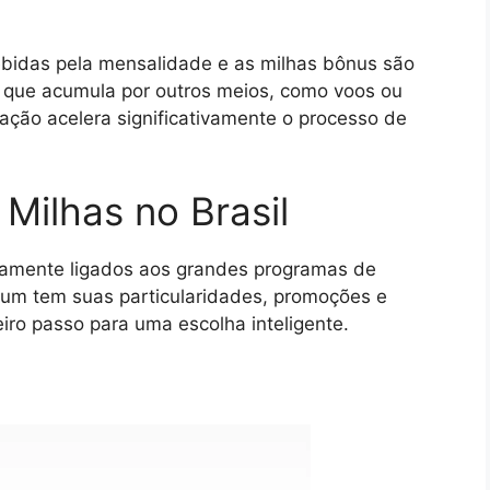
ebidas pela mensalidade e as milhas bônus são
 que acumula por outros meios, como voos ou
ação acelera significativamente o processo de
 Milhas no Brasil
etamente ligados aos grandes programas de
 um tem suas particularidades, promoções e
iro passo para uma escolha inteligente.