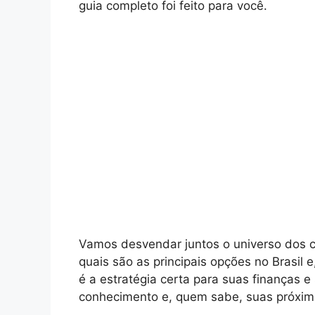
guia completo foi feito para você.
Vamos desvendar juntos o universo dos c
quais são as principais opções no Brasil 
é a estratégia certa para suas finanças 
conhecimento e, quem sabe, suas próxim