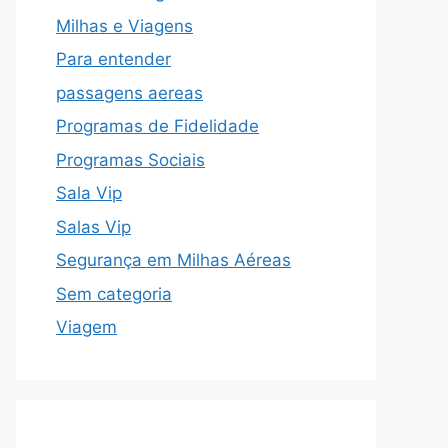
Milhas e Viagens
Para entender
passagens aereas
Programas de Fidelidade
Programas Sociais
Sala Vip
Salas Vip
Segurança em Milhas Aéreas
Sem categoria
Viagem