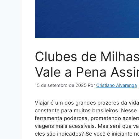
Clubes de Milhas
Vale a Pena Assi
15 de setembro de 2025
Por
Cristiano Alvarenga
Viajar é um dos grandes prazeres da vid
constante para muitos brasileiros. Nesse
ferramenta poderosa, prometendo acelera
viagens mais acessíveis. Mas será que v
eles são indicados? Se você é iniciante 