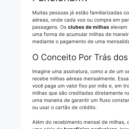
Muitas pessoas já estão familiarizadas 
aéreas, onde cada voo ou compra em par
passagens. Os
clubes de milhas
elevam 
uma forma de acumular milhas de maneira
mediante o pagamento de uma mensalid
O Conceito Por Trás dos
Imagine uma assinatura, como a de um se
recebe milhas aéreas mensalmente. Essa 
você paga um valor fixo por mês e, em t
milhas que são creditadas diretamente n
uma maneira de garantir um fluxo const
ou usar o cartão de crédito.
Além do recebimento mensal de milhas, 