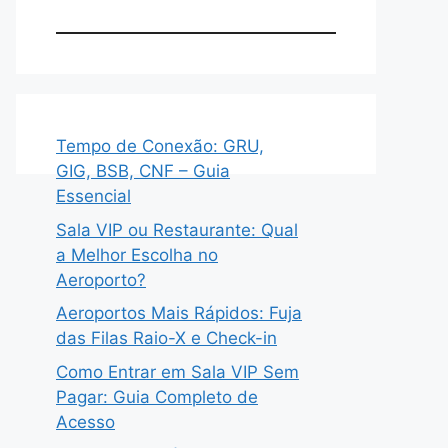
Tempo de Conexão: GRU,
GIG, BSB, CNF – Guia
Essencial
Sala VIP ou Restaurante: Qual
a Melhor Escolha no
Aeroporto?
Aeroportos Mais Rápidos: Fuja
das Filas Raio-X e Check-in
Como Entrar em Sala VIP Sem
Pagar: Guia Completo de
Acesso