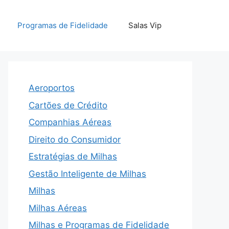
Programas de Fidelidade
Salas Vip
Aeroportos
Cartões de Crédito
Companhias Aéreas
Direito do Consumidor
Estratégias de Milhas
Gestão Inteligente de Milhas
Milhas
Milhas Aéreas
Milhas e Programas de Fidelidade