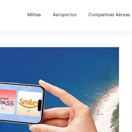
Milhas
Aeroportos
Companhias Aéreas