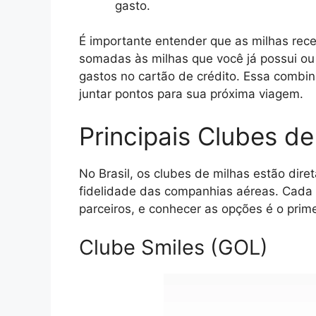
gasto.
É importante entender que as milhas rec
somadas às milhas que você já possui ou
gastos no cartão de crédito. Essa combin
juntar pontos para sua próxima viagem.
Principais Clubes de
No Brasil, os clubes de milhas estão dir
fidelidade das companhias aéreas. Cada
parceiros, e conhecer as opções é o prime
Clube Smiles (GOL)