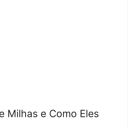
e Milhas e Como Eles