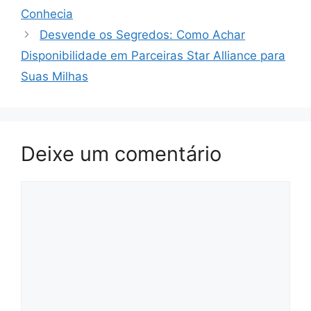
Conhecia
Desvende os Segredos: Como Achar
Disponibilidade em Parceiras Star Alliance para
Suas Milhas
Deixe um comentário
Comentário