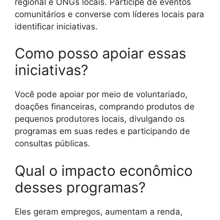
regional e ONGs locais. Participe de eventos
comunitários e converse com líderes locais para
identificar iniciativas.
Como posso apoiar essas
iniciativas?
Você pode apoiar por meio de voluntariado,
doações financeiras, comprando produtos de
pequenos produtores locais, divulgando os
programas em suas redes e participando de
consultas públicas.
Qual o impacto econômico
desses programas?
Eles geram empregos, aumentam a renda,