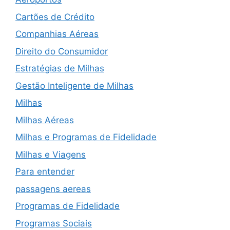
Cartões de Crédito
Companhias Aéreas
Direito do Consumidor
Estratégias de Milhas
Gestão Inteligente de Milhas
Milhas
Milhas Aéreas
Milhas e Programas de Fidelidade
Milhas e Viagens
Para entender
passagens aereas
Programas de Fidelidade
Programas Sociais