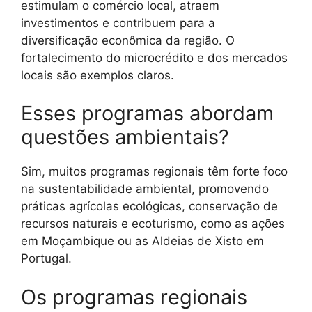
estimulam o comércio local, atraem
investimentos e contribuem para a
diversificação econômica da região. O
fortalecimento do microcrédito e dos mercados
locais são exemplos claros.
Esses programas abordam
questões ambientais?
Sim, muitos programas regionais têm forte foco
na sustentabilidade ambiental, promovendo
práticas agrícolas ecológicas, conservação de
recursos naturais e ecoturismo, como as ações
em Moçambique ou as Aldeias de Xisto em
Portugal.
Os programas regionais