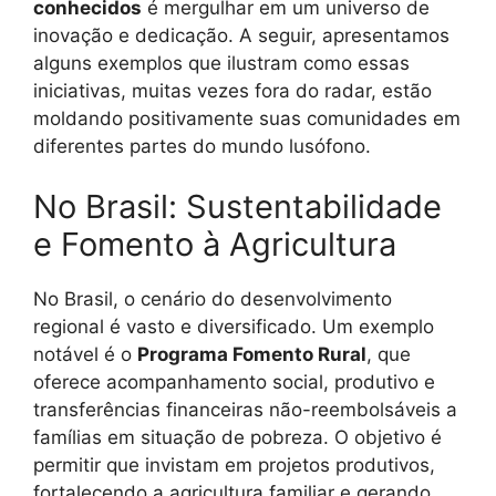
conhecidos
é mergulhar em um universo de
inovação e dedicação. A seguir, apresentamos
alguns exemplos que ilustram como essas
iniciativas, muitas vezes fora do radar, estão
moldando positivamente suas comunidades em
diferentes partes do mundo lusófono.
No Brasil: Sustentabilidade
e Fomento à Agricultura
No Brasil, o cenário do desenvolvimento
regional é vasto e diversificado. Um exemplo
notável é o
Programa Fomento Rural
, que
oferece acompanhamento social, produtivo e
transferências financeiras não-reembolsáveis a
famílias em situação de pobreza. O objetivo é
permitir que invistam em projetos produtivos,
fortalecendo a agricultura familiar e gerando