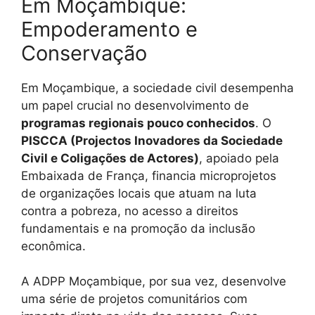
Em Moçambique:
Empoderamento e
Conservação
Em Moçambique, a sociedade civil desempenha
um papel crucial no desenvolvimento de
programas regionais pouco conhecidos
. O
PISCCA (Projectos Inovadores da Sociedade
Civil e Coligações de Actores)
, apoiado pela
Embaixada de França, financia microprojetos
de organizações locais que atuam na luta
contra a pobreza, no acesso a direitos
fundamentais e na promoção da inclusão
econômica.
A ADPP Moçambique, por sua vez, desenvolve
uma série de projetos comunitários com