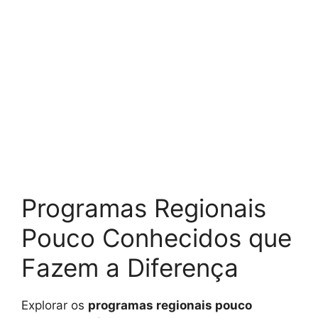
Programas Regionais
Pouco Conhecidos que
Fazem a Diferença
Explorar os
programas regionais pouco