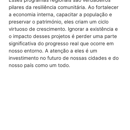
Esses programas regionais são verdadeiros
pilares da resiliência comunitária. Ao fortalecer
a economia interna, capacitar a população e
preservar o património, eles criam um ciclo
virtuoso de crescimento. Ignorar a existência e
o impacto desses projetos é perder uma parte
significativa do progresso real que ocorre em
nosso entorno. A atenção a eles é um
investimento no futuro de nossas cidades e do
nosso país como um todo.