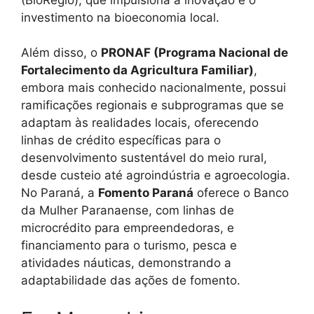
investimento na bioeconomia local.
Além disso, o
PRONAF (Programa Nacional de
Fortalecimento da Agricultura Familiar)
,
embora mais conhecido nacionalmente, possui
ramificações regionais e subprogramas que se
adaptam às realidades locais, oferecendo
linhas de crédito específicas para o
desenvolvimento sustentável do meio rural,
desde custeio até agroindústria e agroecologia.
No Paraná, a
Fomento Paraná
oferece o Banco
da Mulher Paranaense, com linhas de
microcrédito para empreendedoras, e
financiamento para o turismo, pesca e
atividades náuticas, demonstrando a
adaptabilidade das ações de fomento.