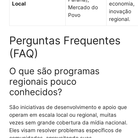
Local
economia,
Mercado do
inovação
Povo
regional.
Perguntas Frequentes
(FAQ)
O que são programas
regionais pouco
conhecidos?
São iniciativas de desenvolvimento e apoio que
operam em escala local ou regional, muitas
vezes sem grande cobertura da mídia nacional.
Eles visam resolver problemas específicos de
comunidades, aproveitando suas