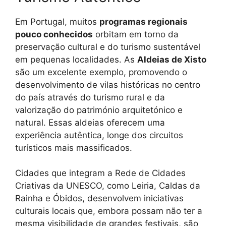
Em Portugal, muitos
programas regionais
pouco conhecidos
orbitam em torno da
preservação cultural e do turismo sustentável
em pequenas localidades. As
Aldeias de Xisto
são um excelente exemplo, promovendo o
desenvolvimento de vilas históricas no centro
do país através do turismo rural e da
valorização do património arquitetónico e
natural. Essas aldeias oferecem uma
experiência autêntica, longe dos circuitos
turísticos mais massificados.
Cidades que integram a Rede de Cidades
Criativas da UNESCO, como Leiria, Caldas da
Rainha e Óbidos, desenvolvem iniciativas
culturais locais que, embora possam não ter a
mesma visibilidade de grandes festivais, são