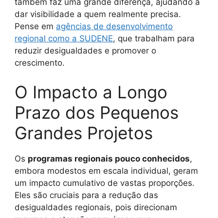
também faz uma grande diferença, ajudando a
dar visibilidade a quem realmente precisa.
Pense em
agências de desenvolvimento
regional como a SUDENE
, que trabalham para
reduzir desigualdades e promover o
crescimento.
O Impacto a Longo
Prazo dos Pequenos
Grandes Projetos
Os
programas regionais pouco conhecidos
,
embora modestos em escala individual, geram
um impacto cumulativo de vastas proporções.
Eles são cruciais para a redução das
desigualdades regionais, pois direcionam