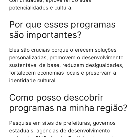
potencialidades e cultura.
Por que esses programas
são importantes?
Eles são cruciais porque oferecem soluções
personalizadas, promovem o desenvolvimento
sustentável de base, reduzem desigualdades,
fortalecem economias locais e preservam a
identidade cultural.
Como posso descobrir
programas na minha região?
Pesquise em sites de prefeituras, governos
estaduais, agências de desenvolvimento