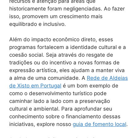
recursos e atenção para áreas que
historicamente foram negligenciadas. Ao fazer
isso, promovem um crescimento mais
equilibrado e inclusivo.
Além do impacto econômico direto, esses
programas fortalecem a identidade cultural e a
coesão social. Seja através do resgate de
tradições ou do incentivo a novas formas de
expressão artística, eles ajudam a manter viva
a alma de uma comunidade. A
Rede de Aldeias
de Xisto em Portugal
é um bom exemplo de
como o desenvolvimento turístico pode
caminhar lado a lado com a preservação
cultural e ambiental. Para aprofundar seu
conhecimento sobre o financiamento dessas
iniciativas, explore nosso
guia de fomento local
.