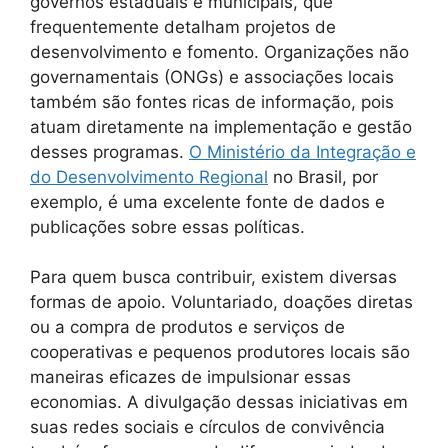
governos estaduais e municipais, que
frequentemente detalham projetos de
desenvolvimento e fomento. Organizações não
governamentais (ONGs) e associações locais
também são fontes ricas de informação, pois
atuam diretamente na implementação e gestão
desses programas.
O Ministério da Integração e
do Desenvolvimento Regional
no Brasil, por
exemplo, é uma excelente fonte de dados e
publicações sobre essas políticas.
Para quem busca contribuir, existem diversas
formas de apoio. Voluntariado, doações diretas
ou a compra de produtos e serviços de
cooperativas e pequenos produtores locais são
maneiras eficazes de impulsionar essas
economias. A divulgação dessas iniciativas em
suas redes sociais e círculos de convivência