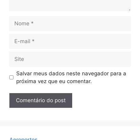
Nome
E-
mail
Site
Salvar meus dados neste navegador para a
próxima vez que eu comentar.
Aeroportos