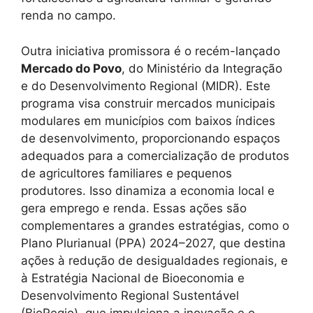
renda no campo.
Outra iniciativa promissora é o recém-lançado
Mercado do Povo
, do Ministério da Integração
e do Desenvolvimento Regional (MIDR). Este
programa visa construir mercados municipais
modulares em municípios com baixos índices
de desenvolvimento, proporcionando espaços
adequados para a comercialização de produtos
de agricultores familiares e pequenos
produtores. Isso dinamiza a economia local e
gera emprego e renda. Essas ações são
complementares a grandes estratégias, como o
Plano Plurianual (PPA) 2024–2027, que destina
ações à redução de desigualdades regionais, e
à Estratégia Nacional de Bioeconomia e
Desenvolvimento Regional Sustentável
(BioRegio), que impulsiona a inovação e o