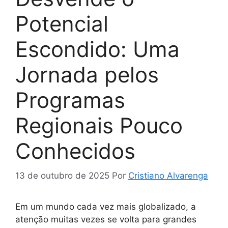
Potencial
Escondido: Uma
Jornada pelos
Programas
Regionais Pouco
Conhecidos
13 de outubro de 2025
Por
Cristiano Alvarenga
Em um mundo cada vez mais globalizado, a
atenção muitas vezes se volta para grandes