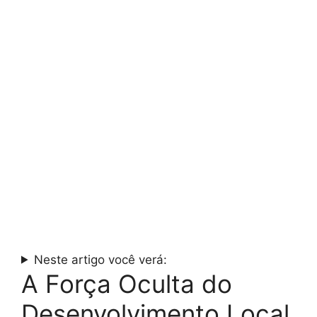
Neste artigo você verá:
A Força Oculta do
Desenvolvimento Local