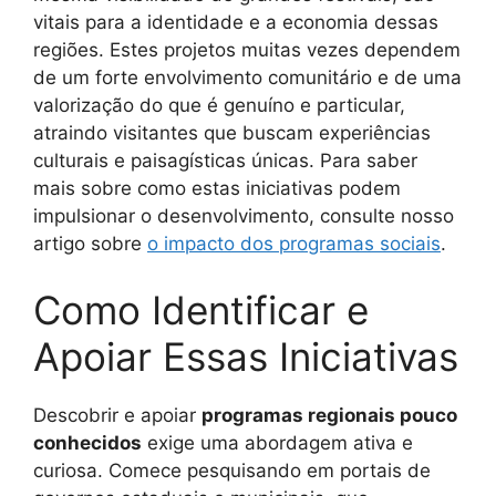
vitais para a identidade e a economia dessas
regiões. Estes projetos muitas vezes dependem
de um forte envolvimento comunitário e de uma
valorização do que é genuíno e particular,
atraindo visitantes que buscam experiências
culturais e paisagísticas únicas. Para saber
mais sobre como estas iniciativas podem
impulsionar o desenvolvimento, consulte nosso
artigo sobre
o impacto dos programas sociais
.
Como Identificar e
Apoiar Essas Iniciativas
Descobrir e apoiar
programas regionais pouco
conhecidos
exige uma abordagem ativa e
curiosa. Comece pesquisando em portais de