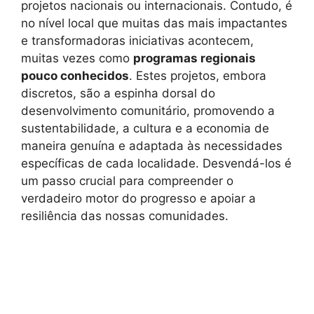
projetos nacionais ou internacionais. Contudo, é
no nível local que muitas das mais impactantes
e transformadoras iniciativas acontecem,
muitas vezes como
programas regionais
pouco conhecidos
. Estes projetos, embora
discretos, são a espinha dorsal do
desenvolvimento comunitário, promovendo a
sustentabilidade, a cultura e a economia de
maneira genuína e adaptada às necessidades
específicas de cada localidade. Desvendá-los é
um passo crucial para compreender o
verdadeiro motor do progresso e apoiar a
resiliência das nossas comunidades.