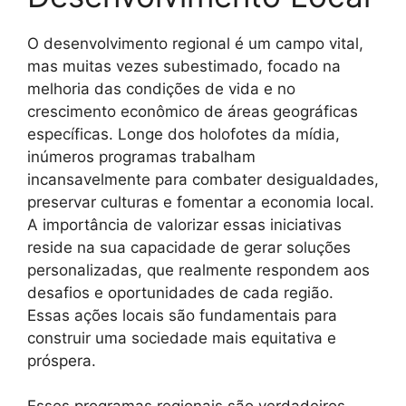
O desenvolvimento regional é um campo vital,
mas muitas vezes subestimado, focado na
melhoria das condições de vida e no
crescimento econômico de áreas geográficas
específicas. Longe dos holofotes da mídia,
inúmeros programas trabalham
incansavelmente para combater desigualdades,
preservar culturas e fomentar a economia local.
A importância de valorizar essas iniciativas
reside na sua capacidade de gerar soluções
personalizadas, que realmente respondem aos
desafios e oportunidades de cada região.
Essas ações locais são fundamentais para
construir uma sociedade mais equitativa e
próspera.