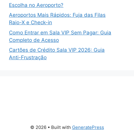
Escolha no Aeroporto?
Aeroportos Mais Rápidos: Fuja das Filas
Raio-X e Check-in
Como Entrar em Sala VIP Sem Pagar: Guia
Completo de Acesso
Cartões de Crédito Sala VIP 2026: Guia
Anti-Frustração
© 2026
• Built with
GeneratePress