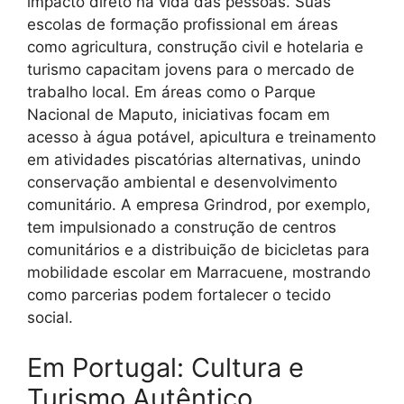
impacto direto na vida das pessoas. Suas
escolas de formação profissional em áreas
como agricultura, construção civil e hotelaria e
turismo capacitam jovens para o mercado de
trabalho local. Em áreas como o Parque
Nacional de Maputo, iniciativas focam em
acesso à água potável, apicultura e treinamento
em atividades piscatórias alternativas, unindo
conservação ambiental e desenvolvimento
comunitário. A empresa Grindrod, por exemplo,
tem impulsionado a construção de centros
comunitários e a distribuição de bicicletas para
mobilidade escolar em Marracuene, mostrando
como parcerias podem fortalecer o tecido
social.
Em Portugal: Cultura e
Turismo Autêntico