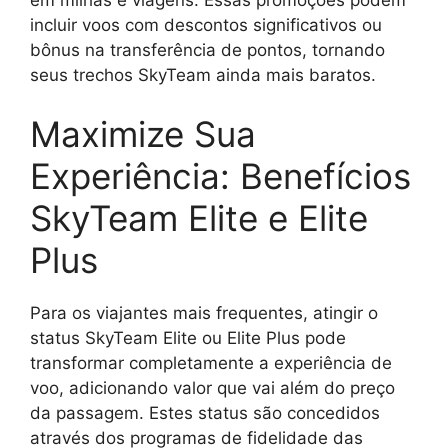
incluir voos com descontos significativos ou
bônus na transferência de pontos, tornando
seus trechos SkyTeam ainda mais baratos.
Maximize Sua
Experiência: Benefícios
SkyTeam Elite e Elite
Plus
Para os viajantes mais frequentes, atingir o
status SkyTeam Elite ou Elite Plus pode
transformar completamente a experiência de
voo, adicionando valor que vai além do preço
da passagem. Estes status são concedidos
através dos programas de fidelidade das