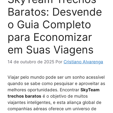
Baratos: Desvende
o Guia Completo
para Economizar
em Suas Viagens
14 de outubro de 2025
Por
Cristiano Alvarenga
Viajar pelo mundo pode ser um sonho acessível
quando se sabe como pesquisar e aproveitar as
melhores oportunidades. Encontrar
SkyTeam
trechos baratos
é o objetivo de muitos
viajantes inteligentes, e esta aliança global de
companhias aéreas oferece um universo de