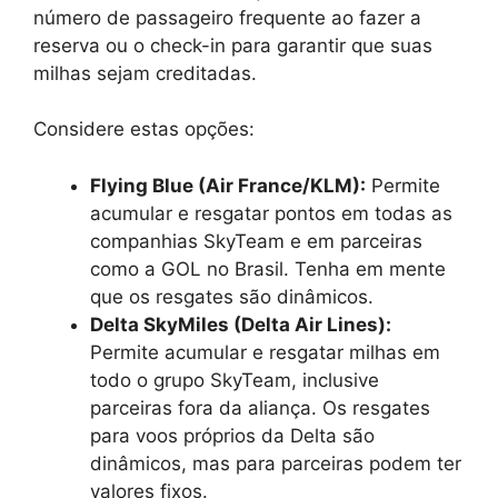
número de passageiro frequente ao fazer a
reserva ou o check-in para garantir que suas
milhas sejam creditadas.
Considere estas opções:
Flying Blue (Air France/KLM):
Permite
acumular e resgatar pontos em todas as
companhias SkyTeam e em parceiras
como a GOL no Brasil. Tenha em mente
que os resgates são dinâmicos.
Delta SkyMiles (Delta Air Lines):
Permite acumular e resgatar milhas em
todo o grupo SkyTeam, inclusive
parceiras fora da aliança. Os resgates
para voos próprios da Delta são
dinâmicos, mas para parceiras podem ter
valores fixos.