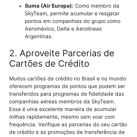
Suma (Air Europa):
Como membro da
SkyTeam, permite acumular e resgatar
pontos em companhias do grupo como
Aeroméxico, Delta e Aerolíneas
Argentinas.
2. Aproveite Parcerias de
Cartões de Crédito
Muitos cartões de crédito no Brasil e no mundo
oferecem programas de pontos que podem ser
transferidos para programas de fidelidade das
companhias aéreas membros da SkyTeam.
Essa é uma excelente maneira de acumular
milhas rapidamente, mesmo sem voar com
frequência. Verifique as parcerias do seu cartão
de crédito e as promoções de transferência de