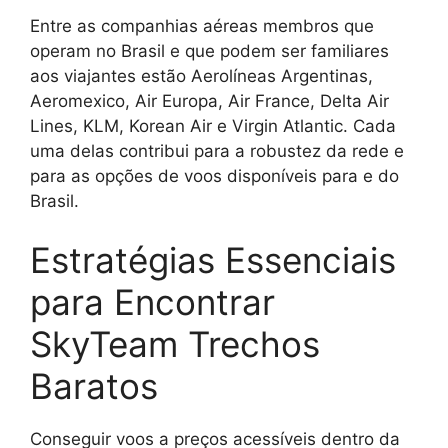
Entre as companhias aéreas membros que
operam no Brasil e que podem ser familiares
aos viajantes estão Aerolíneas Argentinas,
Aeromexico, Air Europa, Air France, Delta Air
Lines, KLM, Korean Air e Virgin Atlantic. Cada
uma delas contribui para a robustez da rede e
para as opções de voos disponíveis para e do
Brasil.
Estratégias Essenciais
para Encontrar
SkyTeam Trechos
Baratos
Conseguir voos a preços acessíveis dentro da