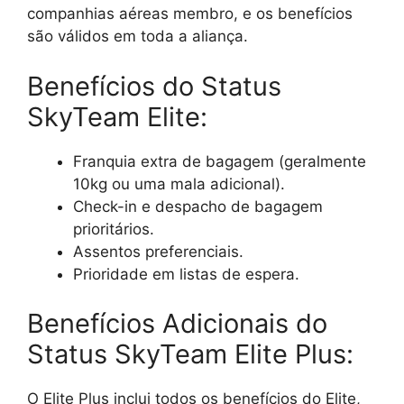
companhias aéreas membro, e os benefícios
são válidos em toda a aliança.
Benefícios do Status
SkyTeam Elite:
Franquia extra de bagagem (geralmente
10kg ou uma mala adicional).
Check-in e despacho de bagagem
prioritários.
Assentos preferenciais.
Prioridade em listas de espera.
Benefícios Adicionais do
Status SkyTeam Elite Plus:
O Elite Plus inclui todos os benefícios do Elite,