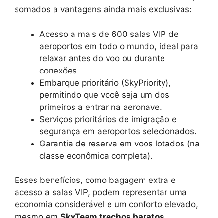
somados a vantagens ainda mais exclusivas:
Acesso a mais de 600 salas VIP de
aeroportos em todo o mundo, ideal para
relaxar antes do voo ou durante
conexões.
Embarque prioritário (SkyPriority),
permitindo que você seja um dos
primeiros a entrar na aeronave.
Serviços prioritários de imigração e
segurança em aeroportos selecionados.
Garantia de reserva em voos lotados (na
classe econômica completa).
Esses benefícios, como bagagem extra e
acesso a salas VIP, podem representar uma
economia considerável e um conforto elevado,
mesmo em
SkyTeam trechos baratos
.