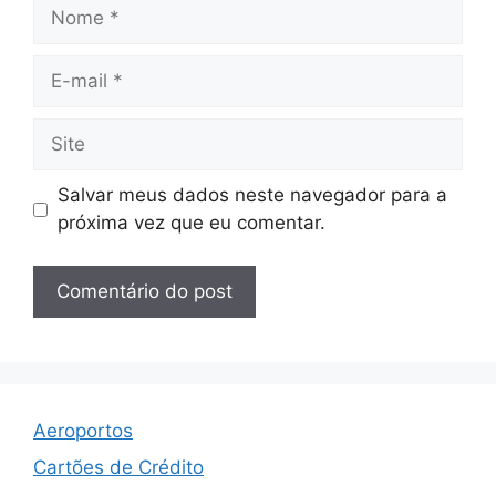
Nome
E-
mail
Site
Salvar meus dados neste navegador para a
próxima vez que eu comentar.
Aeroportos
Cartões de Crédito