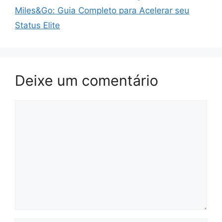
Miles&Go: Guia Completo para Acelerar seu
Status Elite
Deixe um comentário
Comentário