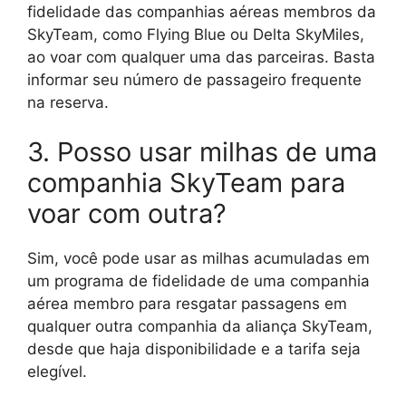
fidelidade das companhias aéreas membros da
SkyTeam, como Flying Blue ou Delta SkyMiles,
ao voar com qualquer uma das parceiras. Basta
informar seu número de passageiro frequente
na reserva.
3. Posso usar milhas de uma
companhia SkyTeam para
voar com outra?
Sim, você pode usar as milhas acumuladas em
um programa de fidelidade de uma companhia
aérea membro para resgatar passagens em
qualquer outra companhia da aliança SkyTeam,
desde que haja disponibilidade e a tarifa seja
elegível.