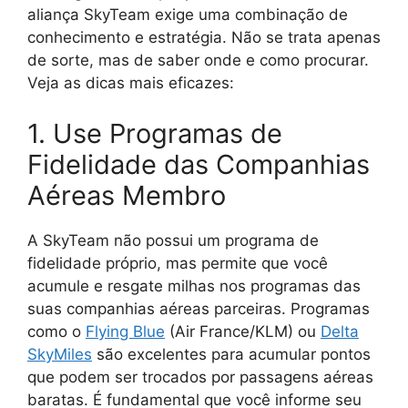
aliança SkyTeam exige uma combinação de
conhecimento e estratégia. Não se trata apenas
de sorte, mas de saber onde e como procurar.
Veja as dicas mais eficazes:
1. Use Programas de
Fidelidade das Companhias
Aéreas Membro
A SkyTeam não possui um programa de
fidelidade próprio, mas permite que você
acumule e resgate milhas nos programas das
suas companhias aéreas parceiras. Programas
como o
Flying Blue
(Air France/KLM) ou
Delta
SkyMiles
são excelentes para acumular pontos
que podem ser trocados por passagens aéreas
baratas. É fundamental que você informe seu