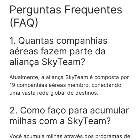
Perguntas Frequentes
(FAQ)
1. Quantas companhias
aéreas fazem parte da
aliança SkyTeam?
Atualmente, a aliança SkyTeam é composta por
19 companhias aéreas membro, conectando
uma vasta rede global de destinos.
2. Como faço para acumular
milhas com a SkyTeam?
Você acumula milhas através dos programas de