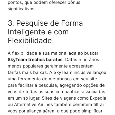
pontos, que podem oferecer bônus
significativos.
3. Pesquise de Forma
Inteligente e com
Flexibilidade
A flexibilidade é sua maior aliada ao buscar
SkyTeam trechos baratos
. Datas e horários
menos populares geralmente apresentam
tarifas mais baixas. A SkyTeam inclusive lançou
uma ferramenta de metabusca em seu site
para facilitar a pesquisa, agregando opções de
voos de todas as suas companhias associadas
em um só lugar. Sites de viagens como Expedia
ou Alternative Airlines também permitem filtrar
voos por aliança aérea, o que pode simplificar