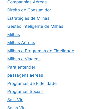
Companhias Aéreas
Direito do Consumidor
Estratégias de Milhas
Gestão Inteligente de Milhas
Milhas
Milhas Aéreas
Milhas e Programas de Fidelidade
Milhas e Viagens
Para entender
passagens aereas
Programas de Fidelidade
Programas Sociais
Sala Vip
Salas Vip