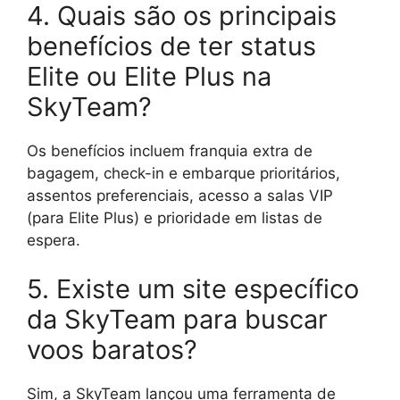
4. Quais são os principais
benefícios de ter status
Elite ou Elite Plus na
SkyTeam?
Os benefícios incluem franquia extra de
bagagem, check-in e embarque prioritários,
assentos preferenciais, acesso a salas VIP
(para Elite Plus) e prioridade em listas de
espera.
5. Existe um site específico
da SkyTeam para buscar
voos baratos?
Sim, a SkyTeam lançou uma ferramenta de