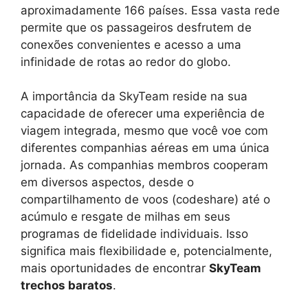
aproximadamente 166 países. Essa vasta rede
permite que os passageiros desfrutem de
conexões convenientes e acesso a uma
infinidade de rotas ao redor do globo.
A importância da SkyTeam reside na sua
capacidade de oferecer uma experiência de
viagem integrada, mesmo que você voe com
diferentes companhias aéreas em uma única
jornada. As companhias membros cooperam
em diversos aspectos, desde o
compartilhamento de voos (codeshare) até o
acúmulo e resgate de milhas em seus
programas de fidelidade individuais. Isso
significa mais flexibilidade e, potencialmente,
mais oportunidades de encontrar
SkyTeam
trechos baratos
.