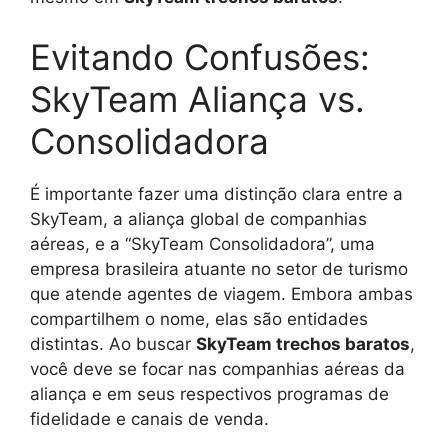
Evitando Confusões:
SkyTeam Aliança vs.
Consolidadora
É importante fazer uma distinção clara entre a
SkyTeam, a aliança global de companhias
aéreas, e a “SkyTeam Consolidadora”, uma
empresa brasileira atuante no setor de turismo
que atende agentes de viagem. Embora ambas
compartilhem o nome, elas são entidades
distintas. Ao buscar
SkyTeam trechos baratos
,
você deve se focar nas companhias aéreas da
aliança e em seus respectivos programas de
fidelidade e canais de venda.