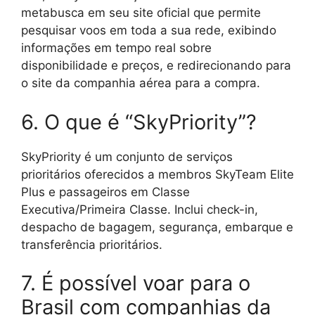
metabusca em seu site oficial que permite
pesquisar voos em toda a sua rede, exibindo
informações em tempo real sobre
disponibilidade e preços, e redirecionando para
o site da companhia aérea para a compra.
6. O que é “SkyPriority”?
SkyPriority é um conjunto de serviços
prioritários oferecidos a membros SkyTeam Elite
Plus e passageiros em Classe
Executiva/Primeira Classe. Inclui check-in,
despacho de bagagem, segurança, embarque e
transferência prioritários.
7. É possível voar para o
Brasil com companhias da