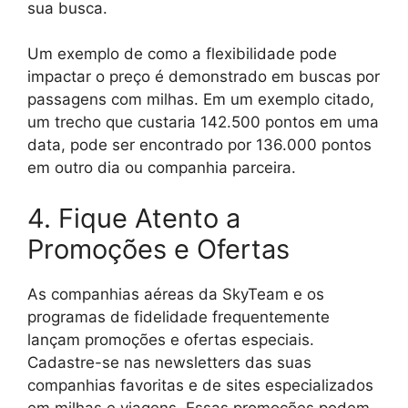
sua busca.
Um exemplo de como a flexibilidade pode
impactar o preço é demonstrado em buscas por
passagens com milhas. Em um exemplo citado,
um trecho que custaria 142.500 pontos em uma
data, pode ser encontrado por 136.000 pontos
em outro dia ou companhia parceira.
4. Fique Atento a
Promoções e Ofertas
As companhias aéreas da SkyTeam e os
programas de fidelidade frequentemente
lançam promoções e ofertas especiais.
Cadastre-se nas newsletters das suas
companhias favoritas e de sites especializados
em milhas e viagens. Essas promoções podem