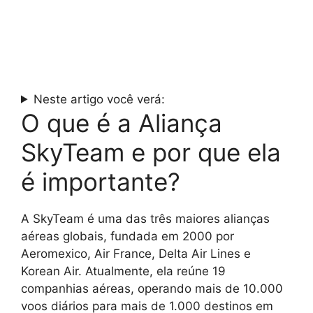
Neste artigo você verá:
O que é a Aliança
SkyTeam e por que ela
é importante?
A SkyTeam é uma das três maiores alianças
aéreas globais, fundada em 2000 por
Aeromexico, Air France, Delta Air Lines e
Korean Air. Atualmente, ela reúne 19
companhias aéreas, operando mais de 10.000
voos diários para mais de 1.000 destinos em