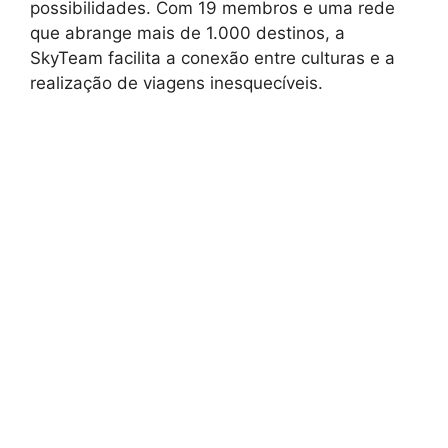
possibilidades. Com 19 membros e uma rede
que abrange mais de 1.000 destinos, a
SkyTeam facilita a conexão entre culturas e a
realização de viagens inesquecíveis.