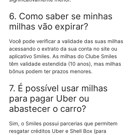
6. Como saber se minhas
milhas vão expirar?
Você pode verificar a validade das suas milhas
acessando o extrato da sua conta no site ou
aplicativo Smiles. As milhas do Clube Smiles
têm validade estendida (10 anos), mas milhas
bônus podem ter prazos menores.
7. É possível usar milhas
para pagar Uber ou
abastecer o carro?
Sim, o Smiles possui parcerias que permitem
resgatar créditos Uber e Shell Box (para