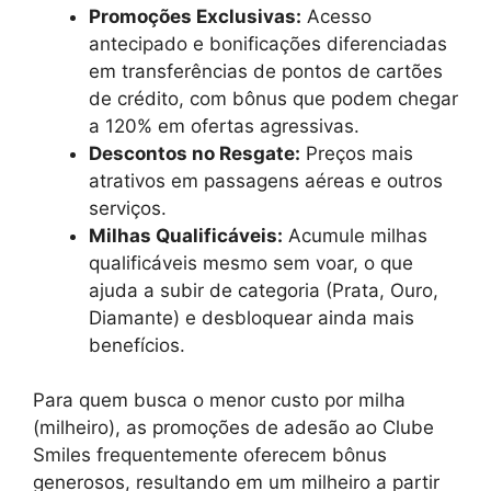
Promoções Exclusivas:
Acesso
antecipado e bonificações diferenciadas
em transferências de pontos de cartões
de crédito, com bônus que podem chegar
a 120% em ofertas agressivas.
Descontos no Resgate:
Preços mais
atrativos em passagens aéreas e outros
serviços.
Milhas Qualificáveis:
Acumule milhas
qualificáveis mesmo sem voar, o que
ajuda a subir de categoria (Prata, Ouro,
Diamante) e desbloquear ainda mais
benefícios.
Para quem busca o menor custo por milha
(milheiro), as promoções de adesão ao Clube
Smiles frequentemente oferecem bônus
generosos, resultando em um milheiro a partir