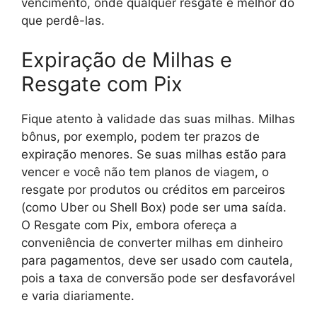
vencimento, onde qualquer resgate é melhor do
que perdê-las.
Expiração de Milhas e
Resgate com Pix
Fique atento à validade das suas milhas. Milhas
bônus, por exemplo, podem ter prazos de
expiração menores. Se suas milhas estão para
vencer e você não tem planos de viagem, o
resgate por produtos ou créditos em parceiros
(como Uber ou Shell Box) pode ser uma saída.
O Resgate com Pix, embora ofereça a
conveniência de converter milhas em dinheiro
para pagamentos, deve ser usado com cautela,
pois a taxa de conversão pode ser desfavorável
e varia diariamente.