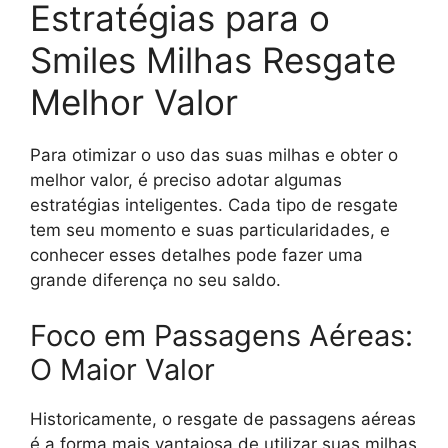
Estratégias para o
Smiles Milhas Resgate
Melhor Valor
Para otimizar o uso das suas milhas e obter o
melhor valor, é preciso adotar algumas
estratégias inteligentes. Cada tipo de resgate
tem seu momento e suas particularidades, e
conhecer esses detalhes pode fazer uma
grande diferença no seu saldo.
Foco em Passagens Aéreas:
O Maior Valor
Historicamente, o resgate de passagens aéreas
é a forma mais vantajosa de utilizar suas milhas