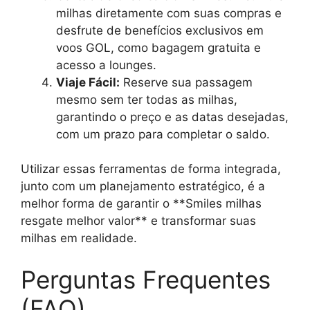
milhas diretamente com suas compras e
desfrute de benefícios exclusivos em
voos GOL, como bagagem gratuita e
acesso a lounges.
Viaje Fácil:
Reserve sua passagem
mesmo sem ter todas as milhas,
garantindo o preço e as datas desejadas,
com um prazo para completar o saldo.
Utilizar essas ferramentas de forma integrada,
junto com um planejamento estratégico, é a
melhor forma de garantir o **Smiles milhas
resgate melhor valor** e transformar suas
milhas em realidade.
Perguntas Frequentes
(FAQ)