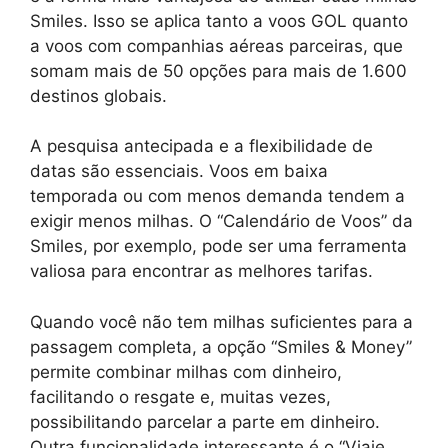
Smiles. Isso se aplica tanto a voos GOL quanto
a voos com companhias aéreas parceiras, que
somam mais de 50 opções para mais de 1.600
destinos globais.
A pesquisa antecipada e a flexibilidade de
datas são essenciais. Voos em baixa
temporada ou com menos demanda tendem a
exigir menos milhas. O “Calendário de Voos” da
Smiles, por exemplo, pode ser uma ferramenta
valiosa para encontrar as melhores tarifas.
Quando você não tem milhas suficientes para a
passagem completa, a opção “Smiles & Money”
permite combinar milhas com dinheiro,
facilitando o resgate e, muitas vezes,
possibilitando parcelar a parte em dinheiro.
Outra funcionalidade interessante é o “Viaje