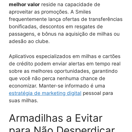
melhor valor
reside na capacidade de
aproveitar as promoções. A Smiles
frequentemente lança ofertas de transferências
bonificadas, descontos em resgates de
passagens, e bônus na aquisição de milhas ou
adesão ao clube.
Aplicativos especializados em milhas e cartões
de crédito podem enviar alertas em tempo real
sobre as melhores oportunidades, garantindo
que você não perca nenhuma chance de
economizar. Manter-se informado é uma
estratégia de marketing digital
pessoal para
suas milhas.
Armadilhas a Evitar
para Não Desperdiçar