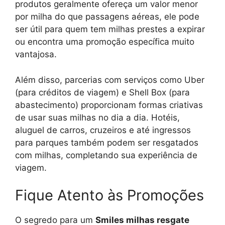
produtos geralmente ofereça um valor menor
por milha do que passagens aéreas, ele pode
ser útil para quem tem milhas prestes a expirar
ou encontra uma promoção específica muito
vantajosa.
Além disso, parcerias com serviços como Uber
(para créditos de viagem) e Shell Box (para
abastecimento) proporcionam formas criativas
de usar suas milhas no dia a dia. Hotéis,
aluguel de carros, cruzeiros e até ingressos
para parques também podem ser resgatados
com milhas, completando sua experiência de
viagem.
Fique Atento às Promoções
O segredo para um
Smiles milhas resgate