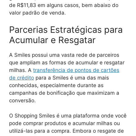
de R$11,83 em alguns casos, bem abaixo do
valor padrão de venda.
Parcerias Estratégicas para
Acumular e Resgatar
A Smiles possui uma vasta rede de parceiros
que ampliam as formas de acumular e resgatar
milhas. A
transferência de pontos de cartões
de crédito
para a Smiles é uma das mais
conhecidas, especialmente durante as
campanhas de bonificação que maximizam a
conversão.
O Shopping Smiles é uma plataforma onde você
pode comprar produtos e acumular milhas ou
utilizá-las para a compra. Embora o resgate de