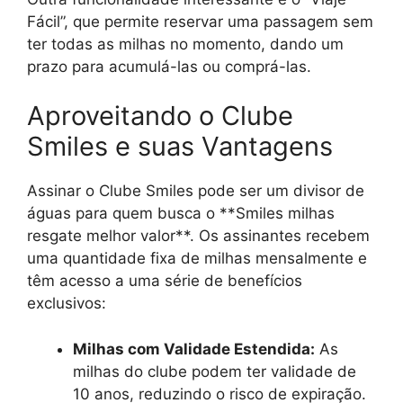
Fácil”, que permite reservar uma passagem sem
ter todas as milhas no momento, dando um
prazo para acumulá-las ou comprá-las.
Aproveitando o Clube
Smiles e suas Vantagens
Assinar o Clube Smiles pode ser um divisor de
águas para quem busca o **Smiles milhas
resgate melhor valor**. Os assinantes recebem
uma quantidade fixa de milhas mensalmente e
têm acesso a uma série de benefícios
exclusivos:
Milhas com Validade Estendida:
As
milhas do clube podem ter validade de
10 anos, reduzindo o risco de expiração.