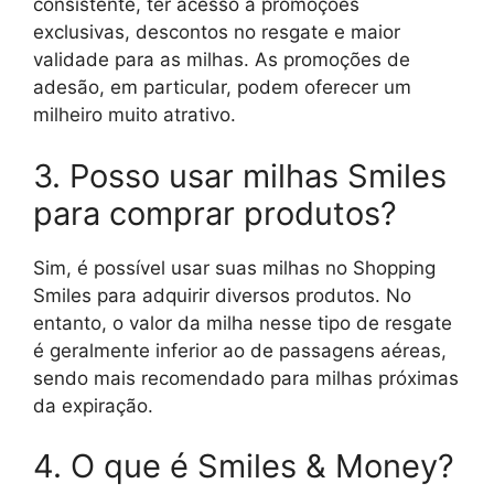
consistente, ter acesso a promoções
exclusivas, descontos no resgate e maior
validade para as milhas. As promoções de
adesão, em particular, podem oferecer um
milheiro muito atrativo.
3. Posso usar milhas Smiles
para comprar produtos?
Sim, é possível usar suas milhas no Shopping
Smiles para adquirir diversos produtos. No
entanto, o valor da milha nesse tipo de resgate
é geralmente inferior ao de passagens aéreas,
sendo mais recomendado para milhas próximas
da expiração.
4. O que é Smiles & Money?