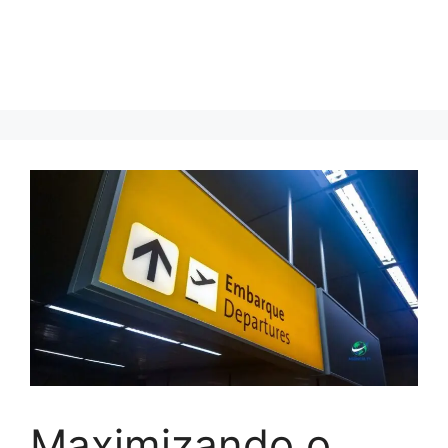
Maximizando o