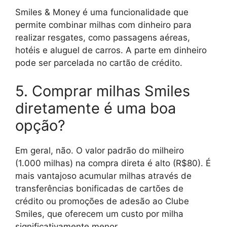
Smiles & Money é uma funcionalidade que
permite combinar milhas com dinheiro para
realizar resgates, como passagens aéreas,
hotéis e aluguel de carros. A parte em dinheiro
pode ser parcelada no cartão de crédito.
5. Comprar milhas Smiles
diretamente é uma boa
opção?
Em geral, não. O valor padrão do milheiro
(1.000 milhas) na compra direta é alto (R$80). É
mais vantajoso acumular milhas através de
transferências bonificadas de cartões de
crédito ou promoções de adesão ao Clube
Smiles, que oferecem um custo por milha
significativamente menor.