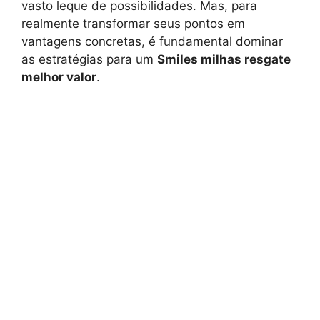
vasto leque de possibilidades. Mas, para
realmente transformar seus pontos em
vantagens concretas, é fundamental dominar
as estratégias para um
Smiles milhas resgate
melhor valor
.