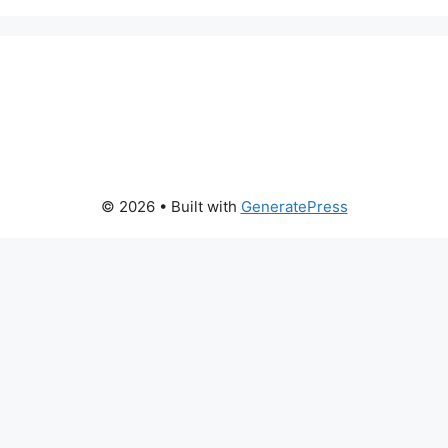
© 2026
• Built with
GeneratePress