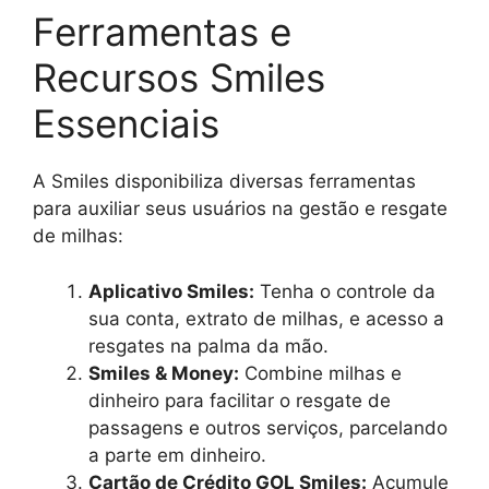
Ferramentas e
Recursos Smiles
Essenciais
A Smiles disponibiliza diversas ferramentas
para auxiliar seus usuários na gestão e resgate
de milhas:
Aplicativo Smiles:
Tenha o controle da
sua conta, extrato de milhas, e acesso a
resgates na palma da mão.
Smiles & Money:
Combine milhas e
dinheiro para facilitar o resgate de
passagens e outros serviços, parcelando
a parte em dinheiro.
Cartão de Crédito GOL Smiles:
Acumule