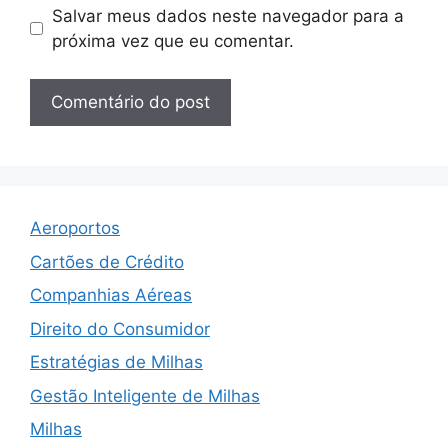
Salvar meus dados neste navegador para a
próxima vez que eu comentar.
Aeroportos
Cartões de Crédito
Companhias Aéreas
Direito do Consumidor
Estratégias de Milhas
Gestão Inteligente de Milhas
Milhas