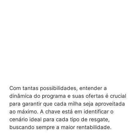
Com tantas possibilidades, entender a
dinâmica do programa e suas ofertas é crucial
para garantir que cada milha seja aproveitada
ao máximo. A chave está em identificar o
cenário ideal para cada tipo de resgate,
buscando sempre a maior rentabilidade.