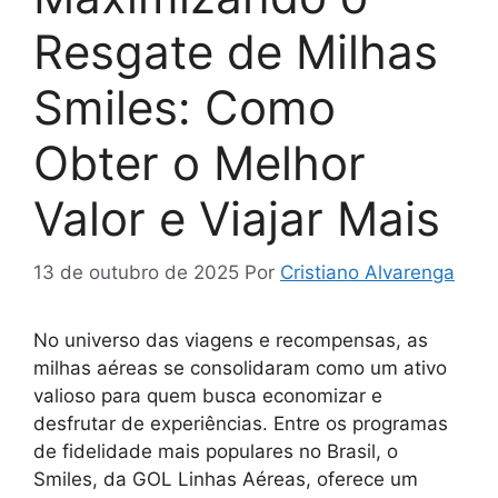
Resgate de Milhas
Smiles: Como
Obter o Melhor
Valor e Viajar Mais
13 de outubro de 2025
Por
Cristiano Alvarenga
No universo das viagens e recompensas, as
milhas aéreas se consolidaram como um ativo
valioso para quem busca economizar e
desfrutar de experiências. Entre os programas
de fidelidade mais populares no Brasil, o
Smiles, da GOL Linhas Aéreas, oferece um