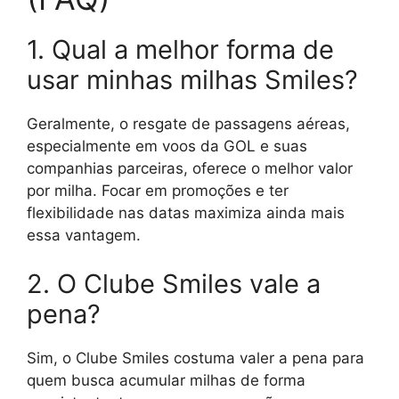
1. Qual a melhor forma de
usar minhas milhas Smiles?
Geralmente, o resgate de passagens aéreas,
especialmente em voos da GOL e suas
companhias parceiras, oferece o melhor valor
por milha. Focar em promoções e ter
flexibilidade nas datas maximiza ainda mais
essa vantagem.
2. O Clube Smiles vale a
pena?
Sim, o Clube Smiles costuma valer a pena para
quem busca acumular milhas de forma