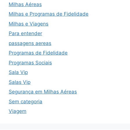
Milhas Aéreas
Milhas e Programas de Fidelidade
Milhas e Viagens
Para entender
passagens aereas
Programas de Fidelidade
Programas Sociais
Sala Vip
Salas Vip
Segurança em Milhas Aéreas
Sem categoria
Viagem