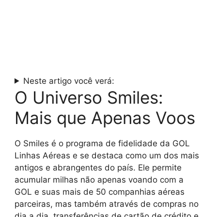
Neste artigo você verá:
O Universo Smiles:
Mais que Apenas Voos
O Smiles é o programa de fidelidade da GOL
Linhas Aéreas e se destaca como um dos mais
antigos e abrangentes do país. Ele permite
acumular milhas não apenas voando com a
GOL e suas mais de 50 companhias aéreas
parceiras, mas também através de compras no
dia a dia, transferências de cartão de crédito e