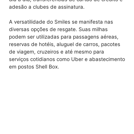
adesão a clubes de assinatura.
A versatilidade do Smiles se manifesta nas
diversas opções de resgate. Suas milhas
podem ser utilizadas para passagens aéreas,
reservas de hotéis, aluguel de carros, pacotes
de viagem, cruzeiros e até mesmo para
serviços cotidianos como Uber e abastecimento
em postos Shell Box.