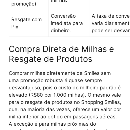
promoção)
Conversão
A taxa de conve
Resgate com
imediata para
varia diariament
Pix
dinheiro.
pode ser desvan
Compra Direta de Milhas e
Resgate de Produtos
Comprar milhas diretamente da Smiles sem
uma promoção robusta é quase sempre
desvantajoso, pois o custo do milheiro padrão é
elevado (R$80 por 1.000 milhas). O mesmo vale
para o resgate de produtos no Shopping Smiles,
que, na maioria das vezes, oferece um valor por
milha inferior ao obtido em passagens aéreas.
A exceção é para milhas próximas do