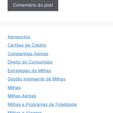
Aeroportos
Cartões de Crédito
Companhias Aéreas
Direito do Consumidor
Estratégias de Milhas
Gestão Inteligente de Milhas
Milhas
Milhas Aéreas
Milhas e Programas de Fidelidade
Milhas e Viagens