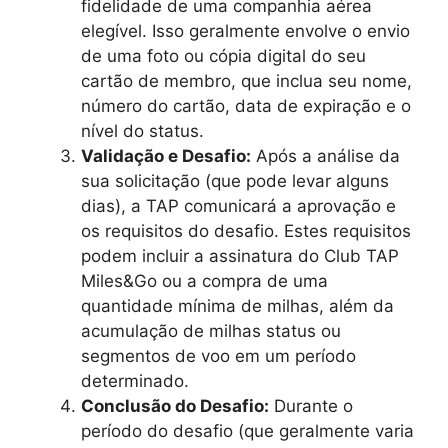
fidelidade de uma companhia aérea
elegível. Isso geralmente envolve o envio
de uma foto ou cópia digital do seu
cartão de membro, que inclua seu nome,
número do cartão, data de expiração e o
nível do status.
Validação e Desafio:
Após a análise da
sua solicitação (que pode levar alguns
dias), a TAP comunicará a aprovação e
os requisitos do desafio. Estes requisitos
podem incluir a assinatura do Club TAP
Miles&Go ou a compra de uma
quantidade mínima de milhas, além da
acumulação de milhas status ou
segmentos de voo em um período
determinado.
Conclusão do Desafio:
Durante o
período do desafio (que geralmente varia