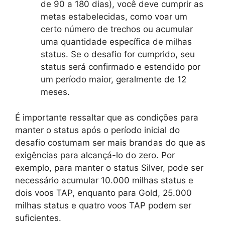
de 90 a 180 dias), você deve cumprir as
metas estabelecidas, como voar um
certo número de trechos ou acumular
uma quantidade específica de milhas
status. Se o desafio for cumprido, seu
status será confirmado e estendido por
um período maior, geralmente de 12
meses.
É importante ressaltar que as condições para
manter o status após o período inicial do
desafio costumam ser mais brandas do que as
exigências para alcançá-lo do zero. Por
exemplo, para manter o status Silver, pode ser
necessário acumular 10.000 milhas status e
dois voos TAP, enquanto para Gold, 25.000
milhas status e quatro voos TAP podem ser
suficientes.