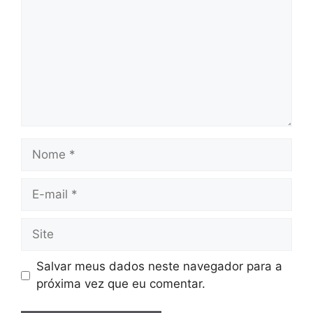
Nome
E-
mail
Site
Salvar meus dados neste navegador para a
próxima vez que eu comentar.