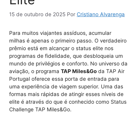
15 de outubro de 2025
Por
Cristiano Alvarenga
Para muitos viajantes assíduos, acumular
milhas é apenas o primeiro passo. O verdadeiro
prêmio está em alcançar o status elite nos
programas de fidelidade, que desbloqueia um
mundo de privilégios e conforto. No universo da
aviação, o programa
TAP Miles&Go
da TAP Air
Portugal oferece essa porta de entrada para
uma experiência de viagem superior. Uma das
formas mais rápidas de atingir esses níveis de
elite é através do que é conhecido como Status
Challenge TAP Miles&Go.