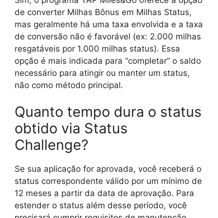
de converter Milhas Bônus em Milhas Status,
mas geralmente há uma taxa envolvida e a taxa
de conversão não é favorável (ex: 2.000 milhas
resgatáveis por 1.000 milhas status). Essa
opção é mais indicada para “completar” o saldo
necessário para atingir ou manter um status,
não como método principal.
Quanto tempo dura o status
obtido via Status
Challenge?
Se sua aplicação for aprovada, você receberá o
status correspondente válido por um mínimo de
12 meses a partir da data de aprovação. Para
estender o status além desse período, você
precisará cumprir requisitos de manutenção