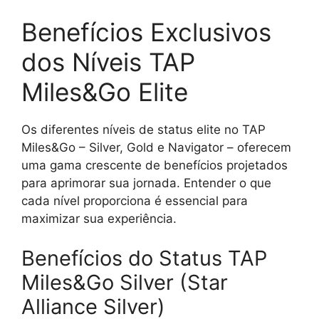
Benefícios Exclusivos
dos Níveis TAP
Miles&Go Elite
Os diferentes níveis de status elite no TAP
Miles&Go – Silver, Gold e Navigator – oferecem
uma gama crescente de benefícios projetados
para aprimorar sua jornada. Entender o que
cada nível proporciona é essencial para
maximizar sua experiência.
Benefícios do Status TAP
Miles&Go Silver (Star
Alliance Silver)