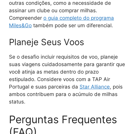
outras condições, como a necessidade de
assinar um clube ou comprar milhas.
Compreender
o guia completo do programa
Miles&Go
também pode ser um diferencial.
Planeje Seus Voos
Se o desafio incluir requisitos de voo, planeje
suas viagens cuidadosamente para garantir que
você atinja as metas dentro do prazo
estipulado. Considere voos com a TAP Air
Portugal e suas parceiras da
Star Alliance
, pois
ambos contribuem para o acúmulo de milhas
status.
Perguntas Frequentes
(FAQ)