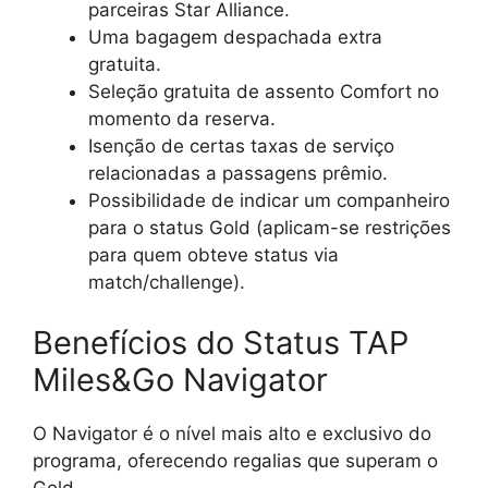
parceiras Star Alliance.
Uma bagagem despachada extra
gratuita.
Seleção gratuita de assento Comfort no
momento da reserva.
Isenção de certas taxas de serviço
relacionadas a passagens prêmio.
Possibilidade de indicar um companheiro
para o status Gold (aplicam-se restrições
para quem obteve status via
match/challenge).
Benefícios do Status TAP
Miles&Go Navigator
O Navigator é o nível mais alto e exclusivo do
programa, oferecendo regalias que superam o
Gold.