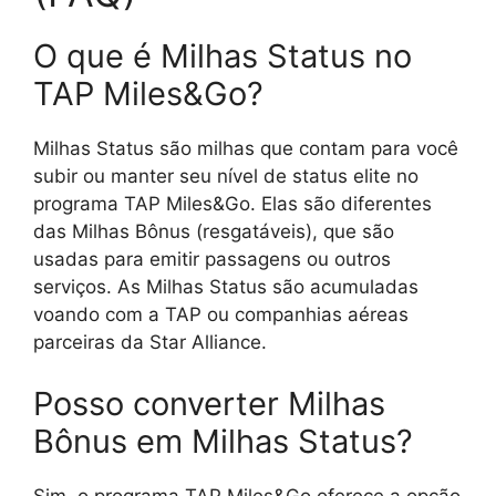
O que é Milhas Status no
TAP Miles&Go?
Milhas Status são milhas que contam para você
subir ou manter seu nível de status elite no
programa TAP Miles&Go. Elas são diferentes
das Milhas Bônus (resgatáveis), que são
usadas para emitir passagens ou outros
serviços. As Milhas Status são acumuladas
voando com a TAP ou companhias aéreas
parceiras da Star Alliance.
Posso converter Milhas
Bônus em Milhas Status?
Sim, o programa TAP Miles&Go oferece a opção