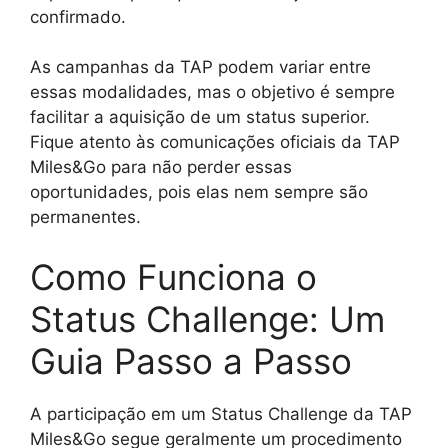
confirmado.
As campanhas da TAP podem variar entre
essas modalidades, mas o objetivo é sempre
facilitar a aquisição de um status superior.
Fique atento às comunicações oficiais da TAP
Miles&Go para não perder essas
oportunidades, pois elas nem sempre são
permanentes.
Como Funciona o
Status Challenge: Um
Guia Passo a Passo
A participação em um Status Challenge da TAP
Miles&Go segue geralmente um procedimento