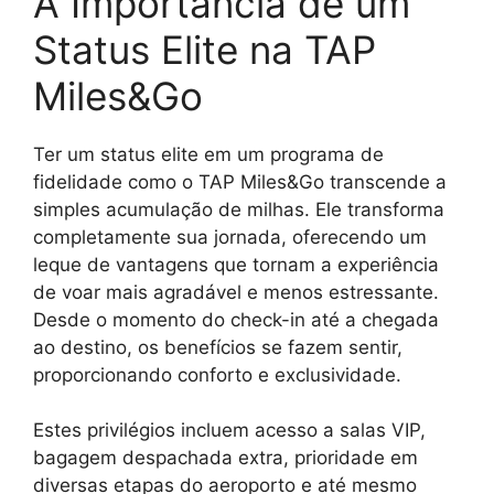
A Importância de um
Status Elite na TAP
Miles&Go
Ter um status elite em um programa de
fidelidade como o TAP Miles&Go transcende a
simples acumulação de milhas. Ele transforma
completamente sua jornada, oferecendo um
leque de vantagens que tornam a experiência
de voar mais agradável e menos estressante.
Desde o momento do check-in até a chegada
ao destino, os benefícios se fazem sentir,
proporcionando conforto e exclusividade.
Estes privilégios incluem acesso a salas VIP,
bagagem despachada extra, prioridade em
diversas etapas do aeroporto e até mesmo