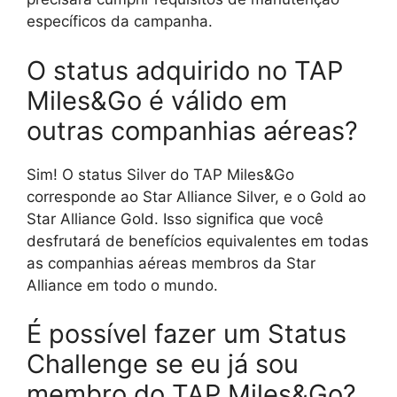
específicos da campanha.
O status adquirido no TAP
Miles&Go é válido em
outras companhias aéreas?
Sim! O status Silver do TAP Miles&Go
corresponde ao Star Alliance Silver, e o Gold ao
Star Alliance Gold. Isso significa que você
desfrutará de benefícios equivalentes em todas
as companhias aéreas membros da Star
Alliance em todo o mundo.
É possível fazer um Status
Challenge se eu já sou
membro do TAP Miles&Go?