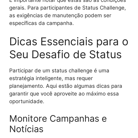
gerais. Para participantes de Status Challenge,
as exigências de manutenção podem ser
específicas da campanha.
Dicas Essenciais para o
Seu Desafio de Status
Participar de um status challenge é uma
estratégia inteligente, mas requer
planejamento. Aqui estão algumas dicas para
garantir que você aproveite ao máximo essa
oportunidade.
Monitore Campanhas e
Notícias