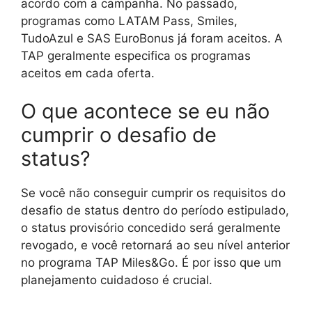
acordo com a campanha. No passado,
programas como LATAM Pass, Smiles,
TudoAzul e SAS EuroBonus já foram aceitos. A
TAP geralmente especifica os programas
aceitos em cada oferta.
O que acontece se eu não
cumprir o desafio de
status?
Se você não conseguir cumprir os requisitos do
desafio de status dentro do período estipulado,
o status provisório concedido será geralmente
revogado, e você retornará ao seu nível anterior
no programa TAP Miles&Go. É por isso que um
planejamento cuidadoso é crucial.