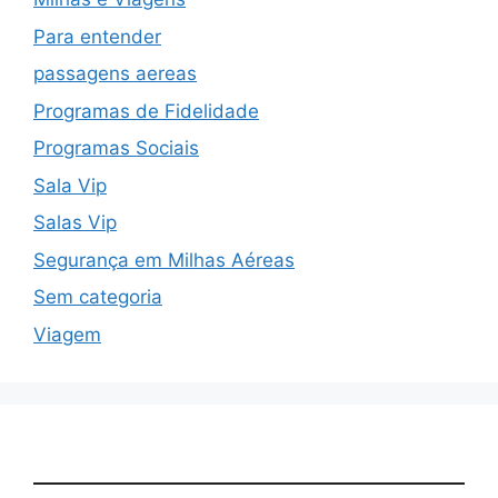
Para entender
passagens aereas
Programas de Fidelidade
Programas Sociais
Sala Vip
Salas Vip
Segurança em Milhas Aéreas
Sem categoria
Viagem