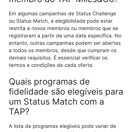
Em algumas campanhas de Status Challenge
ou Status Match, a elegibilidade pode estar
restrita a novos membros ou membros que se
registraram a partir de uma data específica. No
entanto, outras campanhas podem ser abertas
a todos os membros, desde que cumpram os
demais requisitos. É essencial verificar os
termos e condições de cada oferta.
Quais programas de
fidelidade são elegíveis para
um Status Match com a
TAP?
A lista de programas elegíveis pode variar de