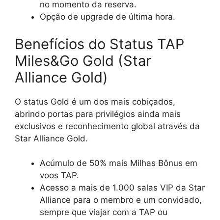
no momento da reserva.
Opção de upgrade de última hora.
Benefícios do Status TAP
Miles&Go Gold (Star
Alliance Gold)
O status Gold é um dos mais cobiçados,
abrindo portas para privilégios ainda mais
exclusivos e reconhecimento global através da
Star Alliance Gold.
Acúmulo de 50% mais Milhas Bônus em
voos TAP.
Acesso a mais de 1.000 salas VIP da Star
Alliance para o membro e um convidado,
sempre que viajar com a TAP ou