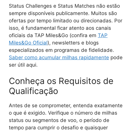
Status Challenges e Status Matches não estão
sempre disponíveis publicamente. Muitos são
ofertas por tempo limitado ou direcionadas. Por
isso, é fundamental ficar atento aos canais
oficiais da TAP Miles&Go (confira em
TAP
Miles&Go Oficial
), newsletters e blogs
especializados em programas de fidelidade.
Saber como acumular milhas rapidamente
pode
ser útil aqui.
Conheça os Requisitos de
Qualificação
Antes de se comprometer, entenda exatamente
o que é exigido. Verifique o número de milhas
status ou segmentos de voo, o período de
tempo para cumprir o desafio e quaisquer