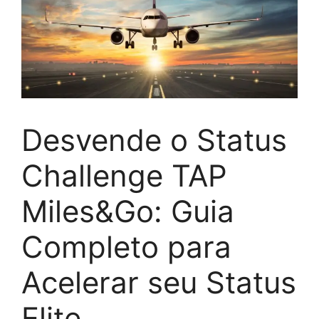
Desvende o Status
Challenge TAP
Miles&Go: Guia
Completo para
Acelerar seu Status
Elite