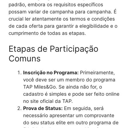
padrão, embora os requisitos específicos
possam variar de campanha para campanha. É
crucial ler atentamente os termos e condições
de cada oferta para garantir a elegibilidade e o
cumprimento de todas as etapas.
Etapas de Participação
Comuns
Inscrição no Programa:
Primeiramente,
você deve ser um membro do programa
TAP Miles&Go. Se ainda não for, o
cadastro é simples e pode ser feito online
no site oficial da TAP.
Prova de Status:
Em seguida, será
necessário apresentar um comprovante
do seu status elite em outro programa de