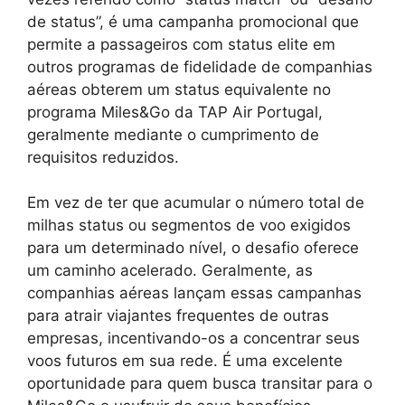
de status”, é uma campanha promocional que
permite a passageiros com status elite em
outros programas de fidelidade de companhias
aéreas obterem um status equivalente no
programa Miles&Go da TAP Air Portugal,
geralmente mediante o cumprimento de
requisitos reduzidos.
Em vez de ter que acumular o número total de
milhas status ou segmentos de voo exigidos
para um determinado nível, o desafio oferece
um caminho acelerado. Geralmente, as
companhias aéreas lançam essas campanhas
para atrair viajantes frequentes de outras
empresas, incentivando-os a concentrar seus
voos futuros em sua rede. É uma excelente
oportunidade para quem busca transitar para o