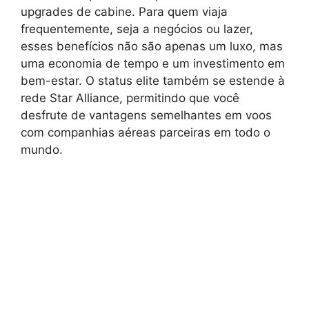
upgrades de cabine. Para quem viaja
frequentemente, seja a negócios ou lazer,
esses benefícios não são apenas um luxo, mas
uma economia de tempo e um investimento em
bem-estar. O status elite também se estende à
rede Star Alliance, permitindo que você
desfrute de vantagens semelhantes em voos
com companhias aéreas parceiras em todo o
mundo.