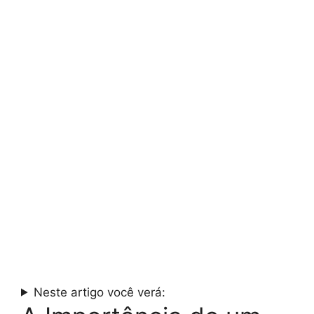
Neste artigo você verá: