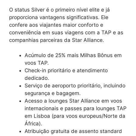
O status Silver é o primeiro nível elite e já
proporciona vantagens significativas. Ele
confere aos viajantes maior conforto e
conveniência em suas viagens com a TAP e as
companhias parceiras da Star Alliance.
Acúmulo de 25% mais Milhas Bônus em
voos TAP.
Check-in prioritário e atendimento
dedicado.
Serviço de aeroporto prioritário, incluindo
segurança e bagagem.
Acesso a lounges Star Alliance em voos
internacionais e passes para lounges TAP
em Lisboa (para voos europeus/Norte da
África).
Atribuição gratuita de assento standard