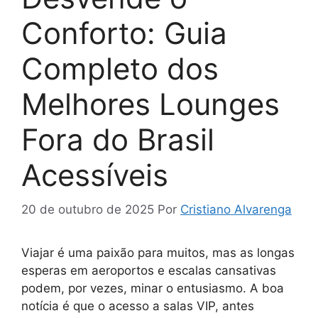
Conforto: Guia
Completo dos
Melhores Lounges
Fora do Brasil
Acessíveis
20 de outubro de 2025
Por
Cristiano Alvarenga
Viajar é uma paixão para muitos, mas as longas
esperas em aeroportos e escalas cansativas
podem, por vezes, minar o entusiasmo. A boa
notícia é que o acesso a salas VIP, antes