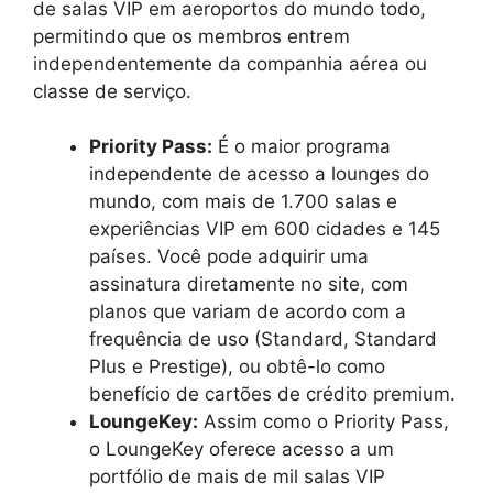
de salas VIP em aeroportos do mundo todo,
permitindo que os membros entrem
independentemente da companhia aérea ou
classe de serviço.
Priority Pass:
É o maior programa
independente de acesso a lounges do
mundo, com mais de 1.700 salas e
experiências VIP em 600 cidades e 145
países. Você pode adquirir uma
assinatura diretamente no site, com
planos que variam de acordo com a
frequência de uso (Standard, Standard
Plus e Prestige), ou obtê-lo como
benefício de cartões de crédito premium.
LoungeKey:
Assim como o Priority Pass,
o LoungeKey oferece acesso a um
portfólio de mais de mil salas VIP