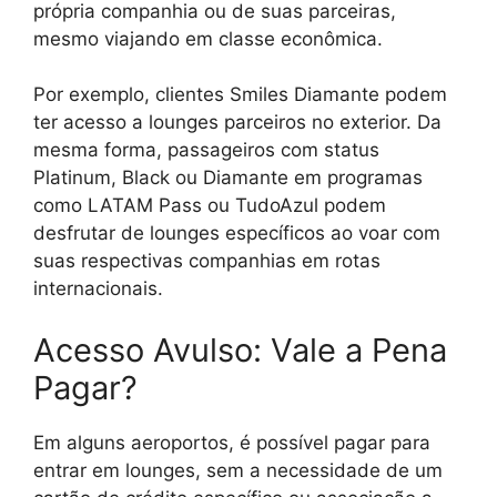
própria companhia ou de suas parceiras,
mesmo viajando em classe econômica.
Por exemplo, clientes Smiles Diamante podem
ter acesso a lounges parceiros no exterior. Da
mesma forma, passageiros com status
Platinum, Black ou Diamante em programas
como LATAM Pass ou TudoAzul podem
desfrutar de lounges específicos ao voar com
suas respectivas companhias em rotas
internacionais.
Acesso Avulso: Vale a Pena
Pagar?
Em alguns aeroportos, é possível pagar para
entrar em lounges, sem a necessidade de um