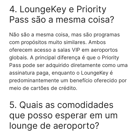
4. LoungeKey e Priority
Pass são a mesma coisa?
Não são a mesma coisa, mas são programas
com propósitos muito similares. Ambos
oferecem acesso a salas VIP em aeroportos
globais. A principal diferença é que o Priority
Pass pode ser adquirido diretamente como uma
assinatura paga, enquanto o LoungeKey é
predominantemente um benefício oferecido por
meio de cartões de crédito.
5. Quais as comodidades
que posso esperar em um
lounge de aeroporto?