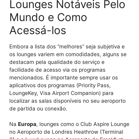
Lounges Notáveis Pelo
Mundo e Como
Acessá-los
Embora a lista dos “melhores” seja subjetiva e
os lounges variem em comodidades, alguns se
destacam pela qualidade do serviço e
facilidade de acesso via os programas
mencionados. É importante sempre usar os
aplicativos dos programas (Priority Pass,
LoungeKey, Visa Airport Companion) para
localizar as salas disponíveis no seu aeroporto
de partida ou conexão.
Na
Europa
, lounges como o Club Aspire Lounge
no Aeroporto de Londres Heathrow (Terminal