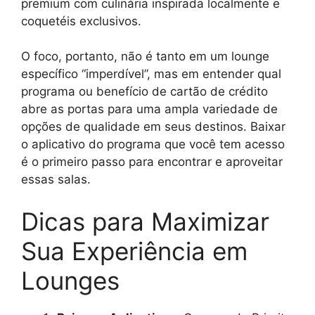
premium com culinária inspirada localmente e
coquetéis exclusivos.
O foco, portanto, não é tanto em um lounge
específico “imperdível”, mas em entender qual
programa ou benefício de cartão de crédito
abre as portas para uma ampla variedade de
opções de qualidade em seus destinos. Baixar
o aplicativo do programa que você tem acesso
é o primeiro passo para encontrar e aproveitar
essas salas.
Dicas para Maximizar
Sua Experiência em
Lounges