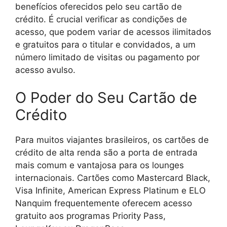
benefícios oferecidos pelo seu cartão de
crédito. É crucial verificar as condições de
acesso, que podem variar de acessos ilimitados
e gratuitos para o titular e convidados, a um
número limitado de visitas ou pagamento por
acesso avulso.
O Poder do Seu Cartão de
Crédito
Para muitos viajantes brasileiros, os cartões de
crédito de alta renda são a porta de entrada
mais comum e vantajosa para os lounges
internacionais. Cartões como Mastercard Black,
Visa Infinite, American Express Platinum e ELO
Nanquim frequentemente oferecem acesso
gratuito aos programas Priority Pass,