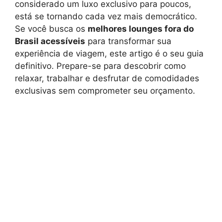
considerado um luxo exclusivo para poucos,
está se tornando cada vez mais democrático.
Se você busca os
melhores lounges fora do
Brasil acessíveis
para transformar sua
experiência de viagem, este artigo é o seu guia
definitivo. Prepare-se para descobrir como
relaxar, trabalhar e desfrutar de comodidades
exclusivas sem comprometer seu orçamento.