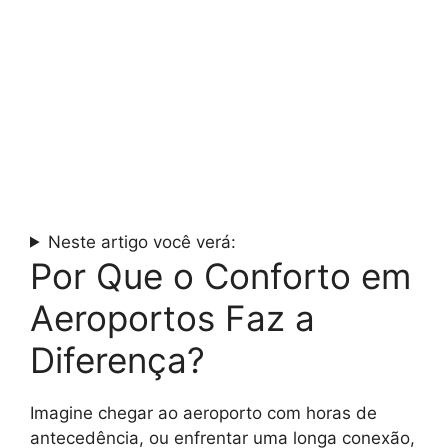
Neste artigo você verá:
Por Que o Conforto em
Aeroportos Faz a
Diferença?
Imagine chegar ao aeroporto com horas de
antecedência, ou enfrentar uma longa conexão,