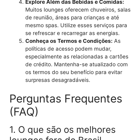
Explore Além das Bebidas e Comidas:
Muitos lounges oferecem chuveiros, salas
de reunião, áreas para crianças e até
mesmo spas. Utilize esses serviços para
se refrescar e recarregar as energias.
Conheça os Termos e Condições:
As
políticas de acesso podem mudar,
especialmente as relacionadas a cartões
de crédito. Mantenha-se atualizado com
os termos do seu benefício para evitar
surpresas desagradáveis.
Perguntas Frequentes
(FAQ)
1. O que são os melhores