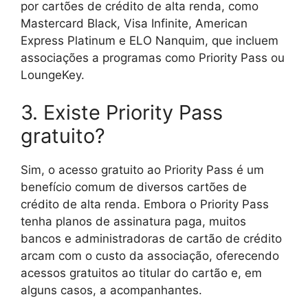
por cartões de crédito de alta renda, como
Mastercard Black, Visa Infinite, American
Express Platinum e ELO Nanquim, que incluem
associações a programas como Priority Pass ou
LoungeKey.
3. Existe Priority Pass
gratuito?
Sim, o acesso gratuito ao Priority Pass é um
benefício comum de diversos cartões de
crédito de alta renda. Embora o Priority Pass
tenha planos de assinatura paga, muitos
bancos e administradoras de cartão de crédito
arcam com o custo da associação, oferecendo
acessos gratuitos ao titular do cartão e, em
alguns casos, a acompanhantes.