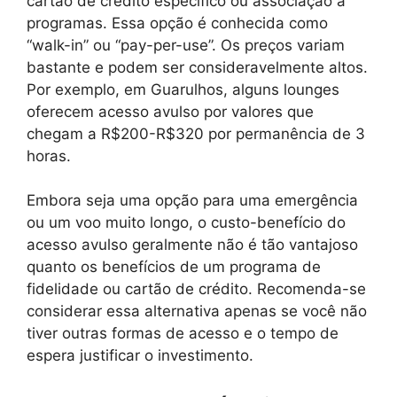
cartão de crédito específico ou associação a
programas. Essa opção é conhecida como
“walk-in” ou “pay-per-use”. Os preços variam
bastante e podem ser consideravelmente altos.
Por exemplo, em Guarulhos, alguns lounges
oferecem acesso avulso por valores que
chegam a R$200-R$320 por permanência de 3
horas.
Embora seja uma opção para uma emergência
ou um voo muito longo, o custo-benefício do
acesso avulso geralmente não é tão vantajoso
quanto os benefícios de um programa de
fidelidade ou cartão de crédito. Recomenda-se
considerar essa alternativa apenas se você não
tiver outras formas de acesso e o tempo de
espera justificar o investimento.