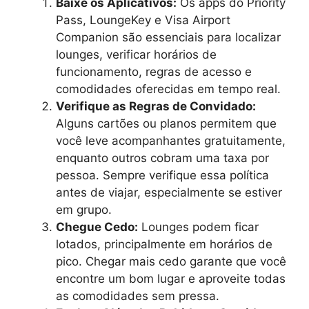
Baixe os Aplicativos:
Os apps do Priority
Pass, LoungeKey e Visa Airport
Companion são essenciais para localizar
lounges, verificar horários de
funcionamento, regras de acesso e
comodidades oferecidas em tempo real.
Verifique as Regras de Convidado:
Alguns cartões ou planos permitem que
você leve acompanhantes gratuitamente,
enquanto outros cobram uma taxa por
pessoa. Sempre verifique essa política
antes de viajar, especialmente se estiver
em grupo.
Chegue Cedo:
Lounges podem ficar
lotados, principalmente em horários de
pico. Chegar mais cedo garante que você
encontre um bom lugar e aproveite todas
as comodidades sem pressa.