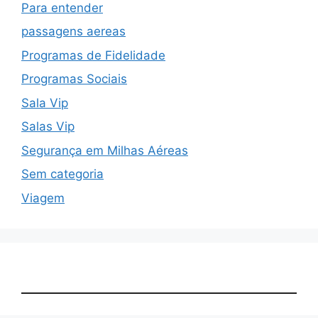
Para entender
passagens aereas
Programas de Fidelidade
Programas Sociais
Sala Vip
Salas Vip
Segurança em Milhas Aéreas
Sem categoria
Viagem