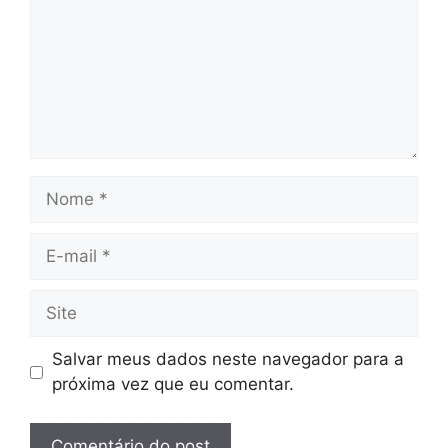
Nome
E-
mail
Site
Salvar meus dados neste navegador para a
próxima vez que eu comentar.