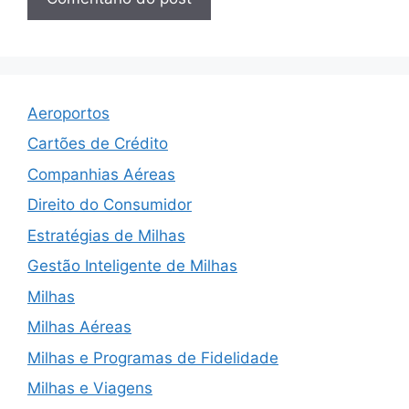
Aeroportos
Cartões de Crédito
Companhias Aéreas
Direito do Consumidor
Estratégias de Milhas
Gestão Inteligente de Milhas
Milhas
Milhas Aéreas
Milhas e Programas de Fidelidade
Milhas e Viagens