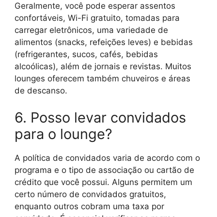
Geralmente, você pode esperar assentos
confortáveis, Wi-Fi gratuito, tomadas para
carregar eletrônicos, uma variedade de
alimentos (snacks, refeições leves) e bebidas
(refrigerantes, sucos, cafés, bebidas
alcoólicas), além de jornais e revistas. Muitos
lounges oferecem também chuveiros e áreas
de descanso.
6. Posso levar convidados
para o lounge?
A política de convidados varia de acordo com o
programa e o tipo de associação ou cartão de
crédito que você possui. Alguns permitem um
certo número de convidados gratuitos,
enquanto outros cobram uma taxa por