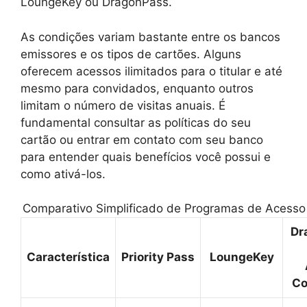
LoungeKey ou DragonPass.
As condições variam bastante entre os bancos
emissores e os tipos de cartões. Alguns
oferecem acessos ilimitados para o titular e até
mesmo para convidados, enquanto outros
limitam o número de visitas anuais. É
fundamental consultar as políticas do seu
cartão ou entrar em contato com seu banco
para entender quais benefícios você possui e
como ativá-los.
Comparativo Simplificado de Programas de Acesso
Dr
Característica
Priority Pass
LoungeKey
Co