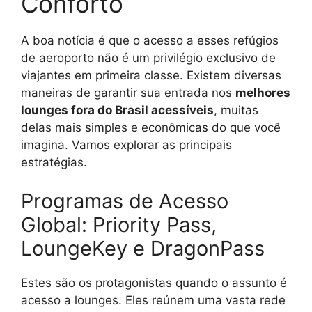
Conforto
A boa notícia é que o acesso a esses refúgios
de aeroporto não é um privilégio exclusivo de
viajantes em primeira classe. Existem diversas
maneiras de garantir sua entrada nos
melhores
lounges fora do Brasil acessíveis
, muitas
delas mais simples e econômicas do que você
imagina. Vamos explorar as principais
estratégias.
Programas de Acesso
Global: Priority Pass,
LoungeKey e DragonPass
Estes são os protagonistas quando o assunto é
acesso a lounges. Eles reúnem uma vasta rede