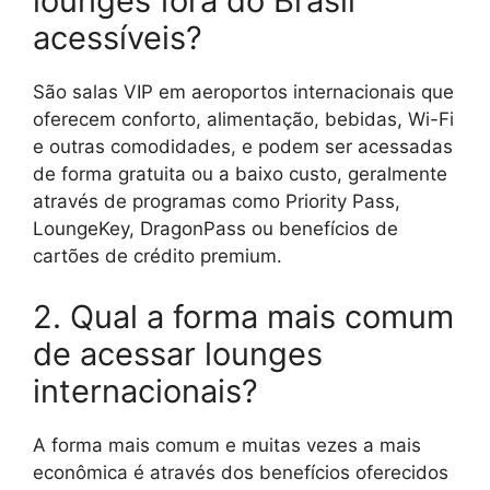
lounges fora do Brasil
acessíveis?
São salas VIP em aeroportos internacionais que
oferecem conforto, alimentação, bebidas, Wi-Fi
e outras comodidades, e podem ser acessadas
de forma gratuita ou a baixo custo, geralmente
através de programas como Priority Pass,
LoungeKey, DragonPass ou benefícios de
cartões de crédito premium.
2. Qual a forma mais comum
de acessar lounges
internacionais?
A forma mais comum e muitas vezes a mais
econômica é através dos benefícios oferecidos