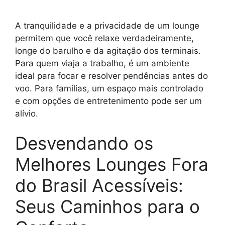
A tranquilidade e a privacidade de um lounge
permitem que você relaxe verdadeiramente,
longe do barulho e da agitação dos terminais.
Para quem viaja a trabalho, é um ambiente
ideal para focar e resolver pendências antes do
voo. Para famílias, um espaço mais controlado
e com opções de entretenimento pode ser um
alívio.
Desvendando os
Melhores Lounges Fora
do Brasil Acessíveis:
Seus Caminhos para o