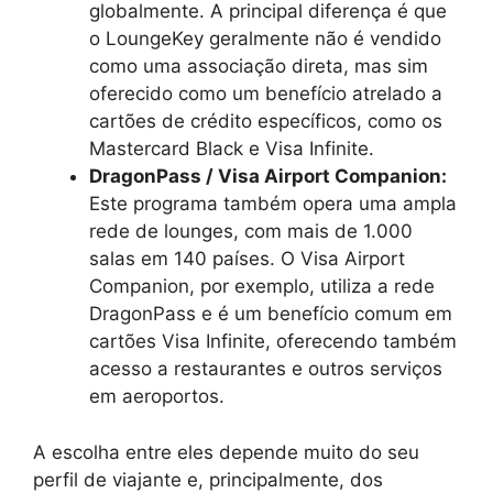
globalmente. A principal diferença é que
o LoungeKey geralmente não é vendido
como uma associação direta, mas sim
oferecido como um benefício atrelado a
cartões de crédito específicos, como os
Mastercard Black e Visa Infinite.
DragonPass / Visa Airport Companion:
Este programa também opera uma ampla
rede de lounges, com mais de 1.000
salas em 140 países. O Visa Airport
Companion, por exemplo, utiliza a rede
DragonPass e é um benefício comum em
cartões Visa Infinite, oferecendo também
acesso a restaurantes e outros serviços
em aeroportos.
A escolha entre eles depende muito do seu
perfil de viajante e, principalmente, dos