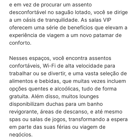
e em vez de procurar um assento
desconfortável no saguão lotado, você se dirige
a um oásis de tranquilidade. As salas VIP
oferecem uma série de benefícios que elevam a
experiência de viagem a um novo patamar de
conforto.
Nesses espaços, você encontra assentos
confortáveis, Wi-Fi de alta velocidade para
trabalhar ou se divertir, e uma vasta seleção de
alimentos e bebidas, que muitas vezes incluem
opções quentes e alcoólicas, tudo de forma
gratuita. Além disso, muitos lounges
disponibilizam duchas para um banho
revigorante, áreas de descanso, e até mesmo
spas ou salas de jogos, transformando a espera
em parte das suas férias ou viagem de
negócios.