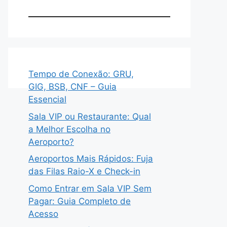
Tempo de Conexão: GRU,
GIG, BSB, CNF – Guia
Essencial
Sala VIP ou Restaurante: Qual
a Melhor Escolha no
Aeroporto?
Aeroportos Mais Rápidos: Fuja
das Filas Raio-X e Check-in
Como Entrar em Sala VIP Sem
Pagar: Guia Completo de
Acesso