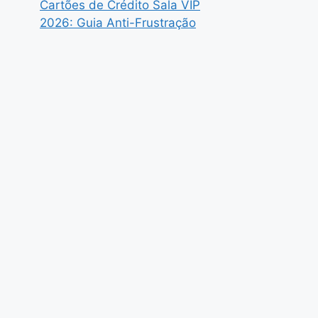
Cartões de Crédito Sala VIP
2026: Guia Anti-Frustração