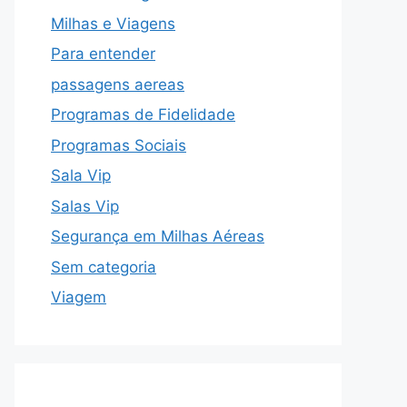
Milhas e Viagens
Para entender
passagens aereas
Programas de Fidelidade
Programas Sociais
Sala Vip
Salas Vip
Segurança em Milhas Aéreas
Sem categoria
Viagem