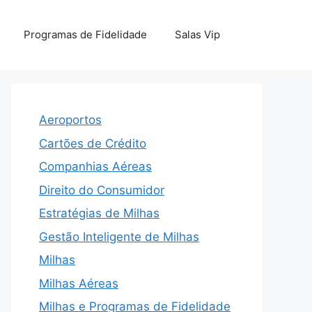
Programas de Fidelidade
Salas Vip
Aeroportos
Cartões de Crédito
Companhias Aéreas
Direito do Consumidor
Estratégias de Milhas
Gestão Inteligente de Milhas
Milhas
Milhas Aéreas
Milhas e Programas de Fidelidade