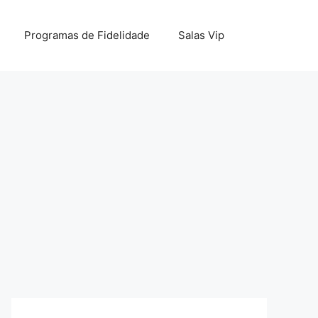
Programas de Fidelidade
Salas Vip