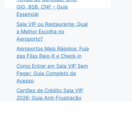
GIG, BSB, CNF – Guia
Essencial
Sala VIP ou Restaurante: Qual
a Melhor Escolha no
Aeroporto?
Aeroportos Mais Rápidos: Fuja
das Filas Raio-X e Check-in
Como Entrar em Sala VIP Sem
Pagar: Guia Completo de
Acesso
Cartões de Crédito Sala VIP
2026: Guia Anti-Frustração