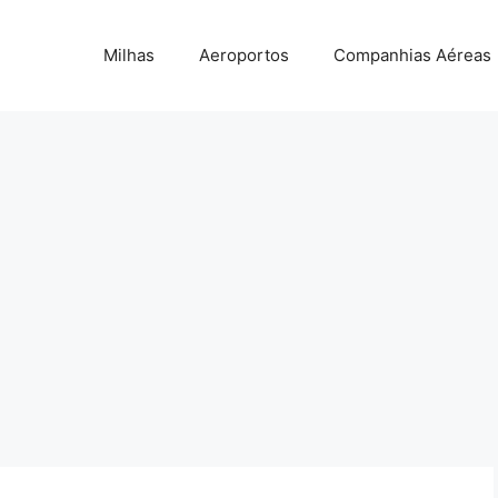
Milhas
Aeroportos
Companhias Aéreas