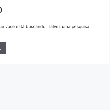
o
 que você está buscando. Talvez uma pesquisa