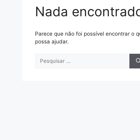
Nada encontrad
Parece que não foi possível encontrar o
possa ajudar.
Pesquisar
por: