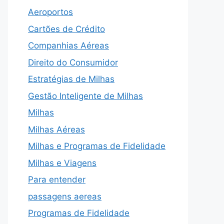
Aeroportos
Cartões de Crédito
Companhias Aéreas
Direito do Consumidor
Estratégias de Milhas
Gestão Inteligente de Milhas
Milhas
Milhas Aéreas
Milhas e Programas de Fidelidade
Milhas e Viagens
Para entender
passagens aereas
Programas de Fidelidade