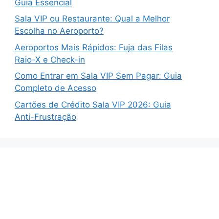
Guia Essencial
Sala VIP ou Restaurante: Qual a Melhor
Escolha no Aeroporto?
Aeroportos Mais Rápidos: Fuja das Filas
Raio-X e Check-in
Como Entrar em Sala VIP Sem Pagar: Guia
Completo de Acesso
Cartões de Crédito Sala VIP 2026: Guia
Anti-Frustração