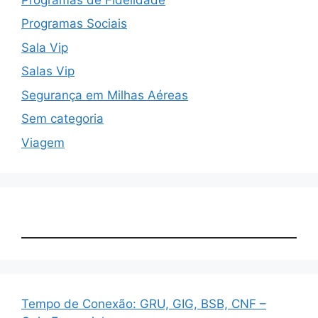
Programas Sociais
Sala Vip
Salas Vip
Segurança em Milhas Aéreas
Sem categoria
Viagem
Tempo de Conexão: GRU, GIG, BSB, CNF –