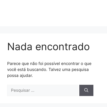
Nada encontrado
Parece que não foi possível encontrar o que
você está buscando. Talvez uma pesquisa
possa ajudar.
Pesquisar
por: