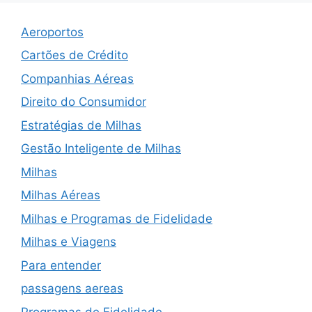
Aeroportos
Cartões de Crédito
Companhias Aéreas
Direito do Consumidor
Estratégias de Milhas
Gestão Inteligente de Milhas
Milhas
Milhas Aéreas
Milhas e Programas de Fidelidade
Milhas e Viagens
Para entender
passagens aereas
Programas de Fidelidade