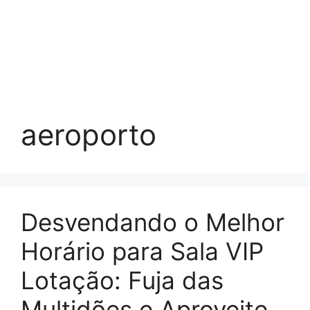
aeroporto
Desvendando o Melhor
Horário para Sala VIP
Lotação: Fuja das
Multidões e Aproveite