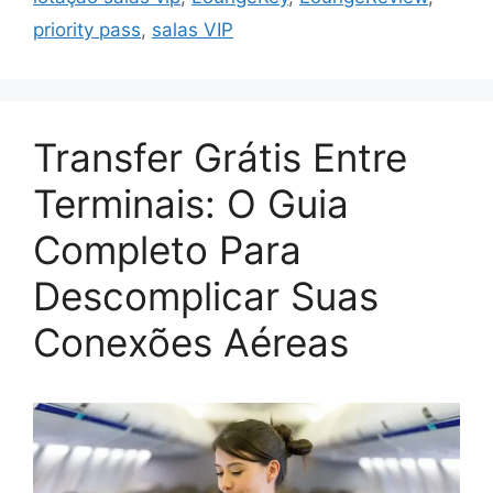
priority pass
,
salas VIP
Transfer Grátis Entre
Terminais: O Guia
Completo Para
Descomplicar Suas
Conexões Aéreas