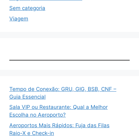
Sem categoria
Viagem
Tempo de Conexão: GRU, GIG, BSB, CNF –
Guia Essencial
Sala VIP ou Restaurante: Qual a Melhor
Escolha no Aeroporto?
Aeroportos Mais Rápidos: Fuja das Filas
Raio-X e Check-in