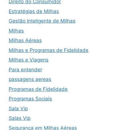
Direito do Consumidor
Estratégias de Milhas
Gestão Inteligente de Milhas
Milhas
Milhas Aéreas
Milhas e Programas de Fidelidade
Milhas e Viagens
Para entender
passagens aereas
Programas de Fidelidade
Programas Sociais
Sala Vip
Salas Vip
Segurança em Milhas Aéreas