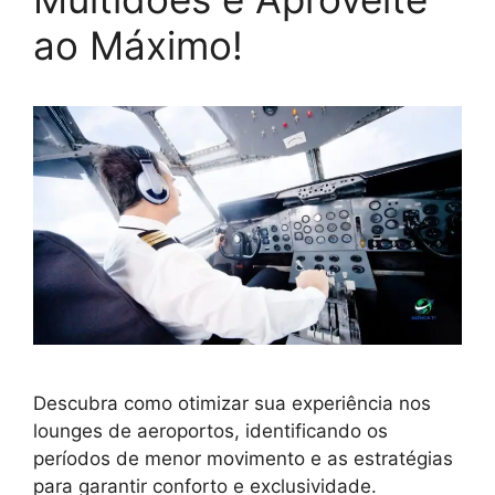
ao Máximo!
Descubra como otimizar sua experiência nos
lounges de aeroportos, identificando os
períodos de menor movimento e as estratégias
para garantir conforto e exclusividade.