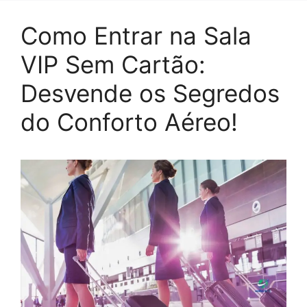
Como Entrar na Sala
VIP Sem Cartão:
Desvende os Segredos
do Conforto Aéreo!