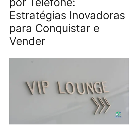
por Telefone:
Estratégias Inovadoras
para Conquistar e
Vender