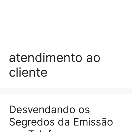
atendimento ao
cliente
Desvendando os
Segredos da Emissão