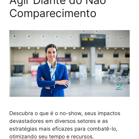
Comparecimento
Descubra o que é o no-show, seus impactos
devastadores em diversos setores e as
estratégias mais eficazes para combatê-lo,
otimizando seu tempo e recursos.