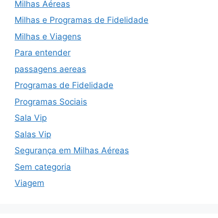
Milhas Aéreas
Milhas e Programas de Fidelidade
Milhas e Viagens
Para entender
passagens aereas
Programas de Fidelidade
Programas Sociais
Sala Vip
Salas Vip
Segurança em Milhas Aéreas
Sem categoria
Viagem