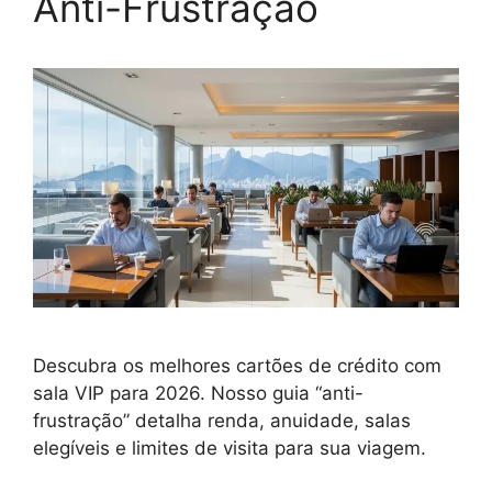
Anti-Frustração
Descubra os melhores cartões de crédito com
sala VIP para 2026. Nosso guia “anti-
frustração” detalha renda, anuidade, salas
elegíveis e limites de visita para sua viagem.