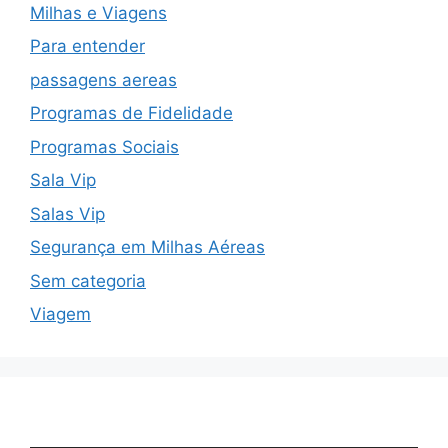
Milhas e Viagens
Para entender
passagens aereas
Programas de Fidelidade
Programas Sociais
Sala Vip
Salas Vip
Segurança em Milhas Aéreas
Sem categoria
Viagem