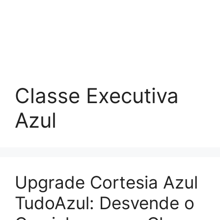
Classe Executiva
Azul
Upgrade Cortesia Azul
TudoAzul: Desvende o