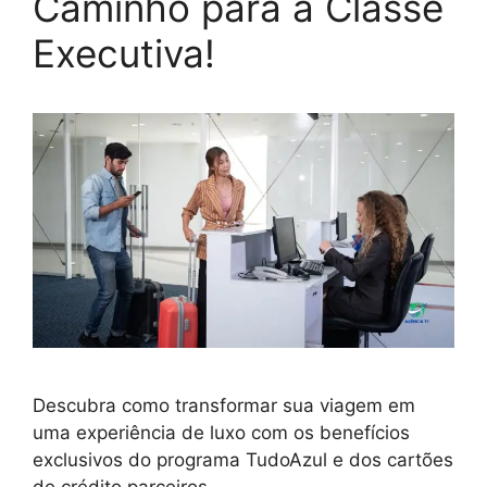
Caminho para a Classe
Executiva!
Descubra como transformar sua viagem em
uma experiência de luxo com os benefícios
exclusivos do programa TudoAzul e dos cartões
de crédito parceiros.