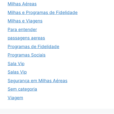
Milhas Aéreas
Milhas e Programas de Fidelidade
Milhas e Viagens
Para entender
passagens aereas
Programas de Fidelidade
Programas Sociais
Sala Vip
Salas Vip
Segurança em Milhas Aéreas
Sem categoria
Viagem